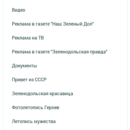
Видео
Реклама в газете "Наш Зеленый Дол"
Реклама на ТВ
Реклама в газете "Зеленодольская правда"
Документы
Привет из СССР
Зеленодольская красавица
Фотолетопись Героев
Летопись мужества