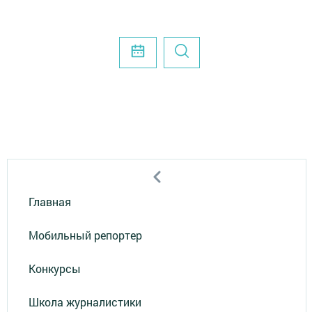
Главная
Мобильный репортер
Конкурсы
Школа журналистики