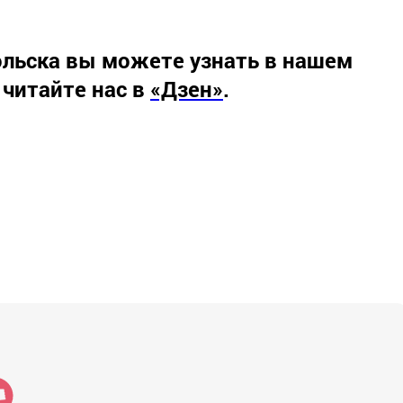
льска вы можете узнать в нашем
 читайте нас в
«Дзен»
.