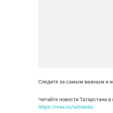
Следите за самым важным и 
Читайте новости Татарстана 
https://max.ru/tatmedia