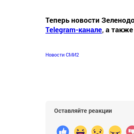
Теперь
новости Зеленодо
Telegram-канале
,
а также
Новости СМИ2
Оставляйте реакции