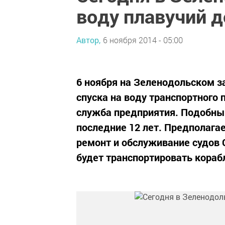
воду плавучий д
Автор,
6 ноября 2014 - 05:00
6 ноября на Зеленодольском з
спуска на воду транспортного 
служба предприятия. Подобные
последние 12 лет. Предполага
ремонт и обслуживание судов 
будет транспортировать корабли