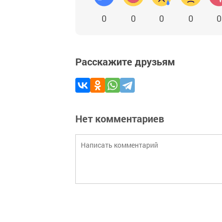
0
0
0
0
0
Расскажите друзьям
Нет комментариев