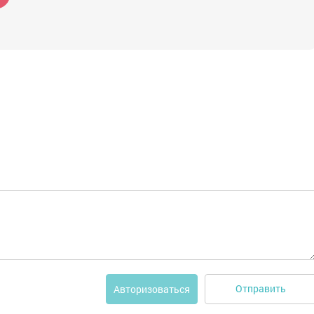
Отправить
Авторизоваться