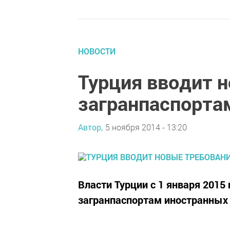
НОВОСТИ
Турция вводит 
загранпаспорта
Автор,
5 ноября 2014 - 13:20
Власти Турции с 1 января 2015
загранпаспортам иностранных 