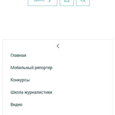
Главная
Мобильный репортер
Конкурсы
Школа журналистики
Видео