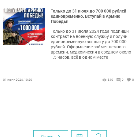
Только до 31 июля до 700 000 рублей
единовременно. Вступай в Армию
Победы!
Только до 31 июля 2024 года подпиши
контракт на военную службу и получи
единовременную выплату до 700 000
рублей. Оформление займет немного
времени, медкомиссия в среднем около
1,5 часов, всё в одном месте
01 июля 2024, 10:20
540
0
0
Далее ❯