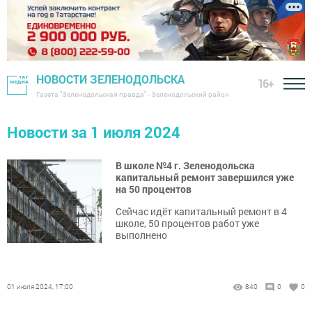
НОВОСТИ ЗЕЛЕНОДОЛЬСКА
16+
Газета "Зеленодольская правда" - Зеленодольский район
Новости за 1 июля 2024
В школе №4 г. Зеленодольска
капитальный ремонт завершился уже
на 50 процентов
Сейчас идёт капитальный ремонт в 4
школе, 50 процентов работ уже
выполнено
01 июля 2024, 17:00
840
0
0