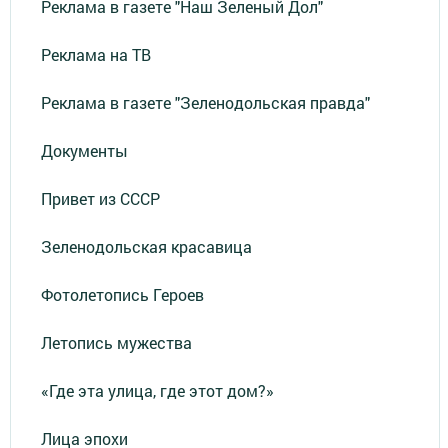
Реклама в газете "Наш Зеленый Дол"
Реклама на ТВ
Реклама в газете "Зеленодольская правда"
Документы
Привет из СССР
Зеленодольская красавица
Фотолетопись Героев
Летопись мужества
«Где эта улица, где этот дом?»
Лица эпохи