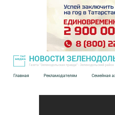
НОВОСТИ ЗЕЛЕНОДОЛ
Газета "Зеленодольская правда" - Зеленодольский район
Главная
Рекламодателям
Семейная а