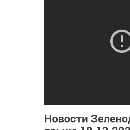
Новости Зелено