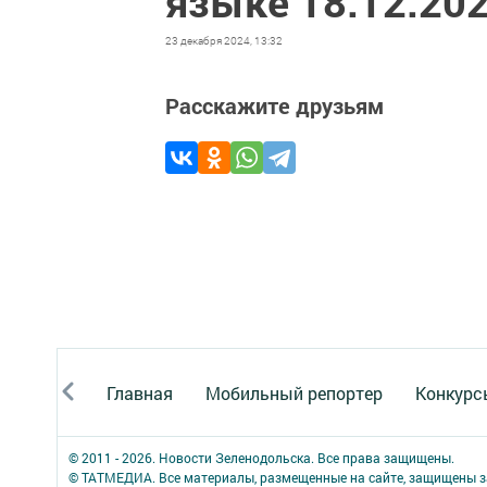
языке 18.12.20
23 декабря 2024, 13:32
Расскажите друзьям
Главная
Мобильный репортер
Конкурс
© 2011 - 2026. Новости Зеленодольска. Все права защищены.
© ТАТМЕДИА. Все материалы, размещенные на сайте, защищены з