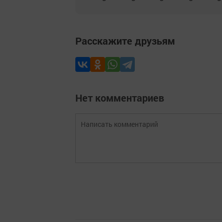
Расскажите друзьям
Нет комментариев