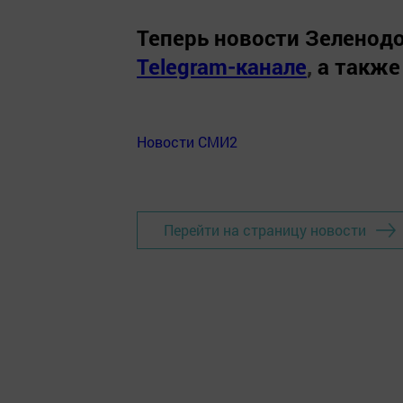
Теперь
новости Зеленодо
Telegram-канале
,
а также
Новости СМИ2
Перейти на страницу новости