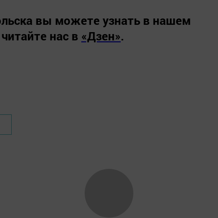
льска вы можете узнать в нашем
 читайте нас в
«Дзен»
.