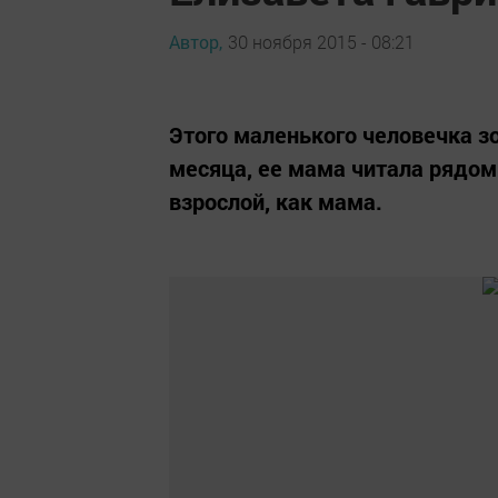
Автор,
30 ноября 2015 - 08:21
Этого маленького человечка зо
месяца, ее мама читала рядом 
взрослой, как мама.