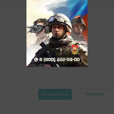
Отправить
Авторизоваться