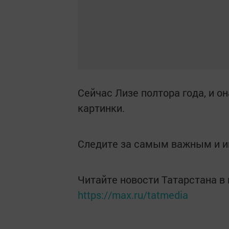
Сейчас Лизе полтора года, и о
картинки.
Следите за самым важным и 
Читайте новости Татарстана 
https://max.ru/tatmedia