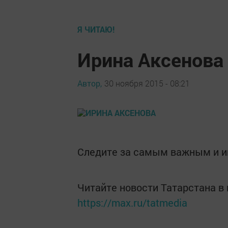
Я ЧИТАЮ!
Ирина Аксенова
Автор,
30 ноября 2015 - 08:21
Следите за самым важным и 
Читайте новости Татарстана 
https://max.ru/tatmedia