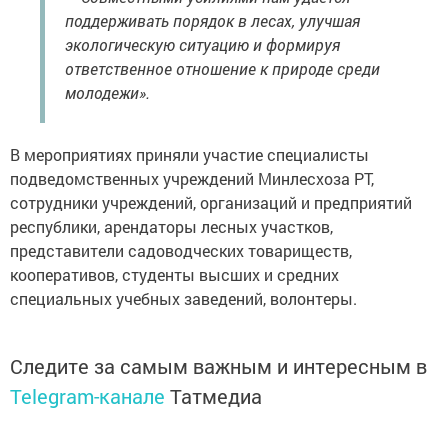
поддерживать порядок в лесах, улучшая
экологическую ситуацию и формируя
ответственное отношение к природе среди
молодежи».
В мероприятиях приняли участие специалисты
подведомственных учреждений Минлесхоза РТ,
сотрудники учреждений, организаций и предприятий
республики, арендаторы лесных участков,
представители садоводческих товариществ,
кооперативов, студенты высших и средних
специальных учебных заведений, волонтеры.
Следите за самым важным и интересным в
Telegram-канале
Татмедиа