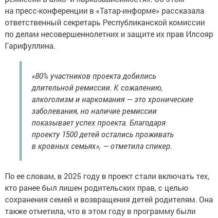
на пресс-конференции в «Татар-информе» рассказала
ответственный секретарь Республиканской комиссии
по делам несовершеннолетних и защите их прав Илсояр
Гарифуллина.
«80% участников проекта добились
длительной ремиссии. К сожалению,
алкоголизм и наркомания — это хронические
заболевания, но наличие ремиссии
показывает успех проекта. Благодаря
проекту 1500 детей остались проживать
в кровных семьях», — отметила спикер.
По ее словам, в 2025 году в проект стали включать тех,
кто ранее был лишен родительских прав, с целью
сохранения семей и возвращения детей родителям. Она
также отметила, что в этом году в программу были