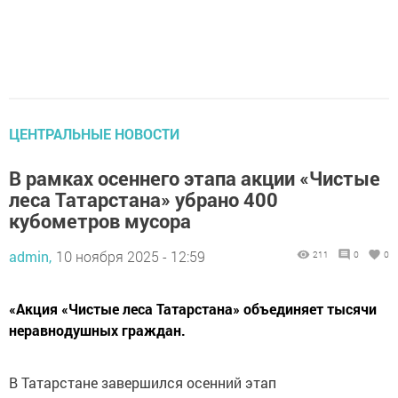
ЦЕНТРАЛЬНЫЕ НОВОСТИ
В рамках осеннего этапа акции «Чистые
леса Татарстана» убрано 400
кубометров мусора
admin,
10 ноября 2025 - 12:59
211
0
0
«Акция «Чистые леса Татарстана» объединяет тысячи
неравнодушных граждан.
В Татарстане завершился осенний этап