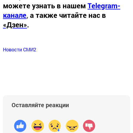
можете узнать в нашем
Telegram-
канале
,
а также читайте нас в
«Дзен»
.
Новости СМИ2
Оставляйте реакции