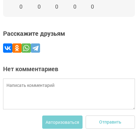
0
0
0
0
0
Расскажите друзьям
Нет комментариев
Отправить
Авторизоваться