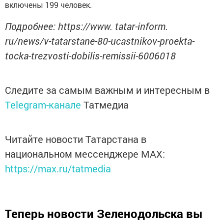
включены 199 человек.
Подробнее: https://www. tatar-inform.
ru/news/v-tatarstane-80-ucastnikov-proekta-
tocka-trezvosti-dobilis-remissii-6006018
Следите за самым важным и интересным в
Telegram-канале
Татмедиа
Читайте новости Татарстана в
национальном мессенджере MАХ:
https://max.ru/tatmedia
Теперь
новости Зеленодольска вы