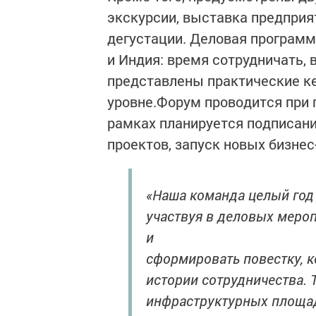
экскурсии, выставка предприя
дегустации. Деловая программ
и Индия: время сотрудничать, 
представлены практические к
уровне.Форум проводится при 
рамках планируется подписан
проектов, запуск новых бизнес
«Наша команда целый год
участвуя в деловых мероп
и
сформировать повестку, 
истории сотрудничества. 
инфраструктурных площад