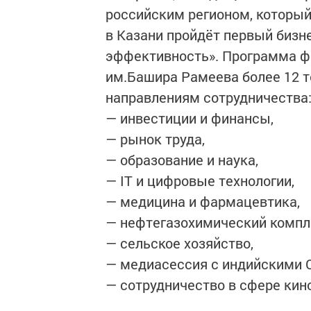
российским регионом, который
в Казани пройдёт первый бизн
эффективность». Программа ф
им.Башира Рамеева более 12 
направлениям сотрудничества
— инвестиции и финансы,
— рынок труда,
— образование и наука,
— IT и цифровые технологии,
— медицина и фармацевтика,
— нефтегазохимический компл
— сельское хозяйство,
— медиасессия с индийскими 
— сотрудничество в сфере кин