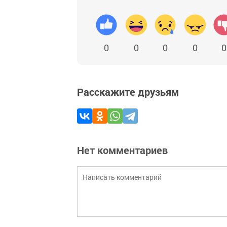
0
0
0
0
0
Расскажите друзьям
Нет комментариев