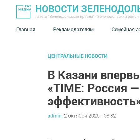
НОВОСТИ ЗЕЛЕНОДОЛ
Газета "Зеленодольская правда" - Зеленодольский район
Главная
Рекламодателям
Семейная а
ЦЕНТРАЛЬНЫЕ НОВОСТИ
В Казани вперв
«TIME: Россия 
эффективность
admin,
2 октября 2025 - 08:32