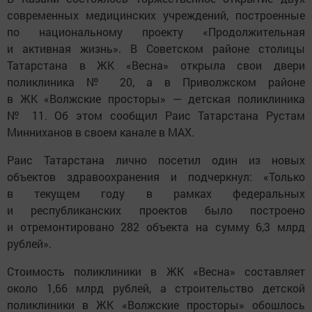
современных медицинских учреждений, построенные
по национальному проекту «Продолжительная
и активная жизнь». В Советском районе столицы
Татарстана в ЖК «Весна» открыла свои двери
поликлиника № 20, а в Приволжском районе
в ЖК «Волжские просторы» — детская поликлиника
№ 11. Об этом сообщил Раис Татарстана Рустам
Минниханов в своем канале в MAX.
Раис Татарстана лично посетил один из новых
объектов здравоохранения и подчеркнул: «Только
в текущем году в рамках федеральных
и республиканских проектов было построено
и отремонтировано 282 объекта на сумму 6,3 млрд
рублей».
Стоимость поликлиники в ЖК «Весна» составляет
около 1,66 млрд рублей, а строительство детской
поликлиники в ЖК «Волжские просторы» обошлось