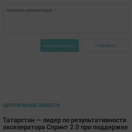
Отправить
Авторизоваться
ЦЕНТРАЛЬНЫЕ НОВОСТИ
Татарстан — лидер по результативности
акселератора Спринт 2.0 при поддержке