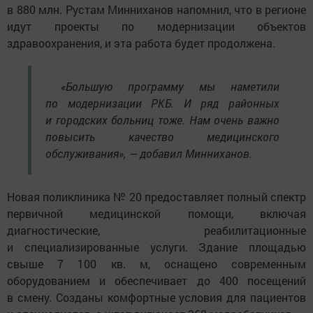
в 880 млн. Рустам Минниханов напомнил, что в регионе
идут проекты по модернизации объектов
здравоохранения, и эта работа будет продолжена.
«Большую программу мы наметили
по модернизации РКБ. И ряд районных
и городских больниц тоже. Нам очень важно
повысить качество медицинского
обслуживания», — добавил Минниханов.
Новая поликлиника № 20 предоставляет полный спектр
первичной медицинской помощи, включая
диагностические, реабилитационные
и специализированные услуги. Здание площадью
свыше 7 100 кв. м, оснащено современным
оборудованием и обеспечивает до 400 посещений
в смену. Созданы комфортные условия для пациентов