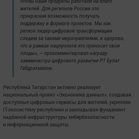
чтобы наши продукты работали на благо
жителей. Для регионов России это
прекрасная возможность получать
поддержку в формате проектов. Мы как
регион лидер-цифровой трансформации
следим за такими мероприятиями, и здорово,
что в рамках нацпроекта это приносит свои
плоды», — прокомментировал награду
замминистра цифрового развития РТ Булат
Габдрахманов.
Республика Татарстан активно реализует
национальный проект «Экономика данных», создавая
доступные цифровые сервисы для жителей, укрепляя
IT-экосистему республики и закладывая фундамент
надёжной инфраструктуры кибербезопасности
и информационной защиты.