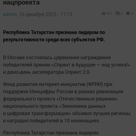
нацпроекта
admin,
16 декабря 2025 - 11:13
311
0
0
Республика Татарстан признана лидером по
результативности среди всех субъектов РФ.
В Москве состоялась церемония награждения
победителей премии «Спринт в будущее — код успеха!»
и демо-день акселератора Спринт 2.0.
Фонд развития интернет-инициатив (ФРИИ) при
поддержке Минцифры России в рамках реализации
федерального проекта «Отечественные решения»
национального проекта «Экономика данных
и цифровая трансформация» объявил лучшие регионы
и наградил победителей в 10 номинациях.
Республика Татарстан признана лидером