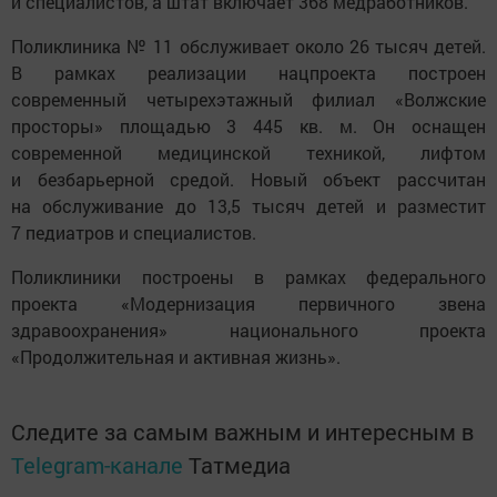
и специалистов, а штат включает 368 медработников.
Поликлиника № 11 обслуживает около 26 тысяч детей.
В рамках реализации нацпроекта построен
современный четырехэтажный филиал «Волжские
просторы» площадью 3 445 кв. м. Он оснащен
современной медицинской техникой, лифтом
и безбарьерной средой. Новый объект рассчитан
на обслуживание до 13,5 тысяч детей и разместит
7 педиатров и специалистов.
Поликлиники построены в рамках федерального
проекта «Модернизация первичного звена
здравоохранения» национального проекта
«Продолжительная и активная жизнь».
Следите за самым важным и интересным в
Telegram-канале
Татмедиа