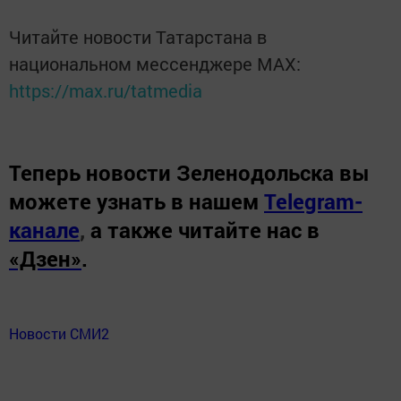
Читайте новости Татарстана в
национальном мессенджере MАХ:
https://max.ru/tatmedia
Теперь
новости Зеленодольска вы
можете узнать в нашем
Telegram-
канале
,
а также читайте нас в
«Дзен»
.
Новости СМИ2