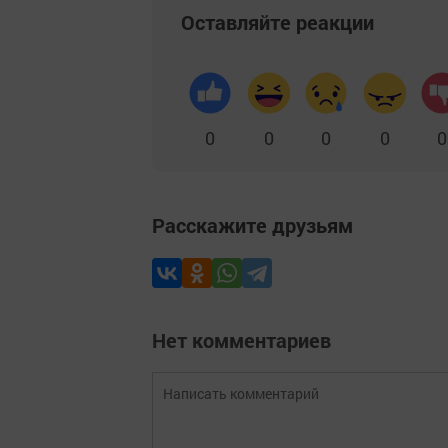
Оставляйте реакции
0
0
0
0
0
Расскажите друзьям
Нет комментариев