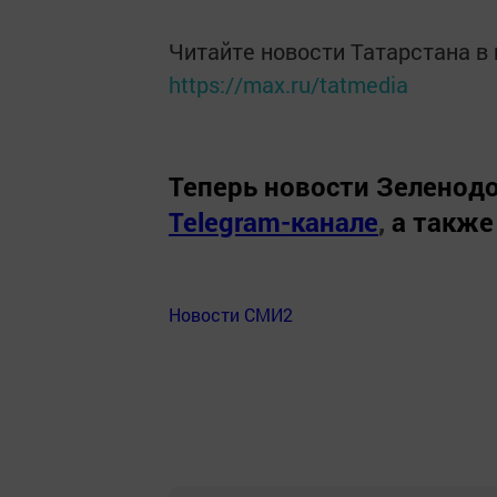
Читайте новости Татарстана 
https://max.ru/tatmedia
Теперь
новости Зеленодо
Telegram-канале
,
а также
Новости СМИ2