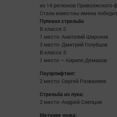
из 14 регионов Приволжского 
Стали известны имена победит
Пулевая стрельба
В классе 2:
1 место- Анатолий Широков
3 место- Дмитрий Голубцов
В классе 3:
1 место — Кирилл Демаков
Пауэрлифтинг:
2 место- Сергей Разваляев
Стрельба из лука:
2 место- Андрей Слепцов
Метание ножа: