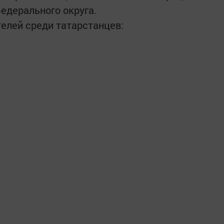
федерального округа.
елей среди татарстанцев: