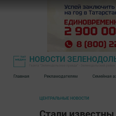
НОВОСТИ ЗЕЛЕНОДОЛ
Газета "Зеленодольская правда" - Зеленодольский район
Главная
Рекламодателям
Семейная а
ЦЕНТРАЛЬНЫЕ НОВОСТИ
Стали известны