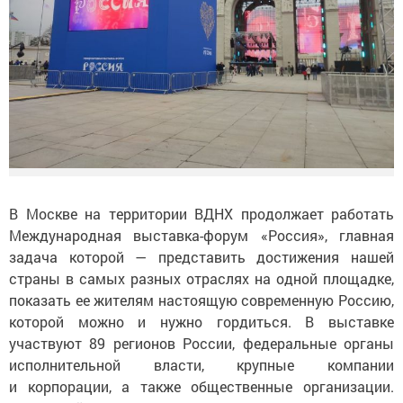
В Москве на территории ВДНХ продолжает работать
Международная выставка-форум «Россия», главная
задача которой — представить достижения нашей
страны в самых разных отраслях на одной площадке,
показать ее жителям настоящую современную Россию,
которой можно и нужно гордиться. В выставке
участвуют 89 регионов России, федеральные органы
исполнительной власти, крупные компании
и корпорации, а также общественные организации.