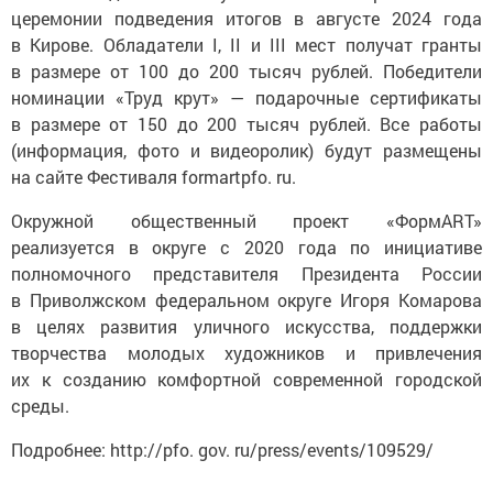
церемонии подведения итогов в августе 2024 года
в Кирове. Обладатели I, II и III мест получат гранты
в размере от 100 до 200 тысяч рублей. Победители
номинации «Труд крут» — подарочные сертификаты
в размере от 150 до 200 тысяч рублей. Все работы
(информация, фото и видеоролик) будут размещены
на сайте Фестиваля formartpfo. ru.
Окружной общественный проект «ФормART»
реализуется в округе с 2020 года по инициативе
полномочного представителя Президента России
в Приволжском федеральном округе Игоря Комарова
в целях развития уличного искусства, поддержки
творчества молодых художников и привлечения
их к созданию комфортной современной городской
среды.
Подробнее: http://pfo. gov. ru/press/events/109529/