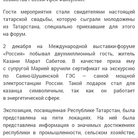
Гости мероприятия стали свидетелями настоящей
татарской свадьбы, которую сыграли молодожены
из Татарстана, специально приехавшие для этого
на форум.
2 декабря на Международной выставки-форуме
«Россия» побывал двухмиллионный гость, житель
Казани Марат Сабитов. В качестве приза ему
с супругой Марией вручили сертификат на экскурсию
по Саяно-Шушенской ГЭС — самой мощной
электростанции России. Такой подарок стал для
казанца символичным, так как он работает
в энергетической сфере.
Экспозиция, посвященная Республике Татарстан, была
представлена на пяти локациях. На ней была
представлена информация о значимых достижениях
республики в промышленности, сельском хозяйстве,