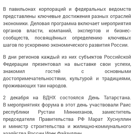
В павильонах корпораций и федеральных ведомств
представлены ключевые достижения разных отраслей
экономики. Деловая программа включает мероприятия
органов власти, компаний, экспертов и бизнес-
сообществ, посвящённых определению ключевых
шагов по ускорению экономического развития России.
В дни регионов каждый из них субъектов Российской
Федерации презентовал на выставке свои успехи,
знакомил гостей с основными
достопримечательностями, культурой и традициями,
проживающих там народов.
2 декабря на ВДНХ состоялся День Татарстана.
В мероприятиях форума в этот день участвовали Раис
республики Рустам Минниханов, заместитель
председателя Правительства РФ Марат Хуснуллин
и министр строительства и жилищно-коммунального
хозяйства России Ирек Файзуллин.