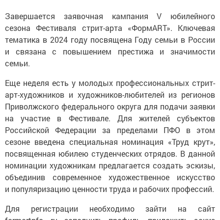
Завершается заявочная кампания V юбилейного
сезона Фестиваля стрит-арта «ФормART». Ключевая
тематика в 2024 году посвящена Году семьи в России
и связана с повышением престижа и значимости
семьи.
Еще неделя есть у молодых профессиональных стрит-
арт-художников и художников-любителей из регионов
Приволжского федерального округа для подачи заявки
на участие в Фестивале. Для жителей субъектов
Российской Федерации за пределами ПФО в этом
сезоне введена специальная номинация «Труд крут»,
посвященная юбилею студенческих отрядов. В данной
номинации художникам предлагается создать эскизы,
объединив современное художественное искусство
и популяризацию ценности труда и рабочих профессий.
Для регистрации необходимо зайти на сайт