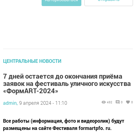
ЦЕНТРАЛЬНЫЕ НОВОСТИ
7 дней остается до окончания приёма
заявок на фестиваль уличного искусства
«ФормART-2024»
admin,
9 апреля 2024 - 11:10
432
0
0
Все работы (информация, фото и видеоролик) будут
размещены на сайте Фестиваля formartpfo. ru.