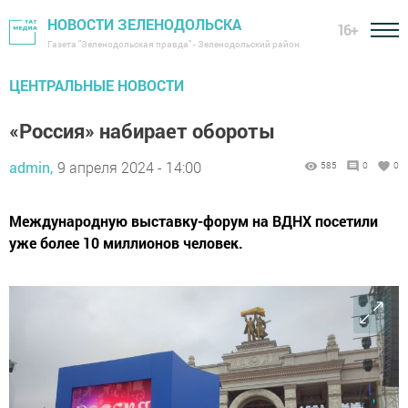
НОВОСТИ ЗЕЛЕНОДОЛЬСКА
16+
Газета "Зеленодольская правда" - Зеленодольский район
ЦЕНТРАЛЬНЫЕ НОВОСТИ
«Россия» набирает обороты
admin,
9 апреля 2024 - 14:00
585
0
0
Международную выставку-форум на ВДНХ посетили
уже более 10 миллионов человек.