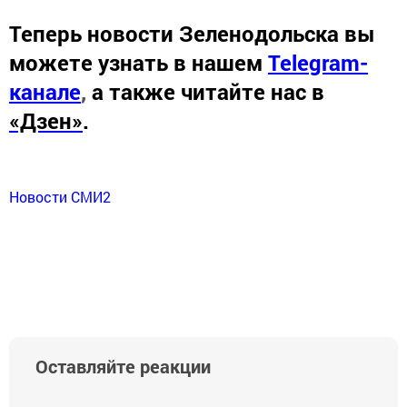
Теперь
новости Зеленодольска вы
можете узнать в нашем
Telegram-
канале
,
а также читайте нас в
«Дзен»
.
Новости СМИ2
Оставляйте реакции