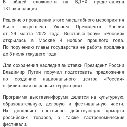
В общей сложности на ВДНХ представлена
131 экспозиция.
Решение о проведении этого масштабного мероприятия
было закреплено Указом Президента России
от 29 марта 2023 года. Выставка-форум «Россия»
открылась в Москве 4 ноября прошлого года.
По поручению главы государства ее работа продлена
до 8 июля текущего года.
Для сохранения наследия выставки Президент России
Владимир Путин поручил подготовить предложения
по созданию национального центра «Россия»
с филиалами на разных территориях.
Программа выставки-форума делится на культурную,
образовательную, деловую и фестивальную части.
Их дополняет постоянно действующая ярмарка
российских товаров, а также гастрономические
фестивали.