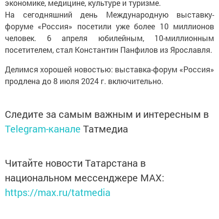
экономике, медицине, культуре и туризме.
На сегодняшний день Международную выставку-
форуме «Россия» посетили уже более 10 миллионов
человек. 6 апреля юбилейным, 10-миллионным
посетителем, стал Константин Панфилов из Ярославля.
Делимся хорошей новостью: выставка-форум «Россия»
продлена до 8 июля 2024 г. включительно.
Следите за самым важным и интересным в
Telegram-канале
Татмедиа
Читайте новости Татарстана в
национальном мессенджере MАХ:
https://max.ru/tatmedia