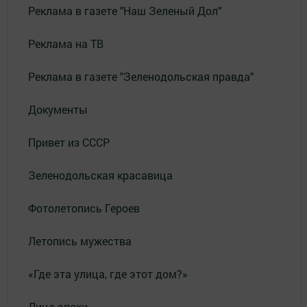
Реклама в газете "Наш Зеленый Дол"
Реклама на ТВ
Реклама в газете "Зеленодольская правда"
Документы
Привет из СССР
Зеленодольская красавица
Фотолетопись Героев
Летопись мужества
«Где эта улица, где этот дом?»
Лица эпохи