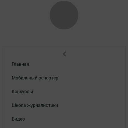
Главная
Мобильный репортер
Конкурсы
Школа журналистики
Видео