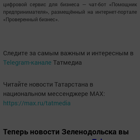
цифровой сервис для бизнеса — чат-бот «Помощник
предпринимателя», размещённый на интернет-портале
«Проверенный бизнес».
Следите за самым важным и интересным в
Telegram-канале
Татмедиа
Читайте новости Татарстана в
национальном мессенджере MАХ:
https://max.ru/tatmedia
Теперь
новости Зеленодольска вы