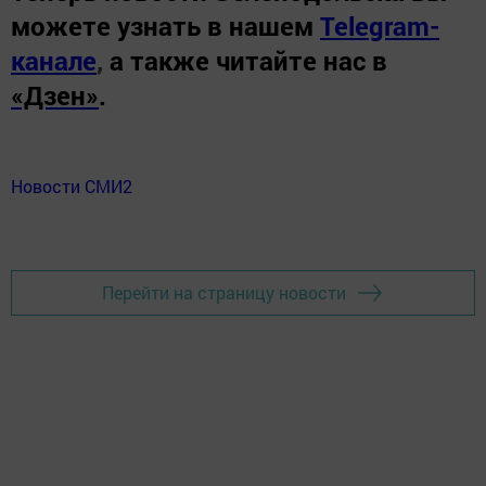
можете узнать в нашем
Telegram-
канале
,
а также читайте нас в
«Дзен»
.
Новости СМИ2
Перейти на страницу новости