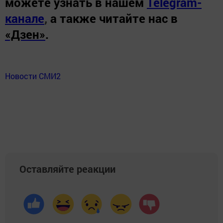
можете узнать в нашем
Telegram-
канале
,
а также читайте нас в
«Дзен»
.
Новости СМИ2
Оставляйте реакции