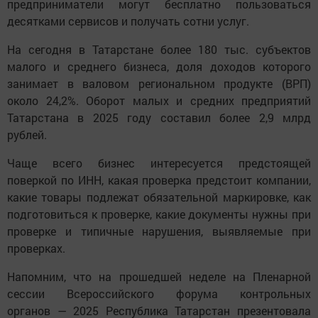
предприниматели могут бесплатно пользоваться
десятками сервисов и получать сотни услуг.
На сегодня в Татарстане более 180 тыс. субъектов
малого и среднего бизнеса, доля доходов которого
занимает в валовом региональном продукте (ВРП)
около 24,2%. Оборот малых и средних предприятий
Татарстана в 2025 году составил более 2,9 млрд
рублей.
Чаще всего бизнес интересуется предстоящей
поверкой по ИНН, какая проверка предстоит компании,
какие товары подлежат обязательной маркировке, как
подготовиться к проверке, какие документы нужны при
проверке и типичные нарушения, выявляемые при
проверках.
Напомним, что на прошедшей неделе на Пленарной
сессии Всероссийского форума контрольных
органов — 2025 Республика Татарстан презентовала