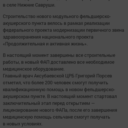
в селе Нижние Савруши.
Строительство нового модульного фельдшерско-
акушерского пункта велось в рамках реализации
федерального проекта модернизации первичного звена
здравоохранения национального проекта
«Продолжительная и активная жизнь».
В настоящий момент завершены все строительные
работы, в новый ФАП доставлено все необходимое
медицинское оборудование.
Главный врач Аксубаевской ЦРБ Григорий Порсев
отметил, что более 200 человек смогут получить
квалификационную помощь в новом фельдшерско-
акушерском пункте. В настоящий момент стартовал
заключительный этап перед открытием —
лицензирование нового ФАПа, после его завершения
медицинскую помощь сельчане смогут получать
в новых условиях.