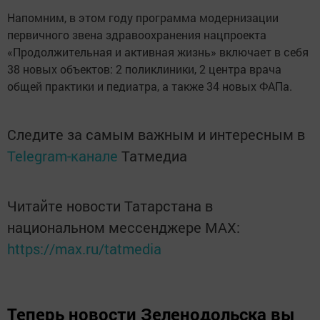
Напомним, в этом году программа модернизации
первичного звена здравоохранения нацпроекта
«Продолжительная и активная жизнь» включает в себя
38 новых объектов: 2 поликлиники, 2 центра врача
общей практики и педиатра, а также 34 новых ФАПа.
Следите за самым важным и интересным в
Telegram-канале
Татмедиа
Читайте новости Татарстана в
национальном мессенджере MАХ:
https://max.ru/tatmedia
Теперь
новости Зеленодольска вы