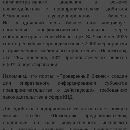
административного давления в режиме
взаимодействия с предпринимателями, добиться
безопасного функционирования бизнеса.
На сегодняшний день бизнес сам инициирует
проведение профилактических визитов через
мобильное приложение «Инспектор». За 9 месяцев 2025
года в республике проведено более 2 000 мероприятий
с применением мобильного приложения «Инспектор»,
это 25% проверок, 43% профилактических визитов
и 60% консультирований.
Напомним, что портал «Проверенный бизнес» создан
для оперативного информирования субъектов
предпринимательства о действующих требованиях
законодательства в сфере КНД.
Для удобства предпринимателей на портале запущен
умный чат-бот «Помощник предпринимателя»,
созданный на базе искусственного интеллекта
и в режиме реального времени предоставляет