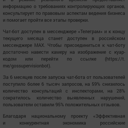
информацию о требованиях контролирующих органов,
консультирует по правовым аспектам ведения бизнеса
и помогает пройти все этапы проверки.
Чат-бот доступен в мессенджере «Телеграм» и к концу
текущего месяца станет доступен в российском
мессенджере MAX. Чтобы присоединиться к чат-боту
достаточно навести камеру на изображение с куар-
кодом или перейти по ссылке (https://t.
me/gossupervisionbot).
За 6 месяцев после запуска чат-бота от пользователей
поступило более 6 тысяч запросов, на 59% снизилось
количество консультаций с инспекторами, на 28%
сократилось количество выявленных нарушений,
пользователи оставили 95% положительных отзывов.
Благодаря национальному проекту «Эффективная
и конкурентная экономика российские