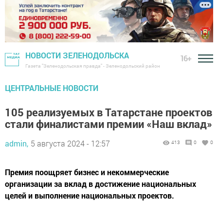
НОВОСТИ ЗЕЛЕНОДОЛЬСКА
16+
Газета "Зеленодольская правда" - Зеленодольский район
ЦЕНТРАЛЬНЫЕ НОВОСТИ
105 реализуемых в Татарстане проектов
стали финалистами премии «Наш вклад»
admin,
5 августа 2024 - 12:57
413
0
0
Премия поощряет бизнес и некоммерческие
организации за вклад в достижение национальных
целей и выполнение национальных проектов.