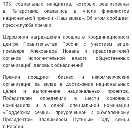
105 социальных инициатив, которые реализованы
в Татарстане, оказались в числе финалистов
национальной премии «Наш вклад». Об этом сообщает
пресс-служба премии.
Церемония награждения прошла в Координационном
центре Правительства России с участием вице-
премьера Александра Новака и представителей
органов исполнительной власти, общественных
организаций, деловых объединений.
Премия поощряет бизнес и некоммерческие
организации за вклад в достижение национальных
целей и выполнение национальных проектов.
Победителей определили в шести основных
номинациях и в одной специальной номинации
«Поддержка семьи», приуроченной к объявленному
Президентом Владимиром Путиным Году семьи
в России.