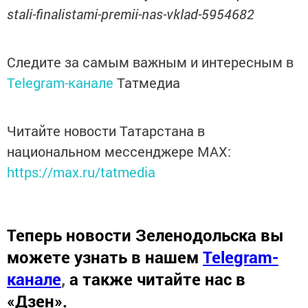
stali-finalistami-premii-nas-vklad-5954682
Следите за самым важным и интересным в
Telegram-канале
Татмедиа
Читайте новости Татарстана в
национальном мессенджере MАХ:
https://max.ru/tatmedia
Теперь
новости Зеленодольска вы
можете узнать в нашем
Telegram-
канале
,
а также читайте нас в
«Дзен»
.