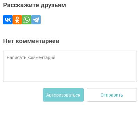
Расскажите друзьям
Нет комментариев
Отправить
Авторизоваться