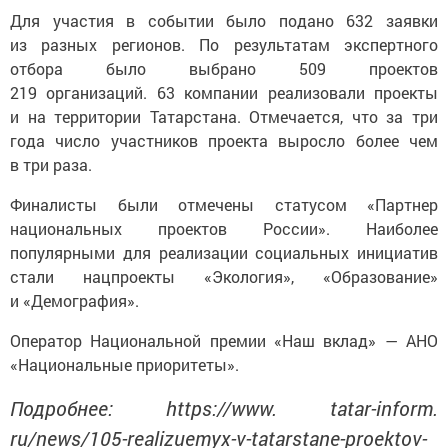
Для участия в событии было подано 632 заявки
из разных регионов. По результатам экспертного
отбора было выбрано 509 проектов
219 организаций. 63 компании реализовали проекты
и на территории Татарстана. Отмечается, что за три
года число участников проекта выросло более чем
в три раза.
Финалисты были отмечены статусом «Партнер
национальных проектов России». Наиболее
популярными для реализации социальных инициатив
стали нацпроекты «Экология», «Образование»
и «Демография».
Оператор Национальной премии «Наш вклад» — АНО
«Национальные приоритеты».
Подробнее: https://www. tatar-inform.
ru/news/105-realizuemyx-v-tatarstane-proektov-