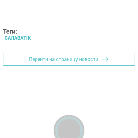
Теги:
САЛАВАTIK
Перейти на страницу новости