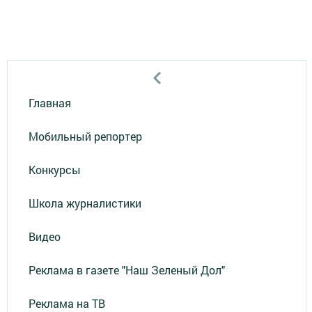
Главная
Мобильный репортер
Конкурсы
Школа журналистики
Видео
Реклама в газете "Наш Зеленый Дол"
Реклама на ТВ