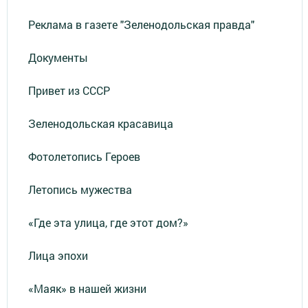
Реклама в газете "Зеленодольская правда"
Документы
Привет из СССР
Зеленодольская красавица
Фотолетопись Героев
Летопись мужества
«Где эта улица, где этот дом?»
Лица эпохи
«Маяк» в нашей жизни