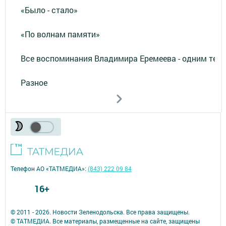
«Было - стало»
«По волнам памяти»
Все воспоминания Владимира Еремеева - одним тек
Разное
Телефон АО «ТАТМЕДИА»:
(843) 222 09 84
16+
© 2011 - 2026. Новости Зеленодольска. Все права защищены.
© ТАТМЕДИА. Все материалы, размещенные на сайте, защищены