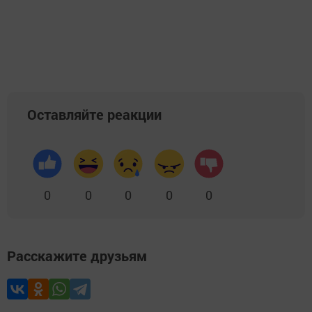
Оставляйте реакции
0
0
0
0
0
Расскажите друзьям