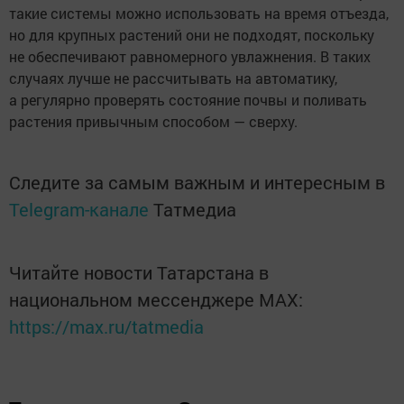
такие системы можно использовать на время отъезда,
но для крупных растений они не подходят, поскольку
не обеспечивают равномерного увлажнения. В таких
случаях лучше не рассчитывать на автоматику,
а регулярно проверять состояние почвы и поливать
растения привычным способом — сверху.
Следите за самым важным и интересным в
Telegram-канале
Татмедиа
Читайте новости Татарстана в
национальном мессенджере MАХ:
https://max.ru/tatmedia