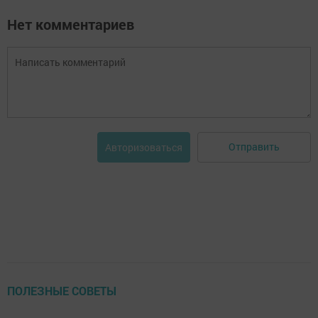
Нет комментариев
Отправить
Авторизоваться
ПОЛЕЗНЫЕ СОВЕТЫ