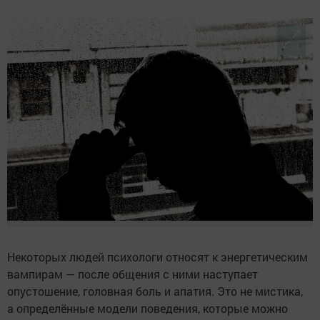
Некоторых людей психологи относят к энергетическим
вампирам — после общения с ними наступает
опустошение, головная боль и апатия. Это не мистика,
а определённые модели поведения, которые можно