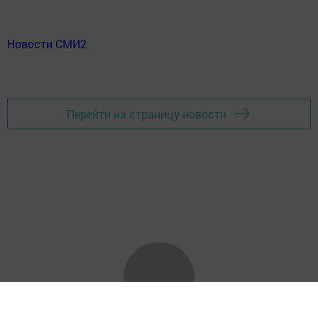
Новости СМИ2
Перейти на страницу новости