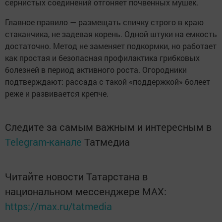
сернистых соединений отгоняет почвенных мушек.
Главное правило — размещать спичку строго в краю
стаканчика, не задевая корень. Одной штуки на емкость
достаточно. Метод не заменяет подкормки, но работает
как простая и безопасная профилактика грибковых
болезней в период активного роста. Огородники
подтверждают: рассада с такой «поддержкой» болеет
реже и развивается крепче.
Следите за самым важным и интересным в
Telegram-канале
Татмедиа
Читайте новости Татарстана в
национальном мессенджере MАХ:
https://max.ru/tatmedia