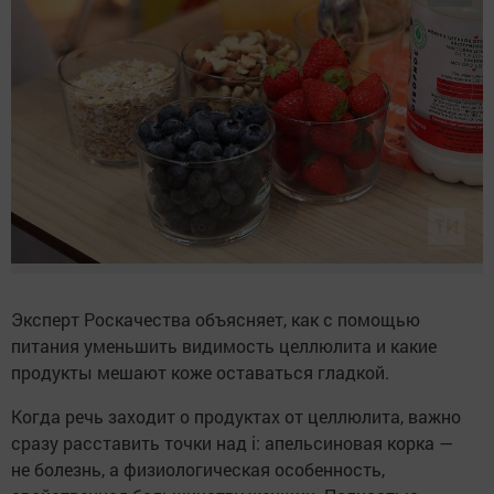
Эксперт Роскачества объясняет, как с помощью
питания уменьшить видимость целлюлита и какие
продукты мешают коже оставаться гладкой.
Когда речь заходит о продуктах от целлюлита, важно
сразу расставить точки над i: апельсиновая корка —
не болезнь, а физиологическая особенность,