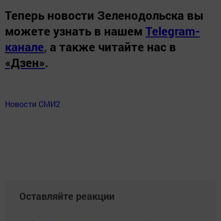
Теперь
новости Зеленодольска вы
можете узнать в нашем
Telegram-
канале
,
а также читайте нас в
«Дзен»
.
Новости СМИ2
Оставляйте реакции