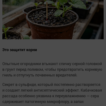
Это защитит корни
Опытные огородники втыкают спичку серной головкой
в грунт перед поливом, чтобы предотвратить корневую
гниль и отпугнуть почвенных вредителей.
Секрет в сульфиде, который постепенно растворяется
и создает легкий антисептический эффект. Кабачковая
рассада особенно уязвима к переувлажнению — сера
сдерживает патогенную микрофлору, а запах