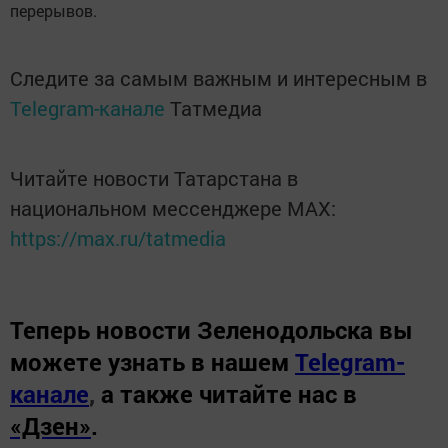
перерывов.
Следите за самым важным и интересным в
Telegram-канале
Татмедиа
Читайте новости Татарстана в
национальном мессенджере MАХ:
https://max.ru/tatmedia
Теперь
новости Зеленодольска вы
можете узнать в нашем
Telegram-
канале
,
а также читайте нас в
«Дзен»
.