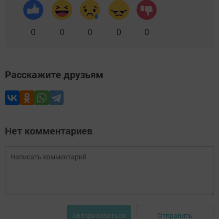
0
0
0
0
0
Расскажите друзьям
Нет комментариев
Отправить
Авторизоваться