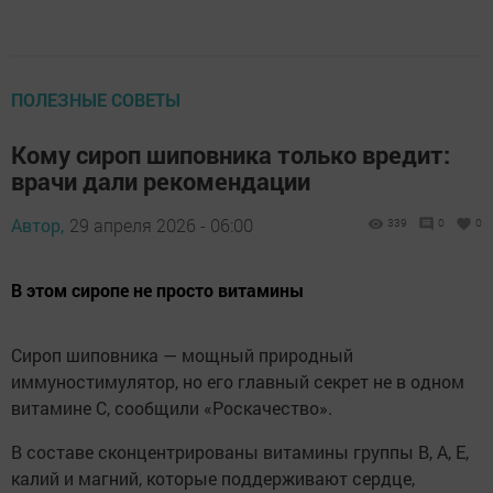
ПОЛЕЗНЫЕ СОВЕТЫ
Кому сироп шиповника только вредит:
врачи дали рекомендации
Автор,
29 апреля 2026 - 06:00
339
0
0
В этом сиропе не просто витамины
Сироп шиповника — мощный природный
иммуностимулятор, но его главный секрет не в одном
витамине С, сообщили «Роскачество».
В составе сконцентрированы витамины группы B, A, E,
калий и магний, которые поддерживают сердце,