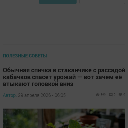
ПОЛЕЗНЫЕ СОВЕТЫ
Обычная спичка в стаканчике с рассадой
кабачков спасет урожай — вот зачем её
втыкают головкой вниз
Автор,
29 апреля 2026 - 06:05
360
0
0