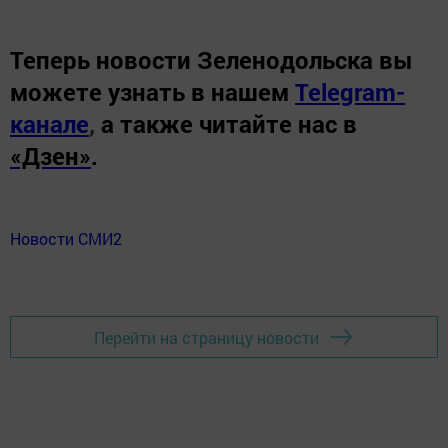
Теперь
новости Зеленодольска вы
можете узнать в нашем
Telegram-
канале
,
а также читайте нас в
«Дзен»
.
Новости СМИ2
Перейти на страницу новости