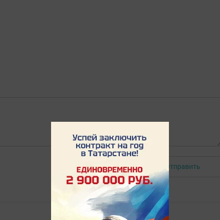
Отправить
Авторизоваться