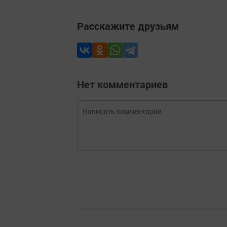
Расскажите друзьям
Нет комментариев