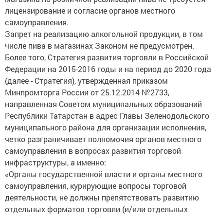
лицензирование и согласие органов местного
самоуправления.
Запрет на реализацию алкогольной продукции, в том
числе пива в магазинах Законом не предусмотрен.
Более того, Стратегия развития торговли в Российской
Федерации на 2015-2016 годы и на период до 2020 года
(далее - Стратегия), утвержденная приказом
Минпромторга России от 25.12.2014 №2733,
направленная Советом муниципальных образований
Республики Татарстан в адрес Главы Зеленодольского
муниципального района для организации исполнения,
четко разграничивает полномочия органов местного
самоуправления в вопросах развития торговой
инфраструктуры, а именно:
«Органы государственной власти и органы местного
самоуправления, курирующие вопросы торговой
деятельности, не должны препятствовать развитию
отдельных форматов торговли (и/или отдельных