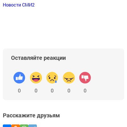
Новости СМИ2
Оставляйте реакции
0
0
0
0
0
Расскажите друзьям