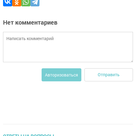
Нет комментариев
Отправить
Авторизоваться