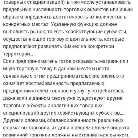
товарных специализаций), в том числе устанавливать
предельную численность торговых объектов или иным
образом определять достаточность их количества в
конкретных местах. Указанную функцию должен
выполнять рынок, то есть хозяйствующие субъекты,
осуществляющие торговую деятельность, которые
предполагают развивать бизнес на конкретной
территории…
Если предприниматель готов открывать магазин или
иную торговую точку в данном месте и нести
связанные с этим предпринимательские риски, это
означает востребованность предлагаемых
предпринимателем товаров и услуг у потребителей,
даже если в данном месте уже существуют другие
торговые объекты аналогичных товарных
специализаций других хозяйствующих субъектов….
Другими словами, сбалансированность различных
форматов торговли, их доли в общем объеме оборота
розничной торговли должны выстраиваться рынком,