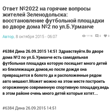
Ответ №2022 на горячие вопросы
жителей Зеленодольска:
восстановление футбольной площадки
во дворе дома №2 по ул.Б.Урманче
Автор,
8 октября 2015 - 06:07
1116
0
0
#6384 Дина 26.09.2015 14:51 Здравствуйте.Во дворе
дома №2 по ул.Б.Урманче есть самодельная
футбольная площадка которую посещает много детей
из близлежащих домов,но после дождя она
превращается в болото да и расположенные рядом
авто мешают.Может можно на этом месте построить
огороженную современную спортивную площадку,ведь
в этом районе очень много детей которые хотят...
#6384 Дина 26.09.2015 14:51