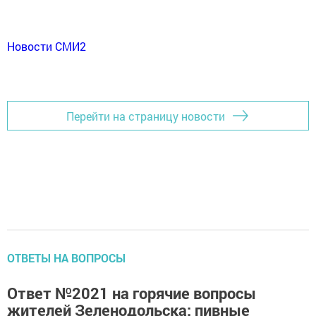
Новости СМИ2
Перейти на страницу новости
ОТВЕТЫ НА ВОПРОСЫ
Ответ №2021 на горячие вопросы
жителей Зеленодольска: пивные