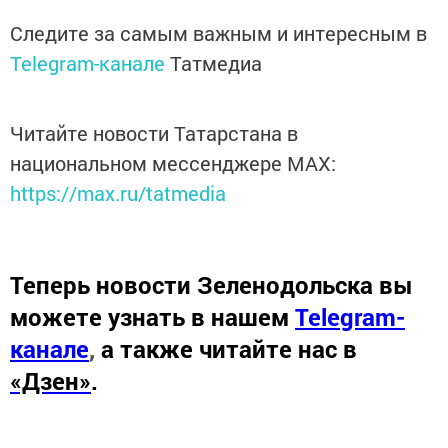
Следите за самым важным и интересным в
Telegram-канале
Татмедиа
Читайте новости Татарстана в
национальном мессенджере MАХ:
https://max.ru/tatmedia
Теперь
новости Зеленодольска вы
можете узнать в нашем
Telegram-
канале
,
а также читайте нас в
«Дзен»
.