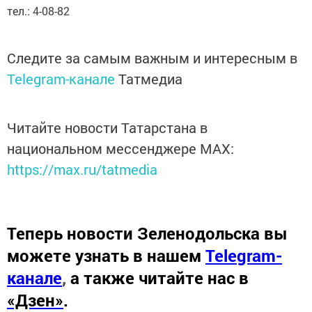
тел.: 4-08-82
Следите за самым важным и интересным в
Telegram-канале
Татмедиа
Читайте новости Татарстана в
национальном мессенджере MАХ:
https://max.ru/tatmedia
Теперь
новости Зеленодольска вы
можете узнать в нашем
Telegram-
канале
,
а также читайте нас в
«Дзен»
.