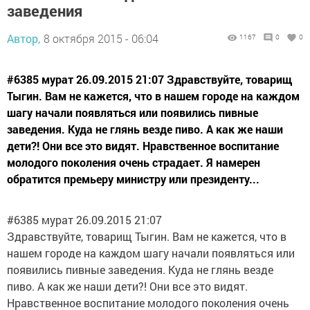
заведения
Автор,
8 октября 2015 - 06:04
1167
0
0
#6385 мурат 26.09.2015 21:07 Здравствуйте, товарищ
Тыгин. Вам не кажется, что в нашем городе на каждом
шагу начали появляться или появились пивные
заведения. Куда не глянь везде пиво. А как же наши
дети?! Они все это видят. Нравственное воспитание
молодого поколения очень страдает. Я намерен
обратится премьеру министру или президенту...
#6385 мурат 26.09.2015 21:07
Здравствуйте, товарищ Тыгин. Вам не кажется, что в
нашем городе на каждом шагу начали появляться или
появились пивные заведения. Куда не глянь везде
пиво. А как же наши дети?! Они все это видят.
Нравственное воспитание молодого поколения очень