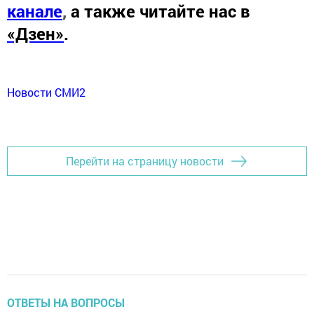
канале
,
а также читайте нас в
«Дзен»
.
Новости СМИ2
Перейти на страницу новости
ОТВЕТЫ НА ВОПРОСЫ