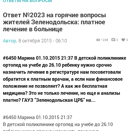
ОТВЕТЫ НА ВОПРОСЫ
Ответ №2023 на горячие вопросы
жителей Зеленодольска: платное
лечение в больнице
Автор,
8 октября 2015 - 06:10
1236
0
0
#6450 Марина 01.10.2015 21:37 В детской поликлинике
ортопед на учебе до 26.10 ребенку нужно срочно
назначить лечение в регистратуре нам посоветовали
обратится к платным врачам, а если нам финансовое
положение не позволяет? А как же бесплатная
медицина? Это не только лечение, но еще и анализы
платно? ГАУЗ "Зеленодольская ЦРБ" на...
#6450 Марина 01.10.2015 21:37
В детской поликлинике ортопед на учебе до 26.10