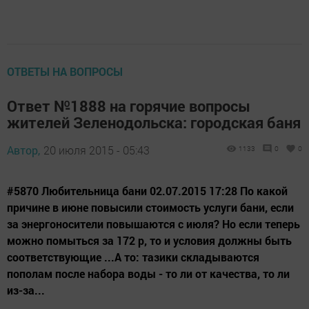
ОТВЕТЫ НА ВОПРОСЫ
Ответ №1888 на горячие вопросы
жителей Зеленодольска: городская баня
Автор,
20 июля 2015 - 05:43
1133
0
0
#5870 Любительница бани 02.07.2015 17:28 По какой
причине в июне повысили стоимость услуги бани, если
за энергоносители повышаются с июля? Но если теперь
можно помыться за 172 р, то и условия должны быть
соответствующие ...А то: тазики складываются
пополам после набора воды - то ли от качества, то ли
из-за...