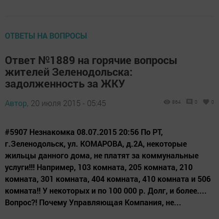
ОТВЕТЫ НА ВОПРОСЫ
Ответ №1889 на горячие вопросы
жителей Зеленодольска:
задолженность за ЖКУ
Автор,
20 июля 2015 - 05:45
864
0
0
#5907 Незнакомка 08.07.2015 20:56 По РТ,
г.Зеленодольск, ул. КОМАРОВА, д.2А, некоторые
жильцы данного дома, не платят за коммунальные
услуги!!! Например, 103 комната, 205 комната, 210
комната, 301 комната, 404 комната, 410 комната и 506
комната!! У некоторых и по 100 000 р. Долг, и более....
Вопрос?! Почему Управляющая Компания, не...