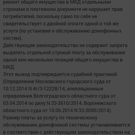
ремонт общего имущества в МКД отдельными
строками в платежном документе не нарушает прав
потребителей, поскольку само по себе не
свидетельствует о двойной оплате одной и той же
услуги (по установке и обслуживанию домофонных
систем).
Действующее законодательство не содержит запрета
выделять отдельной строкой плату за обслуживание
одной или нескольких позиций общего имущества в
МКД.
Этот вывод подтверждается судебной практикой
(Определение Московского городского суда от
10.12.2014 N 4г/3-12228/14, апелляционные
определения Волгоградского областного суда от
03.04.2014 по делу N 33-3610/2014, Воронежского
областного суда от 10.06.2014 N 33-3090/2014).
Размер платы за услугу по техническому
обслуживанию домофонной системы устанавливается
в соответствии с действующим законодательством на