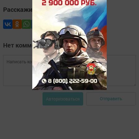
Расскажите друзьям
Нет комментариев
Отправить
Авторизоваться