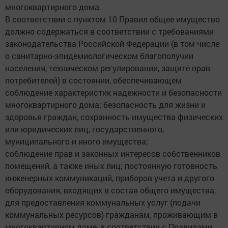
многоквартирного дома.
В соответствии с пунктом 10 Правил общее имущество
должно содержаться в соответствии с требованиями
законодательства Российской Федерации (в том числе
о санитарно-эпидемиологическом благополучии
населения, техническом регулировании, защите прав
потребителей) в состоянии, обеспечивающем
соблюдение характеристик надежности и безопасности
многоквартирного дома; безопасность для жизни и
здоровья граждан, сохранность имущества физических
или юридических лиц, государственного,
муниципального и иного имущества;
соблюдение прав и законных интересов собственников
помещений, а также иных лиц; постоянную готовность
инженерных коммуникаций, приборов учета и другого
оборудования, входящих в состав общего имущества,
для предоставления коммунальных услуг (подачи
коммунальных ресурсов) гражданам, проживающим в
многоквартирном доме, в соответствии с Правилами