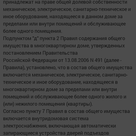
принадлежат на праве общей долевой собственности
механическое, электрическое, санитарно-техническое и
иное оборудование, находящееся в данном доме за
пределами или внутри помещений и обслуживающее
более одного помещения.
Подпунктом "д" пункта 2 Правил содержания общего
имущества в многоквартирном доме, утвержденных
постановлением Правительства
Российской Федерации от 13.08.2006 N 491 (далее -
Правила), установлено, что в состав общего имущества
включается механическое, электрическое, санитарно-
техническое и иное оборудование, находящееся в
многоквартирном доме за пределами или внутри
помещений и обслуживающее более одного жилого и
(или) нежилого помещения (квартиры).
Согласно пункту 7 Правил в состав общего имущества
включается внутридомовая система
электроснабжения, включающая автоматически
запирающиеся устройства дверей подъездов