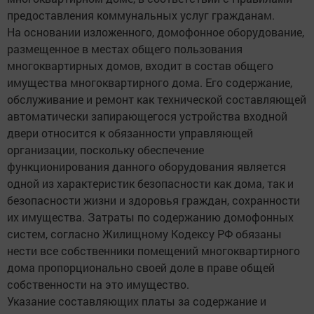
предоставления коммунальных услуг гражданам.
На основании изложенного, домофонное оборудование,
размещенное в местах общего пользования
многоквартирных домов, входит в состав общего
имущества многоквартирного дома. Его содержание,
обслуживание и ремонт как технической составляющей
автоматически запирающегося устройства входной
двери относится к обязанности управляющей
организации, поскольку обеспечение
функционирования данного оборудования является
одной из характеристик безопасности как дома, так и
безопасности жизни и здоровья граждан, сохранности
их имущества. Затраты по содержанию домофонных
систем, согласно Жилищному Кодексу РФ обязаны
нести все собственники помещений многоквартирного
дома пропорционально своей доле в праве общей
собственности на это имущество.
Указание составляющих платы за содержание и