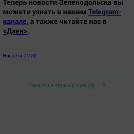
Теперь
новости Зеленодольска вы
можете узнать в нашем
Telegram-
канале
,
а также читайте нас в
«Дзен»
.
Новости СМИ2
Перейти на страницу новости