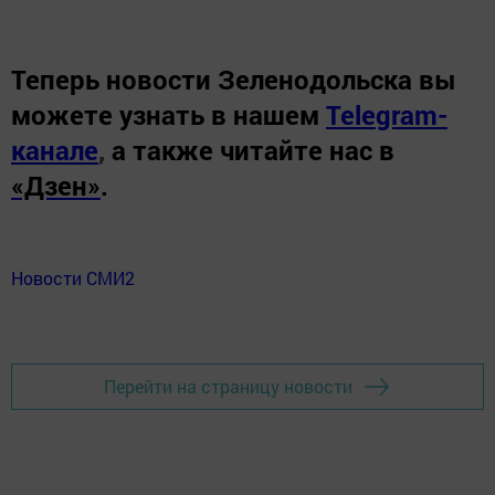
Теперь
новости Зеленодольска вы
можете узнать в нашем
Telegram-
канале
,
а также читайте нас в
«Дзен»
.
Новости СМИ2
Перейти на страницу новости