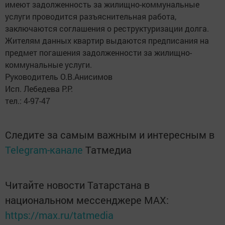
имеют задолженность за жилищно-коммунальные
услуги проводится разъяснительная работа,
заключаются соглашения о реструктуризации долга.
Жителям данных квартир выдаются предписания на
предмет погашения задолженности за жилищно-
коммунальные услуги.
Руководитель О.В.Анисимов
Исп. Лебедева Р.Р.
тел.: 4-97-47
Следите за самым важным и интересным в
Telegram-канале
Татмедиа
Читайте новости Татарстана в
национальном мессенджере MАХ:
https://max.ru/tatmedia