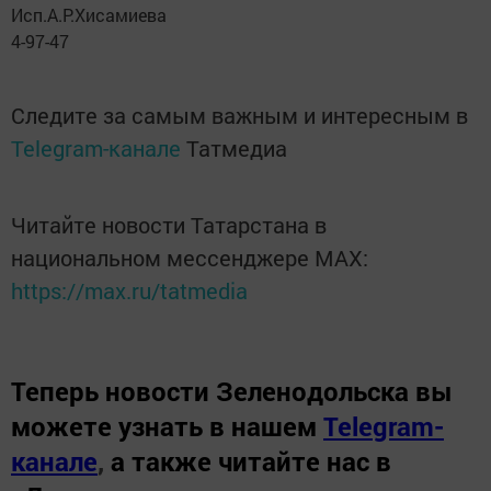
Исп.А.Р.Хисамиева
4-97-47
Следите за самым важным и интересным в
Telegram-канале
Татмедиа
Читайте новости Татарстана в
национальном мессенджере MАХ:
https://max.ru/tatmedia
Теперь
новости Зеленодольска вы
можете узнать в нашем
Telegram-
канале
,
а также читайте нас в