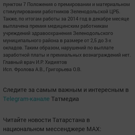
пунктом 7 Положения о премировании и материальном
стимулировании работников Зеленодольской ЦРБ.
Также, по итогам работы за 2014 год в декабре месяце
выплачена премия медицинским работникам
учреждений здравоохранения Зеленодольского
муниципального района в размере от 2,5 до 3-х
окладов. Таким образом, нарушений по выплате
заработной платы и премиальных вознаграждений нет.
Главный врач И.Р. Хидиятов
Исп. Фролова А.В., Григорьева О.В.
Следите за самым важным и интересным в
Telegram-канале
Татмедиа
Читайте новости Татарстана в
национальном мессенджере MАХ: