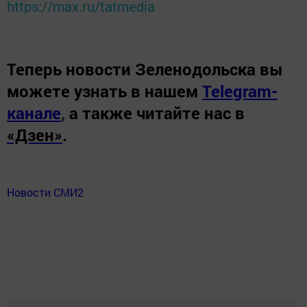
https://max.ru/tatmedia
Теперь
новости Зеленодольска вы
можете узнать в нашем
Telegram-
канале
,
а также читайте нас в
«Дзен»
.
Новости СМИ2