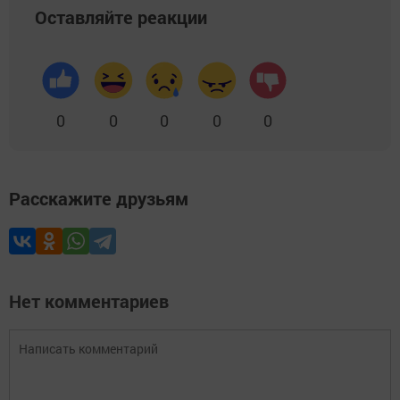
Оставляйте реакции
0
0
0
0
0
Расскажите друзьям
Нет комментариев