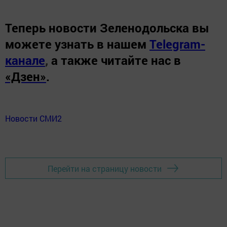
Теперь
новости Зеленодольска вы
можете узнать в нашем
Telegram-
канале
,
а также читайте нас в
«Дзен»
.
Новости СМИ2
Перейти на страницу новости