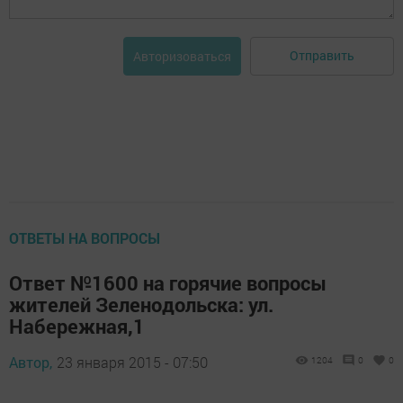
Отправить
Авторизоваться
ОТВЕТЫ НА ВОПРОСЫ
Ответ №1600 на горячие вопросы
жителей Зеленодольска: ул.
Набережная,1
Автор,
23 января 2015 - 07:50
1204
0
0