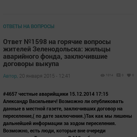
ОТВЕТЫ НА ВОПРОСЫ
Ответ №1598 на горячие вопросы
жителей Зеленодольска: жильцы
аварийного фонда, заключившие
договоры выкупа
Автор,
20 января 2015 - 12:41
1014
0
0
#4657 честные аварийщики 15.12.2014 17:15
Александр Васильевич! Возможно ли опубликовать
данные в местной газете, заключивших договор на
переселение,( по дате заключения.)Так как мы лишены
дальнейшей информации за ходом переселения.
Возможно, есть люди, которые вне очереди