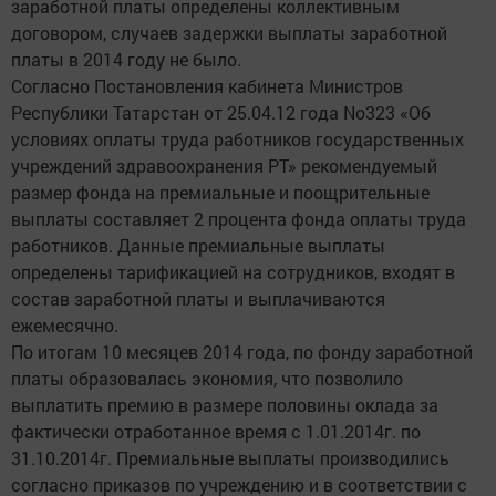
заработной платы определены коллективным
договором, случаев задержки выплаты заработной
платы в 2014 году не было.
Согласно Постановления кабинета Министров
Республики Татарстан от 25.04.12 года No323 «Об
условиях оплаты труда работников государственных
учреждений здравоохранения РТ» рекомендуемый
размер фонда на премиальные и поощрительные
выплаты составляет 2 процента фонда оплаты труда
работников. Данные премиальные выплаты
определены тарификацией на сотрудников, входят в
состав заработной платы и выплачиваются
ежемесячно.
По итогам 10 месяцев 2014 года, по фонду заработной
платы образовалась экономия, что позволило
выплатить премию в размере половины оклада за
фактически отработанное время с 1.01.2014г. по
31.10.2014г. Премиальные выплаты производились
согласно приказов по учреждению и в соответствии с