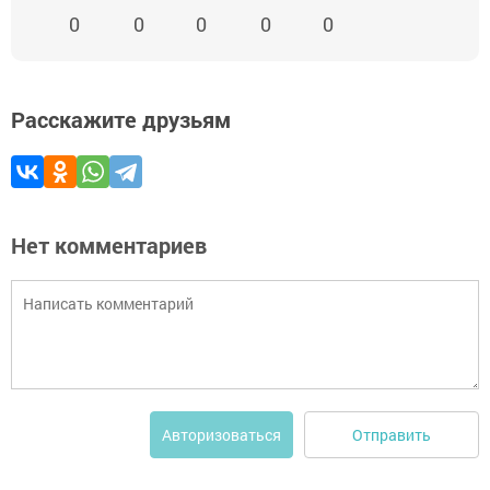
0
0
0
0
0
Расскажите друзьям
Нет комментариев
Отправить
Авторизоваться