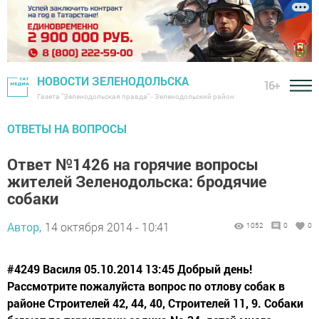
НОВОСТИ ЗЕЛЕНОДОЛЬСКА
16+
Газета "Зеленодольская правда" - Зеленодольский район
ОТВЕТЫ НА ВОПРОСЫ
Ответ №1426 на горячие вопросы
жителей Зеленодольска: бродячие
собаки
Автор,
14 октября 2014 - 10:41
1052
0
0
#4249 Василя 05.10.2014 13:45 Добрый день!
Рассмотрите пожалуйста вопрос по отлову собак в
районе Строителей 42, 44, 40, Строителей 11, 9. Собаки