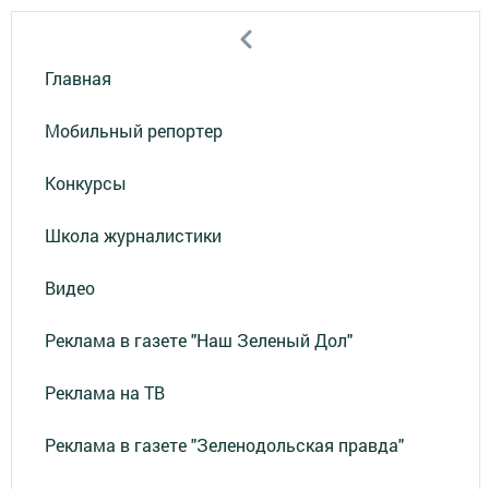
Главная
Мобильный репортер
Конкурсы
Школа журналистики
Видео
Реклама в газете "Наш Зеленый Дол"
Реклама на ТВ
Реклама в газете "Зеленодольская правда"