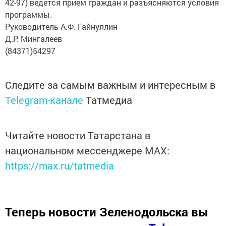
42-97) ведется прием граждан и разъясняются условия
программы.
Руководитель А.Ф. Гайнуллин
Д.Р. Мингалеев
(84371)54297
Следите за самым важным и интересным в
Telegram-канале
Татмедиа
Читайте новости Татарстана в
национальном мессенджере MАХ:
https://max.ru/tatmedia
Теперь
новости Зеленодольска вы