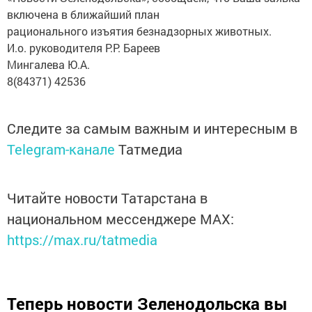
включена в ближайший план
рационального изъятия безнадзорных животных.
И.о. руководителя Р.Р. Бареев
Мингалева Ю.А.
8(84371) 42536
Следите за самым важным и интересным в
Telegram-канале
Татмедиа
Читайте новости Татарстана в
национальном мессенджере MАХ:
https://max.ru/tatmedia
Теперь
новости Зеленодольска вы