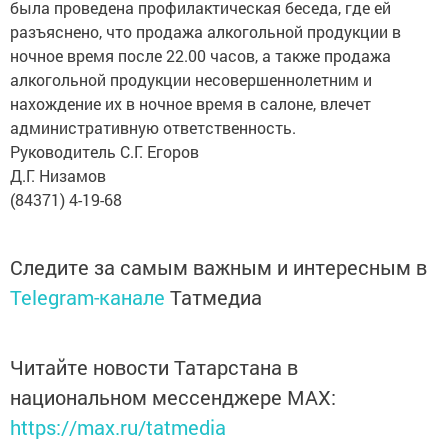
была проведена профилактическая беседа, где ей
разъяснено, что продажа алкогольной продукции в
ночное время после 22.00 часов, а также продажа
алкогольной продукции несовершеннолетним и
нахождение их в ночное время в салоне, влечет
административную ответственность.
Руководитель С.Г. Егоров
Д.Г. Низамов
(84371) 4-19-68
Следите за самым важным и интересным в
Telegram-канале
Татмедиа
Читайте новости Татарстана в
национальном мессенджере MАХ:
https://max.ru/tatmedia