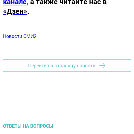
канале
,
а также читайте нас в
«Дзен»
.
Новости СМИ2
Перейти на страницу новости
ОТВЕТЫ НА ВОПРОСЫ