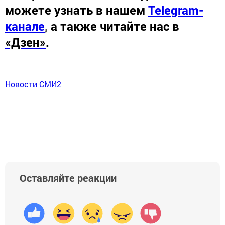
можете узнать в нашем
Telegram-
канале
,
а также читайте нас в
«Дзен»
.
Новости СМИ2
Оставляйте реакции