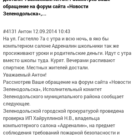
обращение на форум сайта «Новости
Зеленодольска»,...
#4131 Антон 12.09.2014 10:43
На ул. Гастелло 7а с утра и всю ночь, в яко бы
компьтерном салоне Адреналин школьники так же
просиживают уроки и родительские деньги. Идут с утра
вместо школы туда. Курят. Вечерами распивают
спиртное. Местных жителей достали.
Уважаемый Антон!
Рассмотрев Ваше обращение на форум сайта «Новости
Зеленодольска», Исполнительный комитет
Зеленодольского муниципального района сообщает
следующее.
Зеленодольской городской прокуратурой проведена
проверка ИП Хайруллиной Н.В., владельца
компьютерного салона «Адреналин», на предмет
соблюдения требований пожарной безопасности и