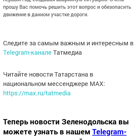
прошу Вас помочь решить этот вопрос и обезопасить
движение в данном участке дороги.
Следите за самым важным и интересным в
Telegram-канале
Татмедиа
Читайте новости Татарстана в
национальном мессенджере MАХ:
https://max.ru/tatmedia
Теперь
новости Зеленодольска вы
можете узнать в нашем
Telegram-