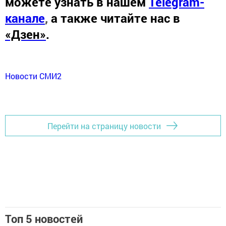
можете узнать в нашем
Telegram-
канале
,
а также читайте нас в
«Дзен»
.
Новости СМИ2
Перейти на страницу новости
Топ 5 новостей