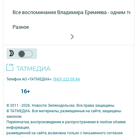
Все воспоминания Владимира Еремеева - одним тек
Разное
Телефон АО «ТАТМЕДИА»:
(843) 222 09 84
16+
© 2011 - 2026. Новости Зеленодольска. Все права защищены.
© ТАТМЕДИА. Все материалы, размещенные на сайте, защищены
законом.
Перепечатка, воспроизведение и распространение в любом объеме
информации,
размещенной на сайте, возможна только с письменного согласия