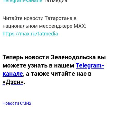
Читайте новости Татарстана в
национальном мессенджере MАХ:
https://max.ru/tatmedia
Теперь
новости Зеленодольска вы
можете узнать в нашем
Telegram-
канале
,
а также читайте нас в
«Дзен»
.
Новости СМИ2