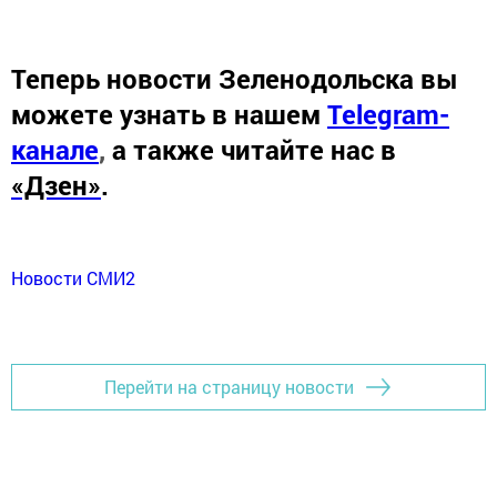
Теперь
новости Зеленодольска вы
можете узнать в нашем
Telegram-
канале
,
а также читайте нас в
«Дзен»
.
Новости СМИ2
Перейти на страницу новости