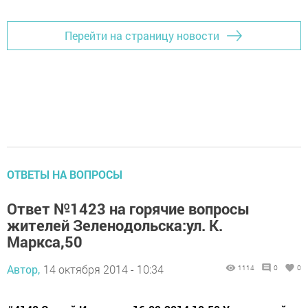
Перейти на страницу новости
ОТВЕТЫ НА ВОПРОСЫ
Ответ №1423 на горячие вопросы
жителей Зеленодольска:ул. К.
Маркса,50
Автор,
14 октября 2014 - 10:34
1114
0
0