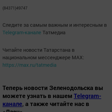
(84371)49747
Следите за самым важным и интересным в
Telegram-канале
Татмедиа
Читайте новости Татарстана в
национальном мессенджере MАХ:
https://max.ru/tatmedia
Теперь
новости Зеленодольска вы
можете узнать в нашем
Telegram-
канале
,
а также читайте нас в
«Дзен»
.