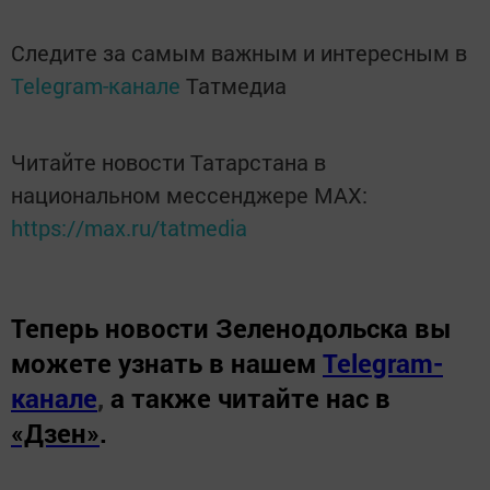
Следите за самым важным и интересным в
Telegram-канале
Татмедиа
Читайте новости Татарстана в
национальном мессенджере MАХ:
https://max.ru/tatmedia
Теперь
новости Зеленодольска вы
можете узнать в нашем
Telegram-
канале
,
а также читайте нас в
«Дзен»
.