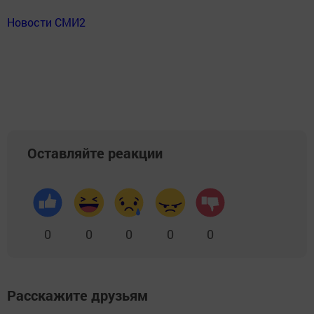
Новости СМИ2
Оставляйте реакции
0
0
0
0
0
Расскажите друзьям