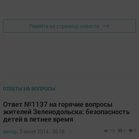
Перейти на страницу новости
ОТВЕТЫ НА ВОПРОСЫ
Ответ №1137 на горячие вопросы
жителей Зеленодольска: безопасность
детей в летнее время
Автор,
3 июня 2014 - 06:18
712
0
0