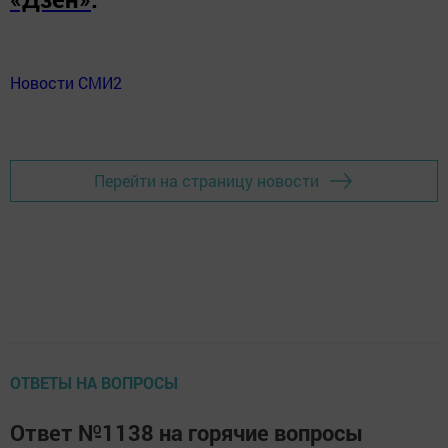
Новости СМИ2
Перейти на страницу новости
ОТВЕТЫ НА ВОПРОСЫ
Ответ №1138 на горячие вопросы