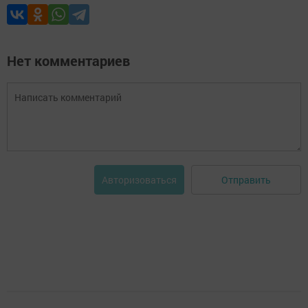
Нет комментариев
Отправить
Авторизоваться