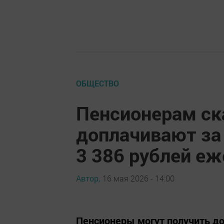
ОБЩЕСТВО
Пенсионерам ск
доплачивают за
3 386 рублей е
Автор,
16 мая 2026 - 14:00
Пенсионеры могут получить д