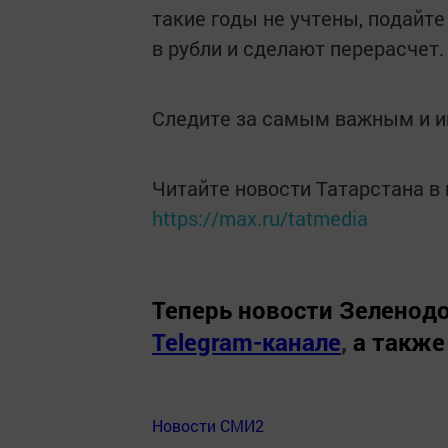
такие годы не учтены, подайт
в рубли и сделают перерасчет.
Следите за самым важным и 
Читайте новости Татарстана 
https://max.ru/tatmedia
Теперь
новости Зеленодо
Telegram-канале
,
а также
Новости СМИ2