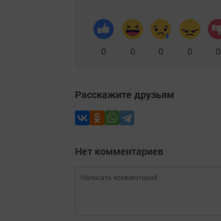
0
0
0
0
0
Расскажите друзьям
Нет комментариев