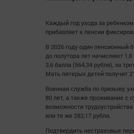
Каждый год ухода за ребенком
прибавляет к пенсии фиксиров
В 2026 году один пенсионный б
до полутора лет начисляют 1,8 
3,6 балла (564,34 рубля), за тр
Мать пятерых детей получит 21
Военная служба по призыву, у
80 лет, а также проживание с
возможности трудоустройства (
или те же 282,17 рубля.
Подтвердить нестраховые пер