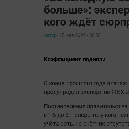
больше»: экспер
кого ждёт сюрп
Автор,
17 мая 2026 - 06:00
Коэффициент подняли
С конца прошлого года платёж
предупредил эксперт по ЖКХ Д
Постановление правительств
с 1,5 до 3. Теперь те, у кого 
учёта есть, но счётчик отсутс