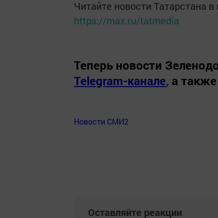
Читайте новости Татарстана 
https://max.ru/tatmedia
Теперь
новости Зеленодо
Telegram-канале
,
а также
Новости СМИ2
Оставляйте реакции