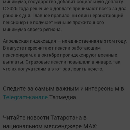
минимума, государство добавит социальную доплату.
С 2026 года решение о доплате принимают всего за два
рабочих дня. Главное правило: ни один неработающий
пенсионер не получает меньше прожиточного
минимума своего региона.
Апрельская индексация — не единственная в этом году.
В августе пересчитают пенсии работающим
пенсионерам, а в октябре проиндексируют военные
выплаты. Страховые пенсии повышали в январе, так
что их получателям в этот раз ловить нечего.
Следите за самым важным и интересным в
Telegram-канале
Татмедиа
Читайте новости Татарстана в
национальном мессенджере MАХ: