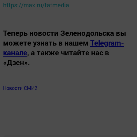
https://max.ru/tatmedia
Теперь
новости Зеленодольска вы
можете узнать в нашем
Telegram-
канале
,
а также читайте нас в
«Дзен»
.
Новости СМИ2