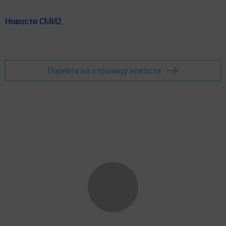
Новости СМИ2
Перейти на страницу новости