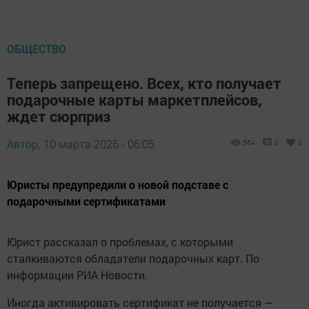
ОБЩЕСТВО
Теперь запрещено. Всех, кто получает
подарочные карты маркетплейсов,
ждет сюрприз
Автор,
10 марта 2026 - 06:05
564
0
0
Юристы предупредили о новой подставе с
подарочными сертификатами
Юрист рассказал о проблемах, с которыми
сталкиваются обладатели подарочных карт. По
информации РИА Новости.
Иногда активировать сертификат не получается —