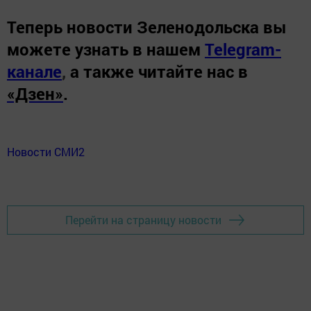
Теперь
новости Зеленодольска вы
можете узнать в нашем
Telegram-
канале
,
а также читайте нас в
«Дзен»
.
Новости СМИ2
Перейти на страницу новости