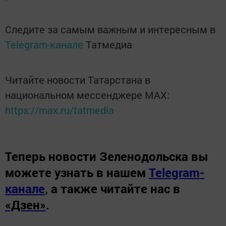
Следите за самым важным и интересным в
Telegram-канале
Татмедиа
Читайте новости Татарстана в
национальном мессенджере MАХ:
https://max.ru/tatmedia
Теперь
новости Зеленодольска вы
можете узнать в нашем
Telegram-
канале
,
а также читайте нас в
«Дзен»
.