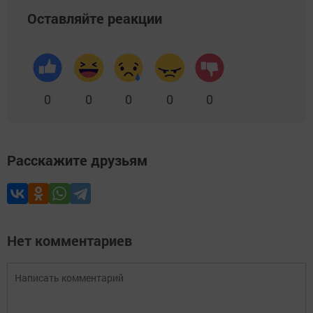
Оставляйте реакции
0
0
0
0
0
Расскажите друзьям
Нет комментариев