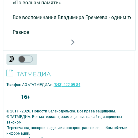
«По волнам памяти»
Все воспоминания Владимира Еремеева - одним тек
Разное
Телефон АО «ТАТМЕДИА»:
(843) 222 09 84
16+
© 2011 - 2026. Новости Зеленодольска. Все права защищены.
© ТАТМЕДИА. Все материалы, размещенные на сайте, защищены
законом.
Перепечатка, воспроизведение и распространение в любом объеме
информации,