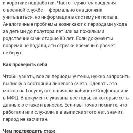
и короткие подработки. Часто теряются сведения
о военной службе — формально она должна
учитываться, но информация в систему не попала.
Аналогичные проблемы возникают с периодами ухода
за детьми до полутора лет или за пожилыми
родственниками старше 80 лет. Если документы
вовремя не подали, эти отрезки времени в расчет
не берут.
Как проверить себя
Чтобы узнать, все ли периоды учтены, нужно запросить
выписку о состоянии лицевого счета. Сделать это
можно на Госуслугах, в личном кабинете Соцфонда или
в МФЦ. В документе указаны все годы, за которые есть
данные о стаже и взносах. Если вы точно помните, что
работали или служили, а в выписке этого нет, значит,
период не засчитан.
Чем подтвердить стаж