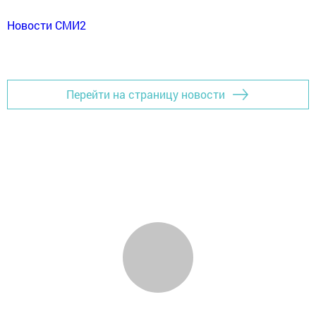
Новости СМИ2
Перейти на страницу новости