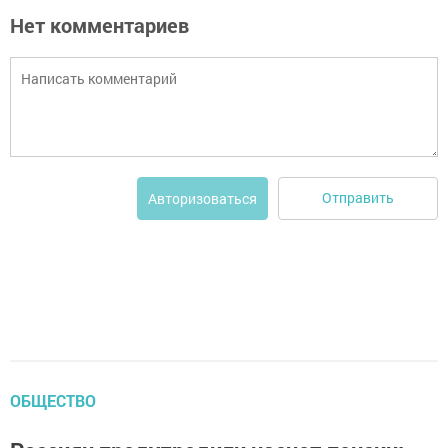
Нет комментариев
Отправить
Авторизоваться
ОБЩЕСТВО