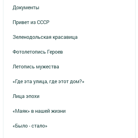
Документы
Привет из СССР
Зеленодольская красавица
Фотолетопись Героев
Летопись мужества
«Где эта улица, где этот дом?»
Лица эпохи
«Маяк» в нашей жизни
«Было - стало»