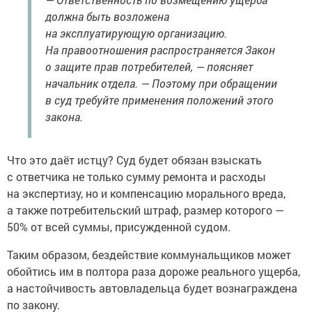
должна быть возложена
на эксплуатирующую организацию.
На правоотношения распространяется Закон
о защите прав потребителей, — поясняет
начальник отдела. — Поэтому при обращении
в суд требуйте применения положений этого
закона.
Что это даёт истцу? Суд будет обязан взыскать
с ответчика не только сумму ремонта и расходы
на экспертизу, но и компенсацию морального вреда,
а также потребительский штраф, размер которого —
50% от всей суммы, присужденной судом.
Таким образом, бездействие коммунальщиков может
обойтись им в полтора раза дороже реального ущерба,
а настойчивость автовладельца будет вознаграждена
по закону.