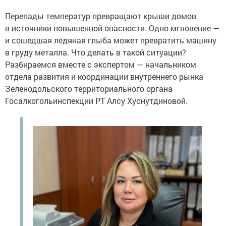
Перепады температур превращают крыши домов
в источники повышенной опасности. Одно мгновение —
и сошедшая ледяная глыба может превратить машину
в груду металла. Что делать в такой ситуации?
Разбираемся вместе с экспертом — начальником
отдела развития и координации внутреннего рынка
Зеленодольского территориального органа
Госалкогольинспекции РТ Алсу Хуснутдиновой.