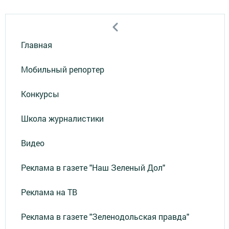
Главная
Мобильный репортер
Конкурсы
Школа журналистики
Видео
Реклама в газете "Наш Зеленый Дол"
Реклама на ТВ
Реклама в газете "Зеленодольская правда"