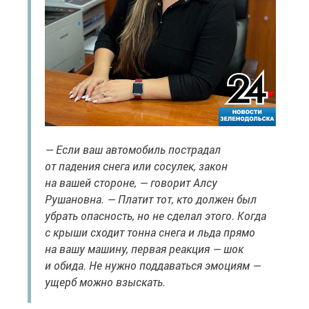
— Если ваш автомобиль пострадал
от падения снега или сосулек, закон
на вашей стороне, — говорит Алсу
Рушановна. — Платит тот, кто должен был
убрать опасность, но не сделал этого. Когда
с крыши сходит тонна снега и льда прямо
на вашу машину, первая реакция — шок
и обида. Не нужно поддаваться эмоциям —
ущерб можно взыскать.