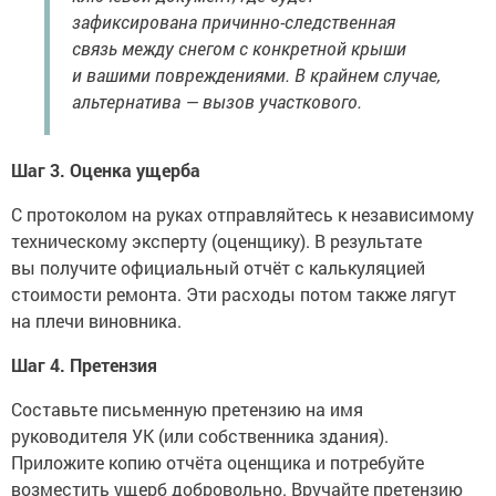
зафиксирована причинно-следственная
связь между снегом с конкретной крыши
и вашими повреждениями. В крайнем случае,
альтернатива — вызов участкового.
Шаг 3. Оценка ущерба
С протоколом на руках отправляйтесь к независимому
техническому эксперту (оценщику). В результате
вы получите официальный отчёт с калькуляцией
стоимости ремонта. Эти расходы потом также лягут
на плечи виновника.
Шаг 4. Претензия
Составьте письменную претензию на имя
руководителя УК (или собственника здания).
Приложите копию отчёта оценщика и потребуйте
возместить ущерб добровольно. Вручайте претензию