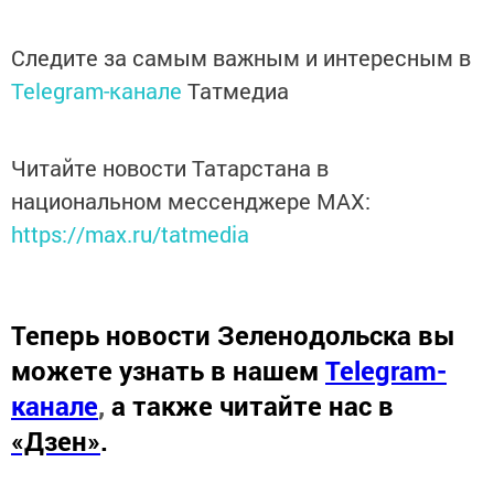
Следите за самым важным и интересным в
Telegram-канале
Татмедиа
Читайте новости Татарстана в
национальном мессенджере MАХ:
https://max.ru/tatmedia
Теперь
новости Зеленодольска вы
можете узнать в нашем
Telegram-
канале
,
а также читайте нас в
«Дзен»
.