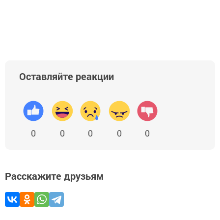
Оставляйте реакции
0
0
0
0
0
Расскажите друзьям