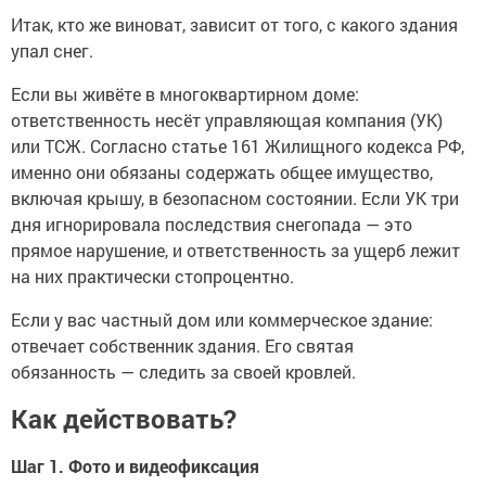
Итак, кто же виноват, зависит от того, с какого здания
упал снег.
Если вы живёте в многоквартирном доме:
ответственность несёт управляющая компания (УК)
или ТСЖ. Согласно статье 161 Жилищного кодекса РФ,
именно они обязаны содержать общее имущество,
включая крышу, в безопасном состоянии. Если УК три
дня игнорировала последствия снегопада — это
прямое нарушение, и ответственность за ущерб лежит
на них практически стопроцентно.
Если у вас частный дом или коммерческое здание:
отвечает собственник здания. Его святая
обязанность — следить за своей кровлей.
Как действовать?
Шаг 1. Фото и видеофиксация