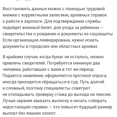
Восстановить данные можно с помощью трудовой
книжки с корректными записями, архивных справок
о работе и зарплате. Для подтверждения службы
подойдет военный билет, для ухода за ребенком —
свидетельства о рождении и документы из соцзащиты.
Если организация ликвидирована, нужно искать
документы в городских или областных архивах.
В крайнем случае, когда бумаг не осталось, можно
привлечь свидетелей. Потребуется минимум два
человека, работавших с вами в тот же период.
Подается заявление, оформляется протокол опроса,
иногда приходится обращаться в суд. Путь долгий
и сложный, поэтому специалисты советуют
не откладывать проверку стажа до выхода на пенсию.
Лучше заранее заказать выписку и начать собирать
недостающие справки — это повысит будущий размер
выплат без лишних хлопот.