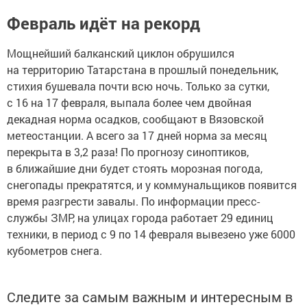
Февраль идёт на рекорд
Мощнейший балканский циклон обрушился
на территорию Татарстана в прошлый понедельник,
стихия бушевала почти всю ночь. Только за сутки,
с 16 на 17 февраля, выпала более чем двойная
декадная норма осадков, сообщают в Вязовской
метеостанции. А всего за 17 дней норма за месяц
перекрыта в 3,2 раза! По прогнозу синоптиков,
в ближайшие дни будет стоять морозная погода,
снегопады прекратятся, и у коммунальщиков появится
время разгрести завалы. По информации пресс-
службы ЗМР, на улицах города работает 29 единиц
техники, в период с 9 по 14 февраля вывезено уже 6000
кубометров снега.
Следите за самым важным и интересным в