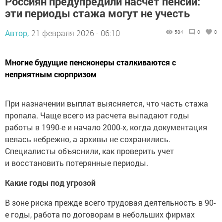
Россиян предупредили насчет пенсии:
эти периоды стажа могут не учесть
Автор,
21 февраля 2026 - 06:10
584
0
0
Многие будущие пенсионеры сталкиваются с
неприятным сюрпризом
При назначении выплат выясняется, что часть стажа
пропала. Чаще всего из расчета выпадают годы
работы в 1990-е и начало 2000-х, когда документация
велась небрежно, а архивы не сохранились.
Специалисты объяснили, как проверить учет
и восстановить потерянные периоды.
Какие годы под угрозой
В зоне риска прежде всего трудовая деятельность в 90-
е годы, работа по договорам в небольших фирмах