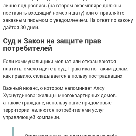
лично под роспись (на втором экземпляре должны
поставить входящий номер и дату) или отправляйте
заказным письмом с уведомлением. На ответ по закону
даётся 30 дней.
Суд и Закон на защите прав
потребителей
Если коммунальщики молчат или отказываются
платить, смело идите в суд. Практика по таким делам,
как правило, складывается в пользу пострадавших.
Важный нюанс, о котором напоминает Алсу
Хуснутдинова: жильцы многоквартирных домов,
а также граждане, использующие придомовые
территории, являются потребителями услуг
управляющей компании.
— Ответственность по возмещению ущерба