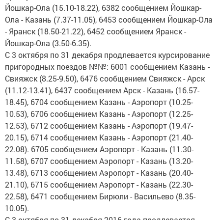
Йошкар-Ола (15.10-18.22), 6382 сообщением Йошкар-
Ола - Казань (7.37-11.05), 6453 сообщением Йошкар-Ола
- Яранск (18.50-21.22), 6452 сообщением Яранск -
Йошкар-Ола (3.50-6.35).
С 3 октября по 31 декабря продлевается курсирование
пригородных поездов №№: 6001 сообщением Казань -
Свияжск (8.25-9.50), 6476 сообщением Свияжск - Арск
(11.12-13.41), 6437 сообщением Арск - Казань (16.57-
18.45), 6704 сообщением Казань - Аэропорт (10.25-
10.53), 6706 сообщением Казань - Аэропорт (12.25-
12.53), 6712 сообщением Казань - Аэропорт (19.47-
20.15), 6714 сообщением Казань - Аэропорт (21.40-
22.08). 6705 сообщением Аэропорт - Казань (11.30-
11.58), 6707 сообщением Аэропорт - Казань (13.20-
13.48), 6713 сообщением Аэропорт - Казань (20.40-
21.10), 6715 сообщением Аэропорт - Казань (22.30-
22.58), 6471 сообщением Бирюли - Васильево (8.35-
10.05).
С 3 октября по 31 декабря 2016 года продлевается