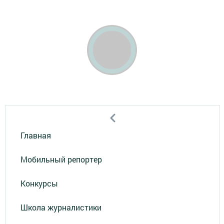
Главная
Мобильный репортер
Конкурсы
Школа журналистики