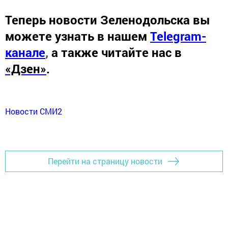
Теперь
новости Зеленодольска вы
можете узнать в нашем
Telegram-
канале
,
а также читайте нас в
«Дзен»
.
Новости СМИ2
Перейти на страницу новости