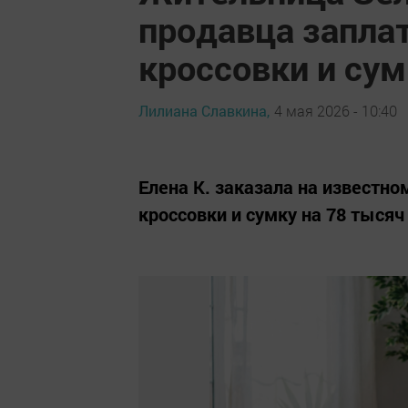
продавца запла
кроссовки и сум
Лилиана Славкина,
4 мая 2026 - 10:40
Елена К. заказала на известн
кроссовки и сумку на 78 тысяч