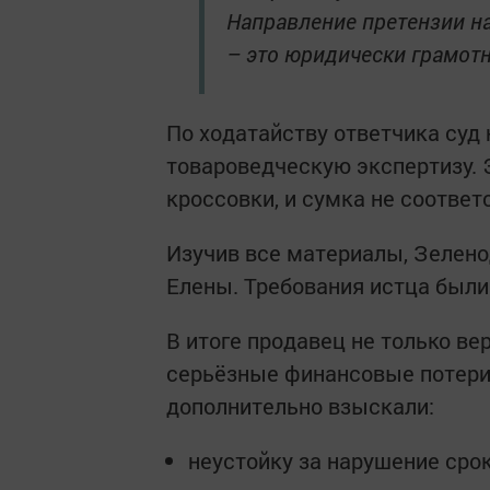
Направление претензии н
– это юридически грамот
По ходатайству ответчика суд
товароведческую экспертизу. 
кроссовки, и сумка не соответ
Изучив все материалы, Зелено
Елены. Требования истца были
В итоге продавец не только ве
серьёзные финансовые потери 
дополнительно взыскали:
неустойку за нарушение срок