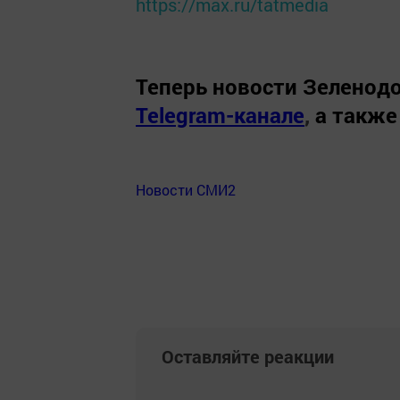
https://max.ru/tatmedia
Теперь
новости Зеленодо
Telegram-канале
,
а также
Новости СМИ2
Оставляйте реакции