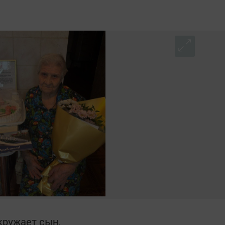
кружает сын.