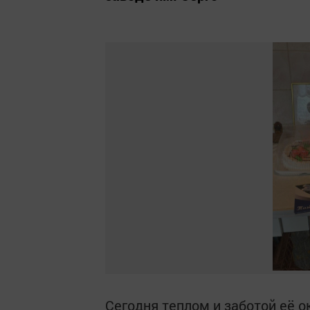
Сегодня теплом и заботой её о