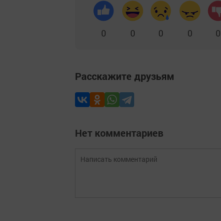
0
0
0
0
0
Расскажите друзьям
Нет комментариев