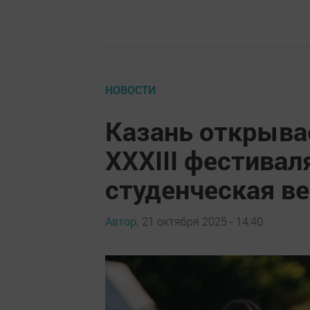
НОВОСТИ
Казань открыва
XXXIII фестивал
студенческая в
Автор,
21 октября 2025 - 14:40