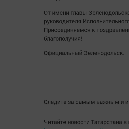
От имени главы Зеленодольск
руководителя Исполнительного
Присоединяемся к поздравлени
благополучия!
Официальный Зеленодольск.
Следите за самым важным и 
Читайте новости Татарстана 