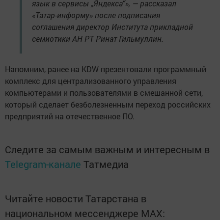
язык в сервисы „Яндекса“», — рассказал
«Татар-информу» после подписания
соглашения директор Института прикладной
семиотики АН РТ Ринат Гильмуллин.
Напомним, ранее на KDW презентовали программный
комплекс для централизованного управления
компьютерами и пользователями в смешанной сети,
который сделает безболезненным переход российских
предприятий на отечественное ПО.
Следите за самым важным и интересным в
Telegram-канале
Татмедиа
Читайте новости Татарстана в
национальном мессенджере MАХ: