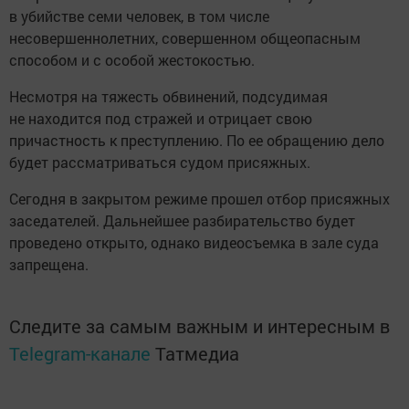
в убийстве семи человек, в том числе
несовершеннолетних, совершенном общеопасным
способом и с особой жестокостью.
Несмотря на тяжесть обвинений, подсудимая
не находится под стражей и отрицает свою
причастность к преступлению. По ее обращению дело
будет рассматриваться судом присяжных.
Сегодня в закрытом режиме прошел отбор присяжных
заседателей. Дальнейшее разбирательство будет
проведено открыто, однако видеосъемка в зале суда
запрещена.
Следите за самым важным и интересным в
Telegram-канале
Татмедиа