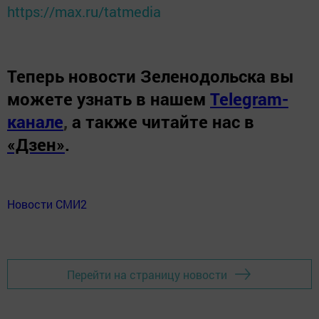
https://max.ru/tatmedia
Теперь
новости Зеленодольска вы
можете узнать в нашем
Telegram-
канале
,
а также читайте нас в
«Дзен»
.
Новости СМИ2
Перейти на страницу новости