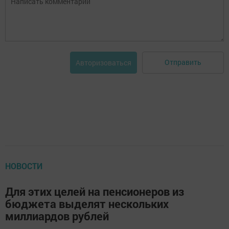
Отправить
Авторизоваться
НОВОСТИ
Для этих целей на пенсионеров из
бюджета выделят нескольких
миллиардов рублей