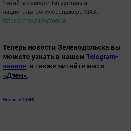
Читайте новости Татарстана в
национальном мессенджере MАХ:
https://max.ru/tatmedia
Теперь
новости Зеленодольска вы
можете узнать в нашем
Telegram-
канале
,
а также читайте нас в
«Дзен»
.
Новости СМИ2