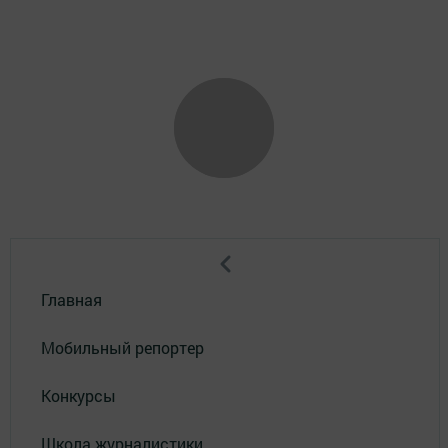
Главная
Мобильный репортер
Конкурсы
Школа журналистики