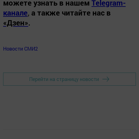
можете узнать в нашем
Telegram-
канале
,
а также читайте нас в
«Дзен»
.
Новости СМИ2
Перейти на страницу новости