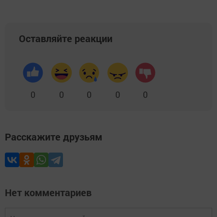
Оставляйте реакции
0
0
0
0
0
Расскажите друзьям
Нет комментариев