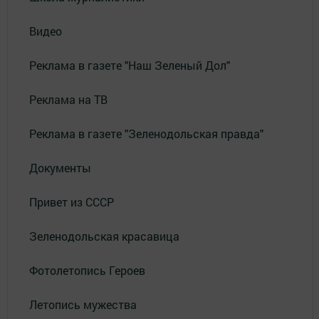
Видео
Реклама в газете "Наш Зеленый Дол"
Реклама на ТВ
Реклама в газете "Зеленодольская правда"
Документы
Привет из СССР
Зеленодольская красавица
Фотолетопись Героев
Летопись мужества