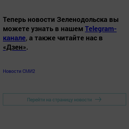
Теперь
новости Зеленодольска вы
можете узнать в нашем
Telegram-
канале
,
а также читайте нас в
«Дзен»
.
Новости СМИ2
Перейти на страницу новости