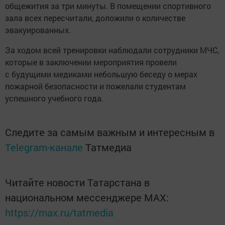
общежития за три минуты. В помещении спортивного
зала всех пересчитали, доложили о количестве
эвакуированных.
За ходом всей тренировки наблюдали сотрудники МЧС,
которые в заключении мероприятия провели
с будущими медиками небольшую беседу о мерах
пожарной безопасности и пожелали студентам
успешного учебного года.
Следите за самым важным и интересным в
Telegram-канале
Татмедиа
Читайте новости Татарстана в
национальном мессенджере MАХ:
https://max.ru/tatmedia