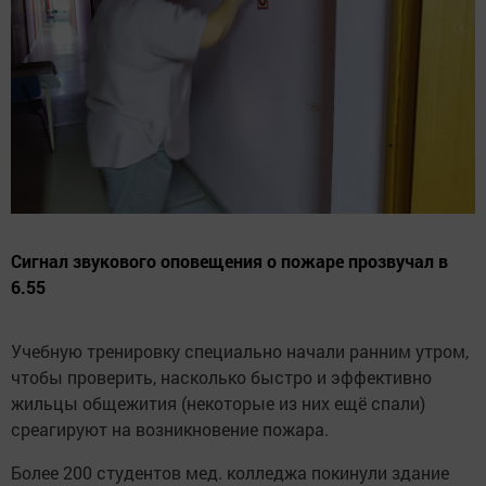
Сигнал звукового оповещения о пожаре прозвучал в
6.55
Учебную тренировку специально начали ранним утром,
чтобы проверить, насколько быстро и эффективно
жильцы общежития (некоторые из них ещё спали)
среагируют на возникновение пожара.
Более 200 студентов мед. колледжа покинули здание