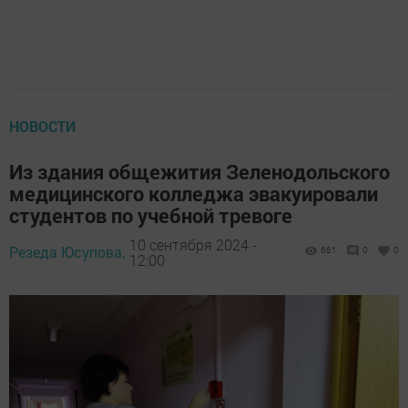
НОВОСТИ
Из здания общежития Зеленодольского
медицинского колледжа эвакуировали
студентов по учебной тревоге
10 сентября 2024 -
Резеда Юсупова,
661
0
0
12:00