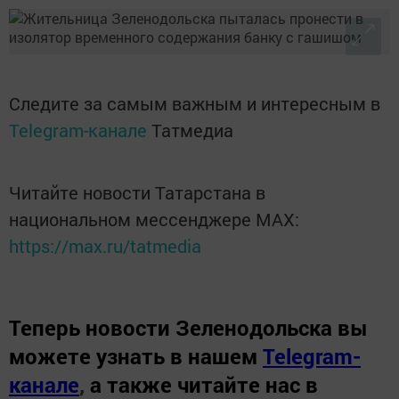
Следите за самым важным и интересным в
Telegram-канале
Татмедиа
Читайте новости Татарстана в
национальном мессенджере MАХ:
https://max.ru/tatmedia
Теперь
новости Зеленодольска вы
можете узнать в нашем
Telegram-
канале
,
а также читайте нас в