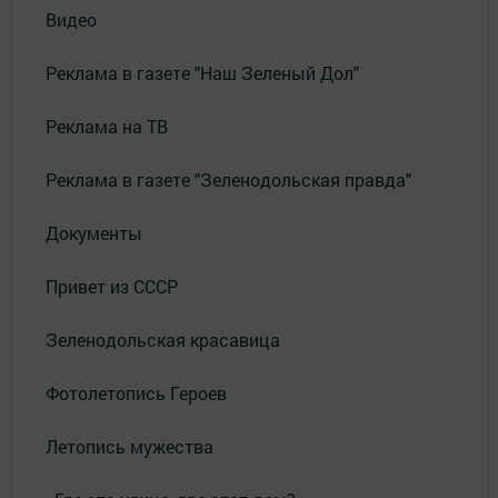
Видео
Реклама в газете "Наш Зеленый Дол"
Реклама на ТВ
Реклама в газете "Зеленодольская правда"
Документы
Привет из СССР
Зеленодольская красавица
Фотолетопись Героев
Летопись мужества