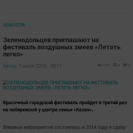
НОВОСТИ
Зеленодольцев приглашают на
фестиваль воздушных змеев «Летать
легко»
Автор,
7 июля 2016 - 09:11
1795
0
0
Красочный городской фестиваль пройдет в третий раз
на набережной у центра семьи «Казан».
Впервые мероприятие состоялось в 2014 году и сразу