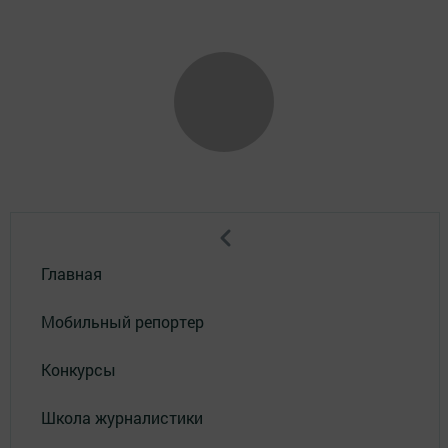
Главная
Мобильный репортер
Конкурсы
Школа журналистики