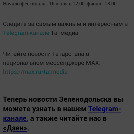
Начало фестиваля - 16 июля в 12.00, финал - 18.00
Следите за самым важным и интересным в
Telegram-канале
Татмедиа
Читайте новости Татарстана в
национальном мессенджере MАХ:
https://max.ru/tatmedia
Теперь
новости Зеленодольска вы
можете узнать в нашем
Telegram-
канале
,
а также читайте нас в
«Дзен»
.