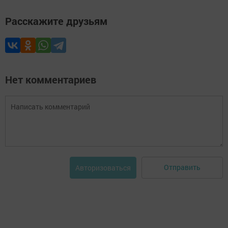
Расскажите друзьям
Нет комментариев
Отправить
Авторизоваться