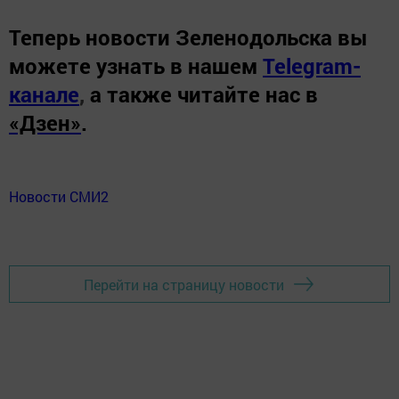
Теперь
новости Зеленодольска вы
можете узнать в нашем
Telegram-
канале
,
а также читайте нас в
«Дзен»
.
Новости СМИ2
Перейти на страницу новости