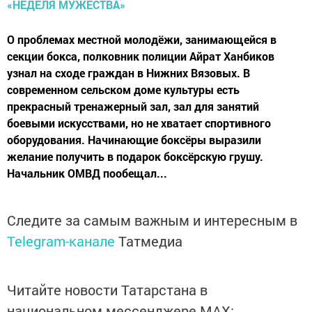
О проблемах местной молодёжи, занимающейся в
секции бокса, полковник полиции Айрат Ханбиков
узнал на сходе граждан в Нижних Вязовых. В
современном сельском доме культуры есть
прекрасный тренажерный зал, зал для занятий
боевыми искусствами, но не хватает спортивного
оборудования. Начинающие боксёры выразили
желание получить в подарок боксёрскую грушу.
Начальник ОМВД пообещал...
Следите за самым важным и интересным в
Telegram-канале
Татмедиа
Читайте новости Татарстана в
национальном мессенджере MАХ: