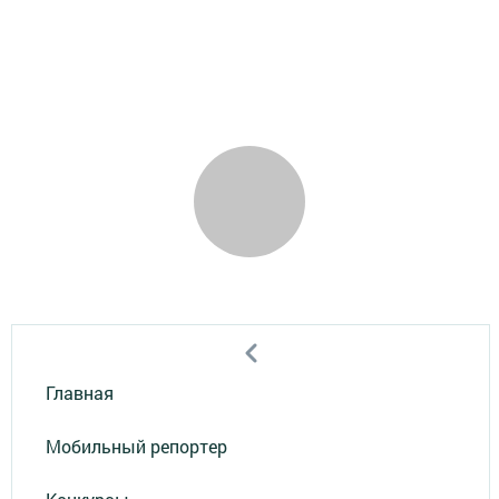
Главная
Мобильный репортер