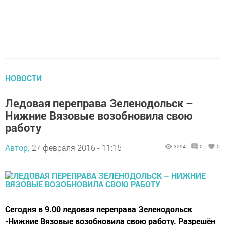
НОВОСТИ
Ледовая переправа Зеленодольск –
Нижние Вязовые возобновила свою
работу
Автор,
27 февраля 2016 - 11:15
3294
0
0
Сегодня в 9.00 ледовая переправа Зеленодольск
-Нижние Вязовые возобновила свою работу. Разрешён