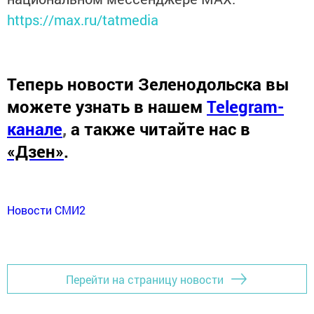
https://max.ru/tatmedia
Теперь
новости Зеленодольска вы
можете узнать в нашем
Telegram-
канале
,
а также читайте нас в
«Дзен»
.
Новости СМИ2
Перейти на страницу новости