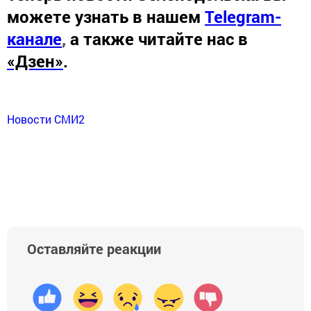
можете узнать в нашем
Telegram-
канале
,
а также читайте нас в
«Дзен»
.
Новости СМИ2
Оставляйте реакции