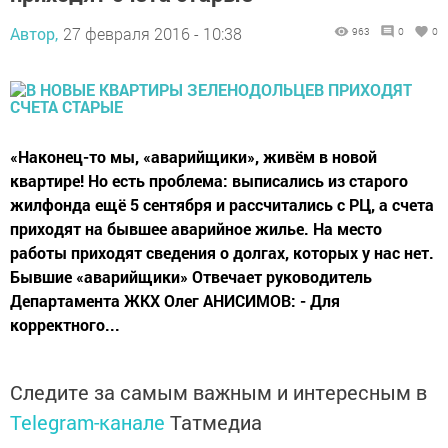
Автор,
27 февраля 2016 - 10:38
963
0
0
«Наконец-то мы, «аварийщики», живём в новой
квартире! Но есть проблема: выписались из старого
жилфонда ещё 5 сентября и рассчитались с РЦ, а счета
приходят на бывшее аварийное жилье. На место
работы приходят сведения о долгах, которых у нас нет.
Бывшие «аварийщики» Отвечает руководитель
Департамента ЖКХ Олег АНИСИМОВ: - Для
корректного...
Следите за самым важным и интересным в
Telegram-канале
Татмедиа