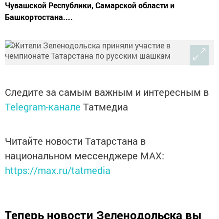
Чувашской Республики, Самарской области и
Башкортостана....
Следите за самым важным и интересным в
Telegram-канале
Татмедиа
Читайте новости Татарстана в
национальном мессенджере MАХ:
https://max.ru/tatmedia
Теперь
новости Зеленодольска вы