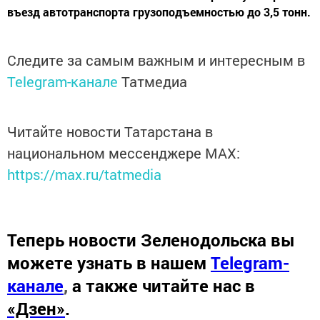
въезд автотранспорта грузоподъемностью до 3,5 тонн.
Следите за самым важным и интересным в
Telegram-канале
Татмедиа
Читайте новости Татарстана в
национальном мессенджере MАХ:
https://max.ru/tatmedia
Теперь
новости Зеленодольска вы
можете узнать в нашем
Telegram-
канале
,
а также читайте нас в
«Дзен»
.