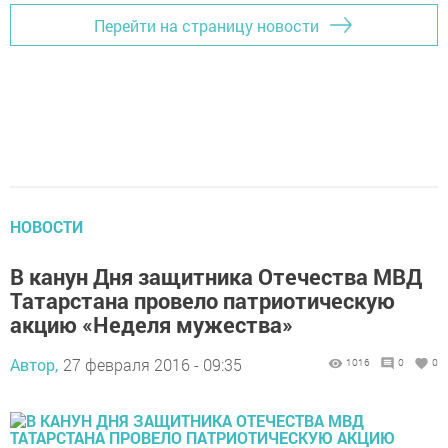
Перейти на страницу новости
НОВОСТИ
В канун Дня защитника Отечества МВД
Татарстана провело патриотическую
акцию «Неделя мужества»
Автор,
27 февраля 2016 - 09:35
1016
0
0