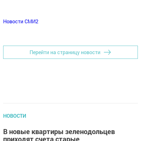
Новости СМИ2
Перейти на страницу новости
НОВОСТИ
В новые квартиры зеленодольцев
приходят счета старые