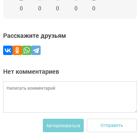
0
0
0
0
0
Расскажите друзьям
Нет комментариев
Отправить
Авторизоваться