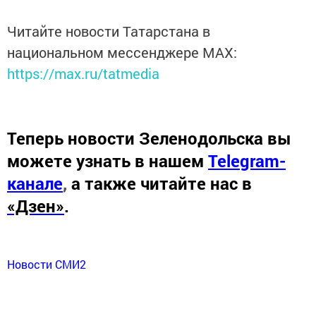
Читайте новости Татарстана в
национальном мессенджере MАХ:
https://max.ru/tatmedia
Теперь
новости Зеленодольска вы
можете узнать в нашем
Telegram-
канале
,
а также читайте нас в
«Дзен»
.
Новости СМИ2