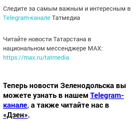
Следите за самым важным и интересным в
Telegram-канале
Татмедиа
Читайте новости Татарстана в
национальном мессенджере MАХ:
https://max.ru/tatmedia
Теперь
новости Зеленодольска вы
можете узнать в нашем
Telegram-
канале
,
а также читайте нас в
«Дзен»
.