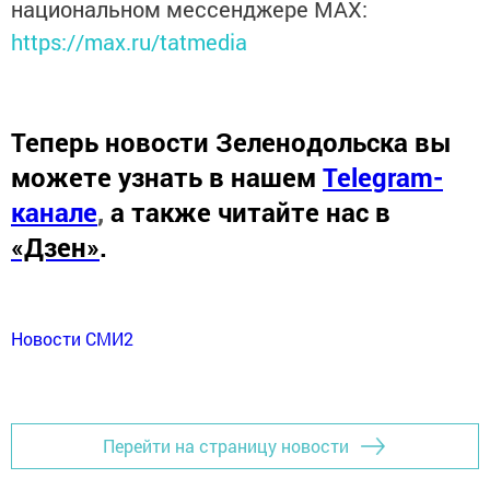
национальном мессенджере MАХ:
https://max.ru/tatmedia
Теперь
новости Зеленодольска вы
можете узнать в нашем
Telegram-
канале
,
а также читайте нас в
«Дзен»
.
Новости СМИ2
Перейти на страницу новости