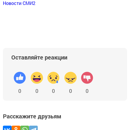
Новости СМИ2
Оставляйте реакции
0
0
0
0
0
Расскажите друзьям