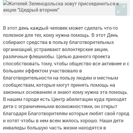
В этот день каждый человек может сделать что-то
полезное для тех, кому нужна помощь. В этот День
собирают средства в пользу благотворительных
организаций, устраивают волонтерские акции,
различные флешмобы. Целью данного проекта
способствовать тому, чтобы общество все активнее и с
большим эффектом участвовало в
благотворительности на пользу людям и местным
сообществам, которые могут принять помощь на
законных основаниях и знают кому нужна эта помощь.
В нашем городе есть Центр абилитации куда приходят
дети с ограниченными возможностями, он открыт
благодаря Благотворителям которые любят свой город
и хотят чтобы в нем всем жилось хорошо. Наши дети
инвалиды большую часть жизни находятся в