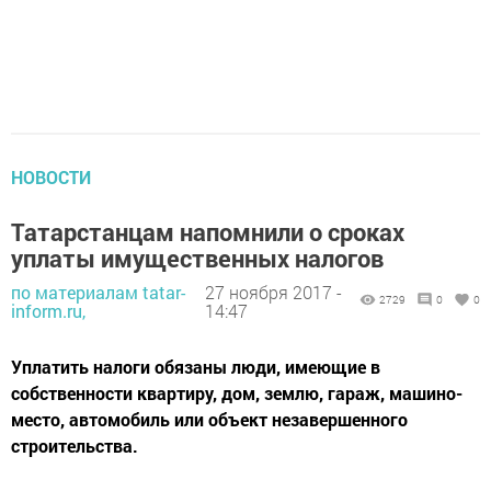
НОВОСТИ
Татарстанцам напомнили о сроках
уплаты имущественных налогов
по материалам tatar-
27 ноября 2017 -
2729
0
0
inform.ru,
14:47
Уплатить налоги обязаны люди, имеющие в
собственности квартиру, дом, землю, гараж, машино-
место, автомобиль или объект незавершенного
строительства.