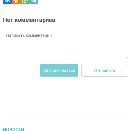
Нет комментариев
Отправить
Авторизоваться
НОВОСТИ