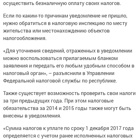
осуществить безналичную оплату своих налогов.
Если по каким-то причинам уведомление не пришло,
нужно обратиться в налоговую инспекцию по месту
жительства или местонахождению объектов
налогообложения.
«Для уточнения сведений, отраженных в уведомлении
можно воспользоваться прилагаемым бланком
заявления и передать его любым удобным способом в
налоговый орган», – разъяснили в Управлении
Федеральной налоговой службы по республике.
Также существует возможность проверить свои налоги
за три предыдущих года. При этом налоговые
обязательства за 2014 и 2015 годы также могут быть
внесены в уведомления.
«Сумма налогов к уплате по сроку 1 декабря 2017 года
определяется с учетом ранее исполненных налоговых