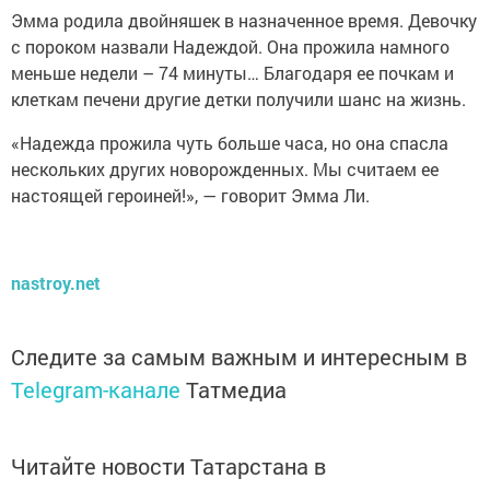
Эмма родила двойняшек в назначенное время. Девочку
с пороком назвали Надеждой. Она прожила намного
меньше недели – 74 минуты… Благодаря ее почкам и
клеткам печени другие детки получили шанс на жизнь.
«Надежда прожила чуть больше часа, но она спасла
нескольких других новорожденных. Мы считаем ее
настоящей героиней!», — говорит Эмма Ли.
nastroy.net
Следите за самым важным и интересным в
Telegram-канале
Татмедиа
Читайте новости Татарстана в