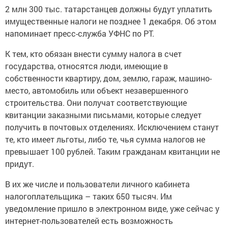
2 млн 300 тыс. татарстанцев должны будут уплатить
имущественные налоги не позднее 1 декабря. Об этом
напоминает пресс-служба УФНС по РТ.
К тем, кто обязан внести сумму налога в счет
государства, относятся люди, имеющие в
собственности квартиру, дом, землю, гараж, машино-
место, автомобиль или объект незавершенного
строительства. Они получат соответствующие
квитанции заказными письмами, которые следует
получить в почтовых отделениях. Исключением станут
те, кто имеет льготы, либо те, чья сумма налогов не
превышает 100 рублей. Таким гражданам квитанции не
придут.
В их же числе и пользователи личного кабинета
налогоплательщика – таких 650 тысяч. Им
уведомление пришло в электронном виде, уже сейчас у
интернет-пользователей есть возможность