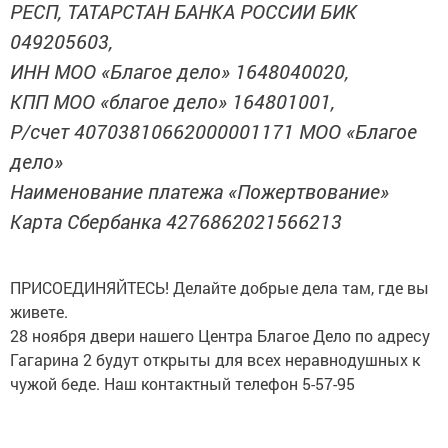
РЕСП, ТАТАРСТАН БАНКА РОССИИ БИК
049205603,
ИНН МОО «Благое дело» 1648040020,
КПП МОО «благое дело» 164801001,
Р/счет 40703810662000001171 МОО «Благое
дело»
Наименование платежа «Пожертвование»
Карта Сбербанка 4276862021566213
ПРИСОЕДИНЯЙТЕСЬ! Делайте добрые дела там, где вы
живете.
28 ноября двери нашего Центра Благое Дело по адресу
Гагарина 2 будут открыты для всех неравнодушных к
чужой беде. Наш контактный телефон 5-57-95