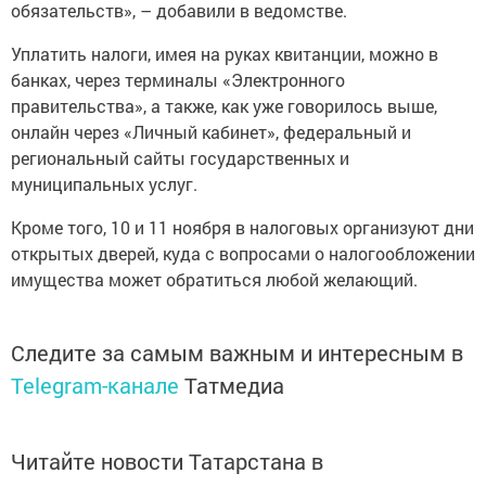
обязательств», – добавили в ведомстве.
Уплатить налоги, имея на руках квитанции, можно в
банках, через терминалы «Электронного
правительства», а также, как уже говорилось выше,
онлайн через «Личный кабинет», федеральный и
региональный сайты государственных и
муниципальных услуг.
Кроме того, 10 и 11 ноября в налоговых организуют дни
открытых дверей, куда с вопросами о налогообложении
имущества может обратиться любой желающий.
Следите за самым важным и интересным в
Telegram-канале
Татмедиа
Читайте новости Татарстана в