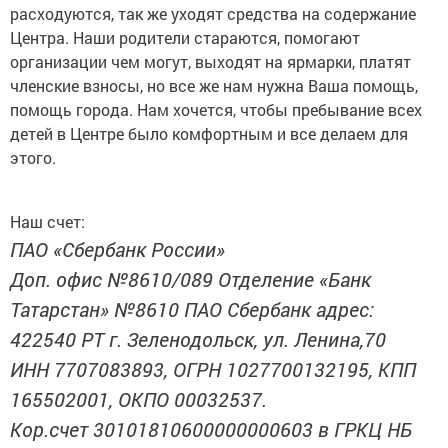
расходуются, так же уходят средства на содержание
Центра. Наши родители стараются, помогают
организации чем могут, выходят на ярмарки, платят
членские взносы, но все же нам нужна Ваша помощь,
помощь города. Нам хочется, чтобы пребывание всех
детей в Центре было комфортным и все делаем для
этого.
Наш счет:
ПАО «Сбербанк России»
Доп. офис №8610/089 Отделение «Банк
Татарстан» №8610 ПАО Сбербанк адрес:
422540 РТ г. Зеленодольск, ул. Ленина,70
ИНН 7707083893, ОГРН 1027700132195, КПП
165502001, ОКПО 00032537.
Кор.счет 30101810600000000603 в ГРКЦ НБ