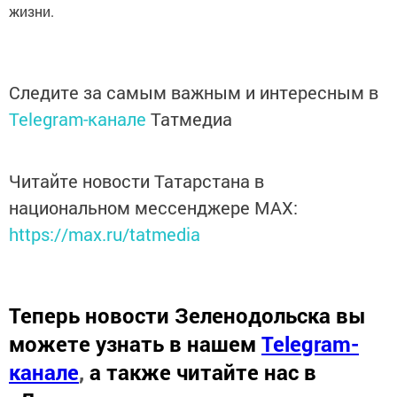
жизни.
Следите за самым важным и интересным в
Telegram-канале
Татмедиа
Читайте новости Татарстана в
национальном мессенджере MАХ:
https://max.ru/tatmedia
Теперь
новости Зеленодольска вы
можете узнать в нашем
Telegram-
канале
,
а также читайте нас в