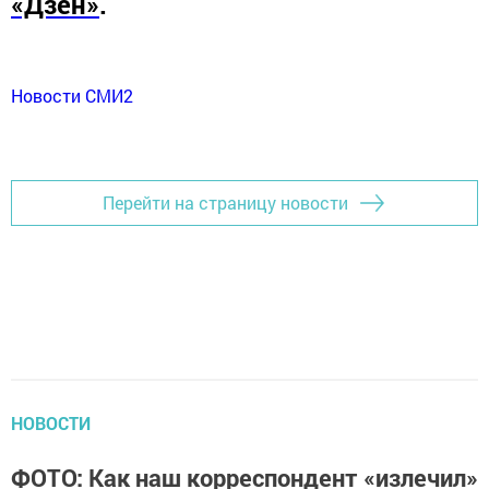
«Дзен»
.
Новости СМИ2
Перейти на страницу новости
НОВОСТИ
ФОТО: Как наш корреспондент «излечил»