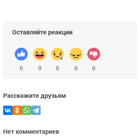
Оставляйте реакции
0
0
0
0
0
Расскажите друзьям
Нет комментариев