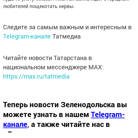
любителей пощекотать нервы.
Следите за самым важным и интересным в
Telegram-канале
Татмедиа
Читайте новости Татарстана в
национальном мессенджере MАХ:
https://max.ru/tatmedia
Теперь
новости Зеленодольска вы
можете узнать в нашем
Telegram-
канале
,
а также читайте нас в
«Дзен»
.