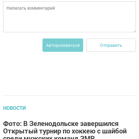
Отправить
Авторизоваться
НОВОСТИ
Фото: В Зеленодольске завершился
Открытый турнир по хоккею с шайбой
среди мужских команд ЗМР