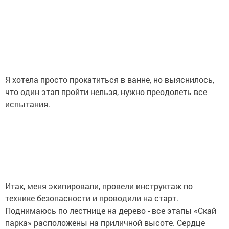
Я хотела просто прокатиться в ванне, но выяснилось,
что один этап пройти нельзя, нужно преодолеть все
испытания.
Итак, меня экипировали, провели инструктаж по
технике безопасности и проводили на старт.
Поднимаюсь по лестнице на дерево - все этапы «Скай
парка» расположены на приличной высоте. Сердце