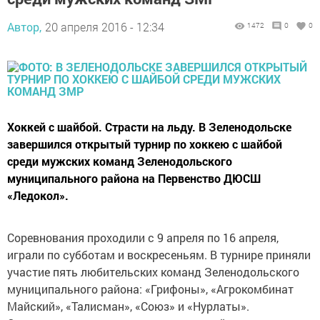
Автор,
20 апреля 2016 - 12:34
1472
0
0
Хоккей с шайбой. Страсти на льду. В Зеленодольске
завершился открытый турнир по хоккею с шайбой
среди мужских команд Зеленодольского
муниципального района на Первенство ДЮСШ
«Ледокол».
Соревнования проходили с 9 апреля по 16 апреля,
играли по субботам и воскресеньям. В турнире приняли
участие пять любительских команд Зеленодольского
муниципального района: «Грифоны», «Агрокомбинат
Майский», «Талисман», «Союз» и «Нурлаты».