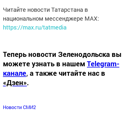
Читайте новости Татарстана в
национальном мессенджере MАХ:
https://max.ru/tatmedia
Теперь
новости Зеленодольска вы
можете узнать в нашем
Telegram-
канале
,
а также читайте нас в
«Дзен»
.
Новости СМИ2