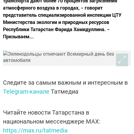
транспорта дают более 70 процентов загрязнения
атмосферного воздуха в городах, − говорит
представитель специализированной инспекции ЦТУ
Министерства экологии и природных ресурсов
Республики Татарстан Фарида Хамидуллина. −
Призываем...
Следите за самым важным и интересным в
Telegram-канале
Татмедиа
Читайте новости Татарстана в
национальном мессенджере MАХ:
https://max.ru/tatmedia