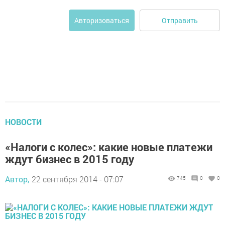
Отправить
Авторизоваться
НОВОСТИ
«Налоги с колес»: какие новые платежи
ждут бизнес в 2015 году
Автор,
22 сентября 2014 - 07:07
745
0
0