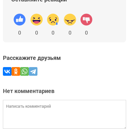
0
0
0
0
0
Расскажите друзьям
Нет комментариев