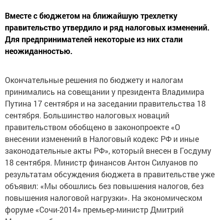
Вместе с бюджетом на ближайшую трехлетку
правительство утвердило и ряд налоговых изменений.
Для предпринимателей некоторые из них стали
неожиданностью.
Окончательные решения по бюджету и налогам
принимались на совещании у президента Владимира
Путина 17 сентября и на заседании правительства 18
сентября. Большинство налоговых новаций
правительством обобщено в законопроекте «О
внесении изменений в Налоговый кодекс РФ и иные
законодательные акты РФ», который внесен в Госдуму
18 сентября. Министр финансов Антон Силуанов по
результатам обсуждения бюджета в правительстве уже
объявил: «Мы обошлись без повышения налогов, без
повышения налоговой нагрузки». На экономическом
форуме «Сочи-2014» премьер-министр Дмитрий