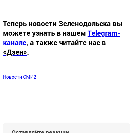
Теперь
новости Зеленодольска вы
можете узнать в нашем
Telegram-
канале
,
а также читайте нас в
«Дзен»
.
Новости СМИ2
Оставляйте реакции