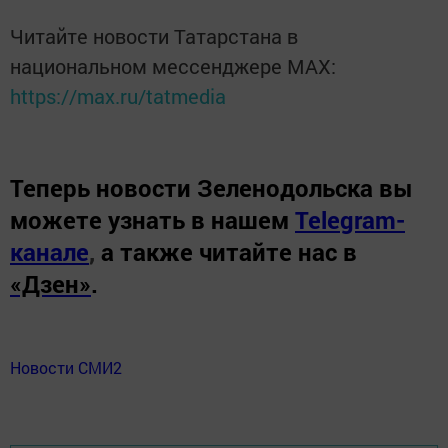
Читайте новости Татарстана в
национальном мессенджере MАХ:
https://max.ru/tatmedia
Теперь
новости Зеленодольска вы
можете узнать в нашем
Telegram-
канале
,
а также читайте нас в
«Дзен»
.
Новости СМИ2