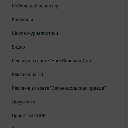
Мобильный репортер
Конкурсы
Школа журналистики
Видео
Реклама в газете "Наш Зеленый Дол"
Реклама на ТВ
Реклама в газете "Зеленодольская правда"
Документы
Привет из СССР