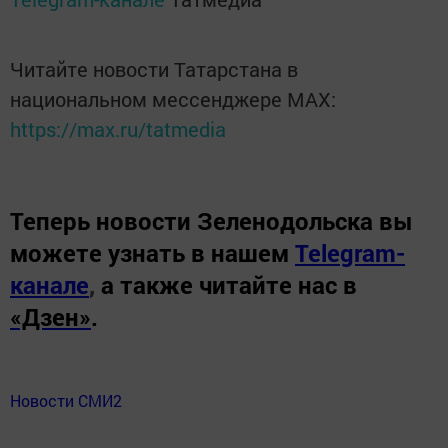
Читайте новости Татарстана в
национальном мессенджере MАХ:
https://max.ru/tatmedia
Теперь
новости Зеленодольска вы
можете узнать в нашем
Telegram-
канале
,
а также читайте нас в
«Дзен»
.
Новости СМИ2