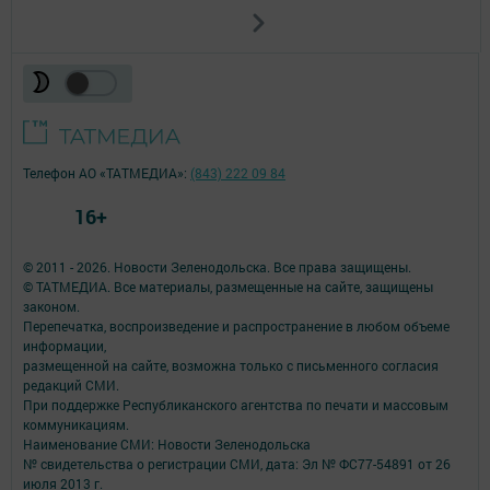
Телефон АО «ТАТМЕДИА»:
(843) 222 09 84
16+
© 2011 - 2026. Новости Зеленодольска. Все права защищены.
© ТАТМЕДИА. Все материалы, размещенные на сайте, защищены
законом.
Перепечатка, воспроизведение и распространение в любом объеме
информации,
размещенной на сайте, возможна только с письменного согласия
редакций СМИ.
При поддержке Республиканского агентства по печати и массовым
коммуникациям.
Наименование СМИ: Новости Зеленодольска
№ свидетельства о регистрации СМИ, дата: Эл № ФС77-54891 от 26
июля 2013 г.