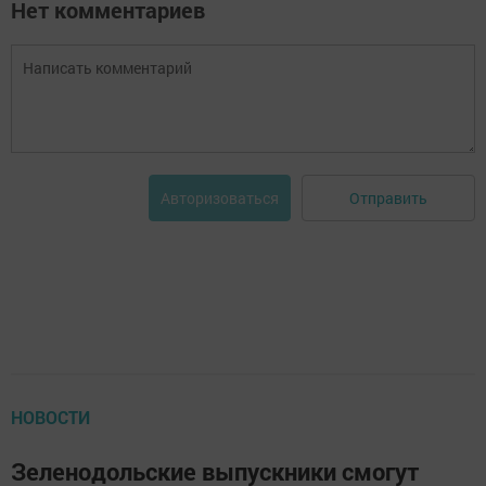
Нет комментариев
Отправить
Авторизоваться
НОВОСТИ
Зеленодольские выпускники смогут