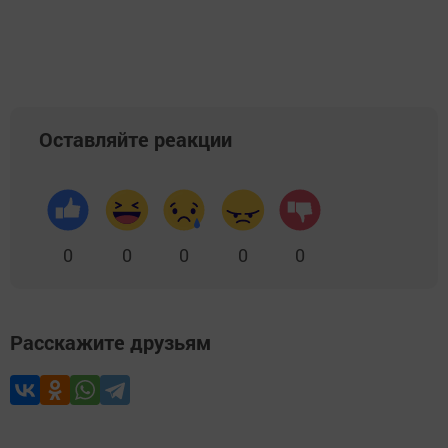
Оставляйте реакции
0
0
0
0
0
Расскажите друзьям