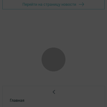
Перейти на страницу новости
Главная