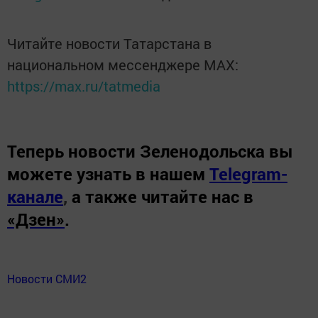
Читайте новости Татарстана в
национальном мессенджере MАХ:
https://max.ru/tatmedia
Теперь
новости Зеленодольска вы
можете узнать в нашем
Telegram-
канале
,
а также читайте нас в
«Дзен»
.
Новости СМИ2