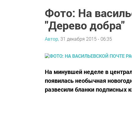
Фото: На василь
"Дерево добра"
Автор,
31 декабря 2015 - 06:35
На минувшей неделе в центра
появилась необычная новогодн
развесили бланки подписных к