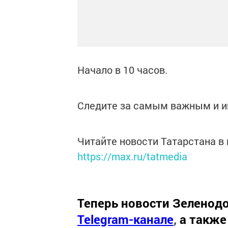
Начало в 10 часов.
Следите за самым важным и 
Читайте новости Татарстана 
https://max.ru/tatmedia
Теперь
новости Зеленодо
Telegram-канале
,
а также