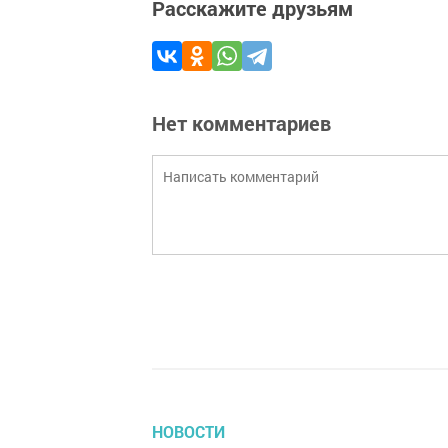
Расскажите друзьям
Нет комментариев
НОВОСТИ