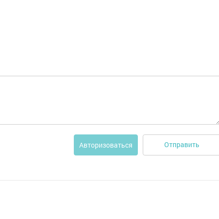
Отправить
Авторизоваться