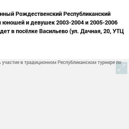
ионный Рождественский Республиканский
и юношей и девушек 2003-2004 и 2005-2006
ет в посёлке Васильево (ул. Дачная, 20, УТЦ