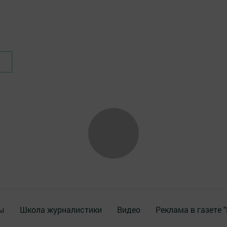
ы
Школа журналистики
Видео
Реклама в газете 