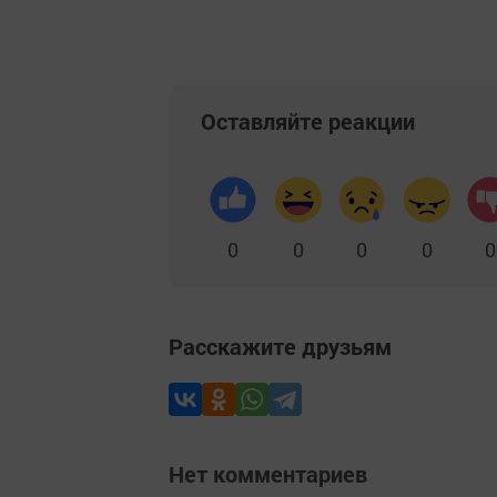
Оставляйте реакции
0
0
0
0
0
Расскажите друзьям
Нет комментариев