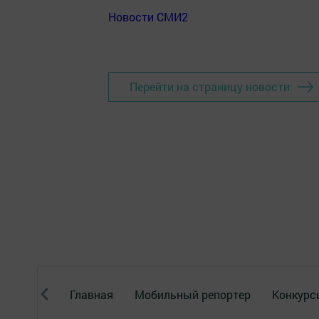
Новости СМИ2
Перейти на страницу новости
Главная
Мобильный репортер
Конкурс