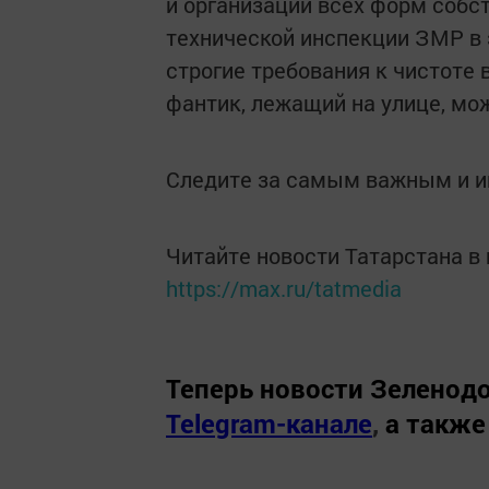
и организации всех форм собс
технической инспекции ЗМР в 
строгие требования к чистоте 
фантик, лежащий на улице, мо
Следите за самым важным и 
Читайте новости Татарстана 
https://max.ru/tatmedia
Теперь
новости Зеленодо
Telegram-канале
,
а также