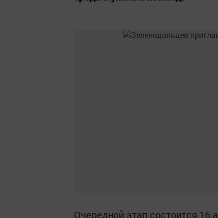
Очередной этап состоится 16 а