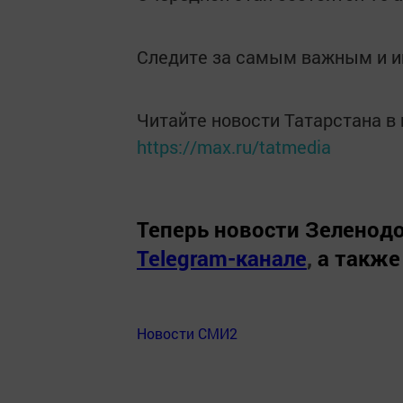
Следите за самым важным и 
Читайте новости Татарстана 
https://max.ru/tatmedia
Теперь
новости Зеленодо
Telegram-канале
,
а также
Новости СМИ2