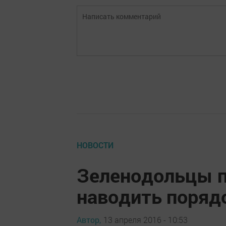
НОВОСТИ
Зеленодольцы 
наводить порядо
Автор,
13 апреля 2016 - 10:53