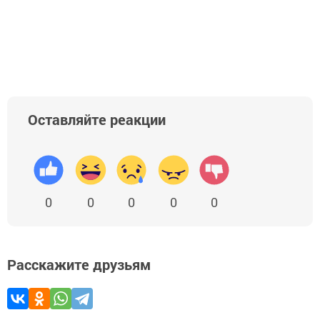
Оставляйте реакции
0
0
0
0
0
Расскажите друзьям