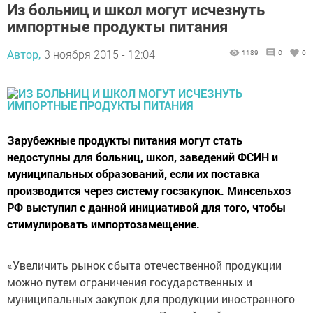
Из больниц и школ могут исчезнуть
импортные продукты питания
Автор,
3 ноября 2015 - 12:04
1189
0
0
Зарубежные продукты питания могут стать
недоступны для больниц, школ, заведений ФСИН и
муниципальных образований, если их поставка
производится через систему госзакупок. Минсельхоз
РФ выступил с данной инициативой для того, чтобы
стимулировать импортозамещение.
«Увеличить рынок сбыта отечественной продукции
можно путем ограничения государственных и
муниципальных закупок для продукции иностранного