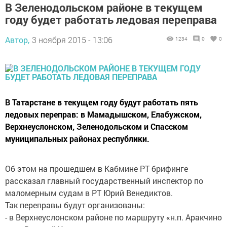
В Зеленодольском районе в текущем
году будет работать ледовая переправа
Автор,
3 ноября 2015 - 13:06
1234
0
0
В Татарстане в текущем году будут работать пять
ледовых переправ: в Мамадышском, Елабужском,
Верхнеуслонском, Зеленодольском и Спасском
муниципальных районах республики.
Об этом на прошедшем в Кабмине РТ брифинге
рассказал главный государственный инспектор по
маломерным судам в РТ Юрий Венедиктов.
Так переправы будут организованы:
- в Верхнеуслонском районе по маршруту «н.п. Аракчино