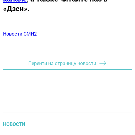
«Дзен»
.
Новости СМИ2
Перейти на страницу новости
НОВОСТИ