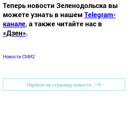
Теперь
новости Зеленодольска вы
можете узнать в нашем
Telegram-
канале
,
а также читайте нас в
«Дзен»
.
Новости СМИ2
Перейти на страницу новости