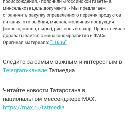
происхождения, - пояснили «Российской газете» в
минсельхозе цель документа. - Мы предлагаем
ограничить закупку определенного перечня продуктов
питания: это рыбная, мясная, молочная продукция
(молоко, масло, сыры), рис, соль и сахар. Проект сейчас
дорабатывается с минэкономразвития и ФАС».
Оригинал материала:
"116.ru"
Следите за самым важным и интересным в
Telegram-канале
Татмедиа
Читайте новости Татарстана в
национальном мессенджере MАХ:
https://max.ru/tatmedia