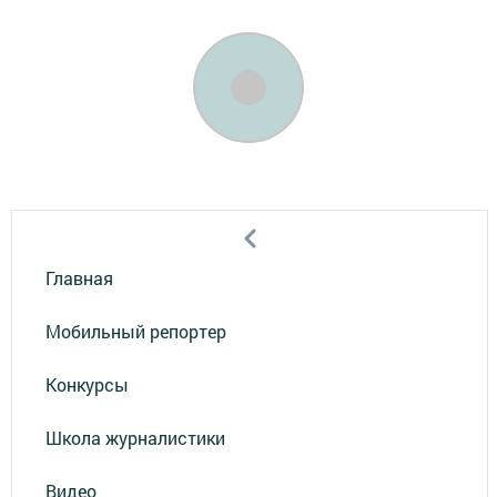
Главная
Мобильный репортер
Конкурсы
Школа журналистики
Видео