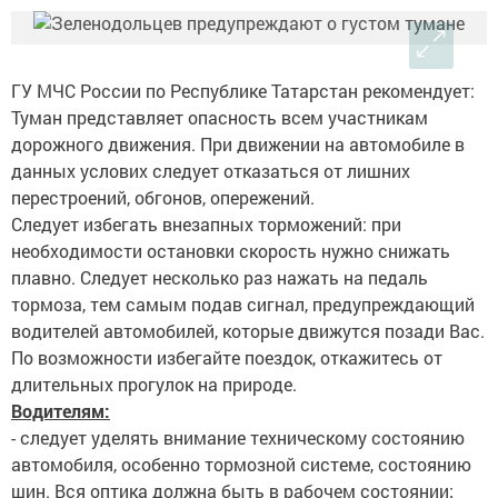
ГУ МЧС России по Республике Татарстан рекомендует:
Туман представляет опасность всем участникам
дорожного движения. При движении на автомобиле в
данных услових следует отказаться от лишних
перестроений, обгонов, опережений.
Следует избегать внезапных торможений: при
необходимости остановки скорость нужно снижать
плавно. Следует несколько раз нажать на педаль
тормоза, тем самым подав сигнал, предупреждающий
водителей автомобилей, которые движутся позади Вас.
По возможности избегайте поездок, откажитесь от
длительных прогулок на природе.
Водителям:
- следует уделять внимание техническому состоянию
автомобиля, особенно тормозной системе, состоянию
шин. Вся оптика должна быть в рабочем состоянии;