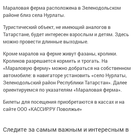
Мараловая ферма расположена в Зеленодольском
районе близ села Нурлаты.
Туристический объект, не имеющий аналогов в
Татарстане, будет интересен взрослым и детям. Здесь
можно провести длинные выходные.
Кроме маралов на ферме живут фазаны, кролики.
Кроликов разрешается кормить и трогать. На
«Мараловую ферму» можно добраться на собственном
автомобиле: в навигаторе установить «село Нурлаты,
Зеленодольский район Республики Татарстан». Далее
ориентируемся по указателям «Мараловая ферма».
Билеты для посещения приобретаются в кассах и на
сайте ООО «КАССИР.РУ Поволжье»
Следите за самым важным и интересным в