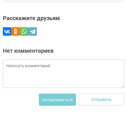
Расскажите друзьям
Нет комментариев
Отправить
Авторизоваться