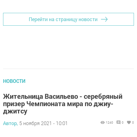
Перейти на страницу новости
НОВОСТИ
Жительница Васильево - серебряный
призер Чемпионата мира по джиу-
джитсу
Автор,
5 ноября 2021 - 10:01
1240
0
0