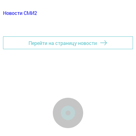
Новости СМИ2
Перейти на страницу новости