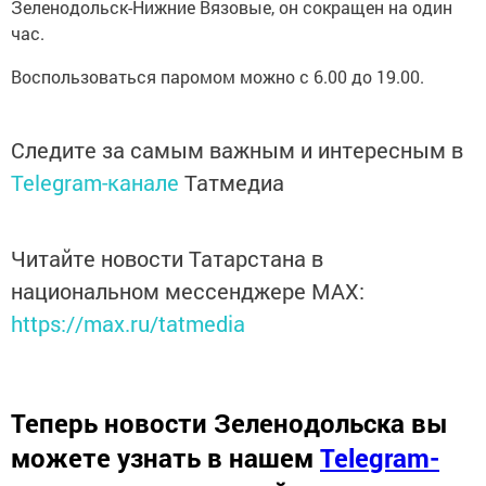
Зеленодольск-Нижние Вязовые, он сокращен на один
час.
Воспользоваться паромом можно с 6.00 до 19.00.
Следите за самым важным и интересным в
Telegram-канале
Татмедиа
Читайте новости Татарстана в
национальном мессенджере MАХ:
https://max.ru/tatmedia
Теперь
новости Зеленодольска вы
можете узнать в нашем
Telegram-