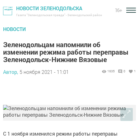
НОВОСТИ ЗЕЛЕНОДОЛЬСКА
16+
Газета "Зеленодольская правда" - Зеленодольский район
НОВОСТИ
Зеленодольцам напомнили об
изменении режима работы переправы
Зеленодольск-Нижние Вязовые
Автор,
5 ноября 2021 - 11:01
1635
0
1
С 1 ноября изменился режим работы переправы