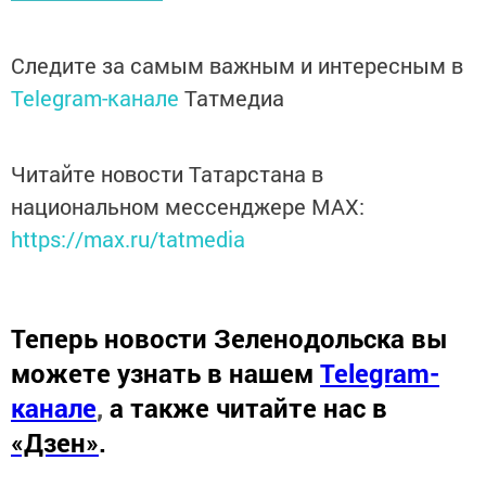
Следите за самым важным и интересным в
Telegram-канале
Татмедиа
Читайте новости Татарстана в
национальном мессенджере MАХ:
https://max.ru/tatmedia
Теперь
новости Зеленодольска вы
можете узнать в нашем
Telegram-
канале
,
а также читайте нас в
«Дзен»
.