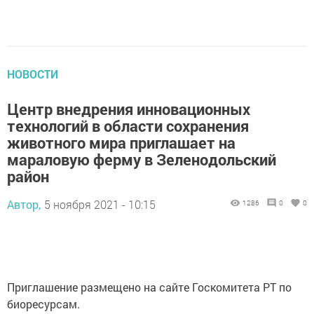
НОВОСТИ
Центр внедрения инновационных
технологий в области сохранения
животного мира приглашает на
мараловую ферму в Зеленодольский
район
Автор,
5 ноября 2021 - 10:15
1286
0
0
Приглашение размещено на сайте Госкомитета РТ по
биоресурсам.