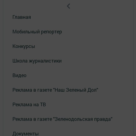
Главная
Мобильный репортер
Конкурсы
Школа журналистики
Видео
Реклама в газете "Наш Зеленый Дол"
Реклама на ТВ
Реклама в газете "Зеленодольская правда"
Документы