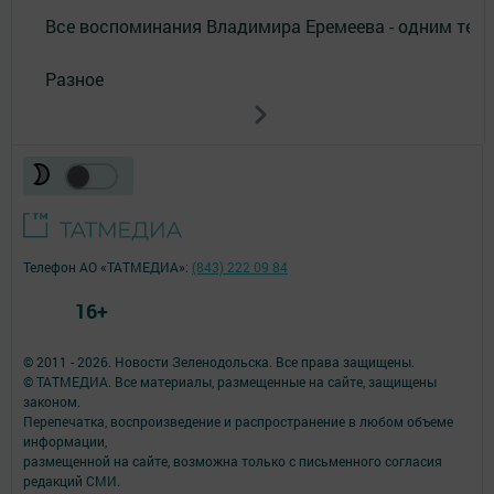
Все воспоминания Владимира Еремеева - одним тек
Разное
Телефон АО «ТАТМЕДИА»:
(843) 222 09 84
16+
© 2011 - 2026. Новости Зеленодольска. Все права защищены.
© ТАТМЕДИА. Все материалы, размещенные на сайте, защищены
законом.
Перепечатка, воспроизведение и распространение в любом объеме
информации,
размещенной на сайте, возможна только с письменного согласия
редакций СМИ.