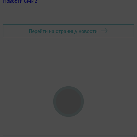
Новости СМИ2
Перейти на страницу новости