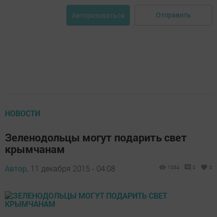
Отправить
Авторизоваться
НОВОСТИ
Зеленодольцы могут подарить свет
крымчанам
Автор,
11 декабря 2015 - 04:08
1054
0
0