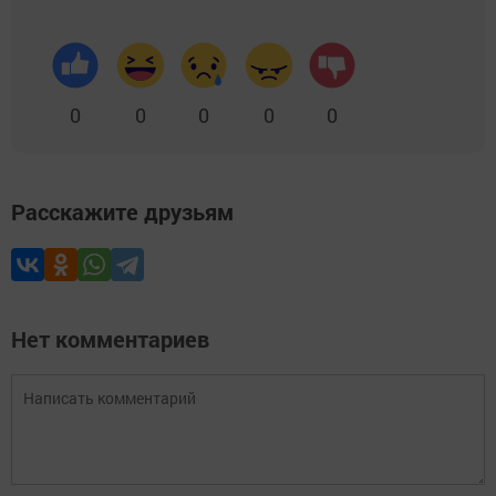
0
0
0
0
0
Расскажите друзьям
Нет комментариев