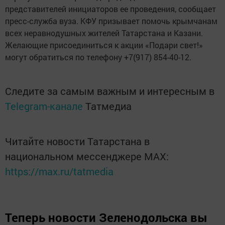
представителей инициаторов ее проведения, сообщает
пресс-служба вуза. КФУ призывает помочь крымчанам
всех неравнодушных жителей Татарстана и Казани.
Желающие присоединиться к акции «Подари свет!»
могут обратиться по телефону +7(917) 854-40-12.
Следите за самым важным и интересным в
Telegram-канале
Татмедиа
Читайте новости Татарстана в
национальном мессенджере MАХ:
https://max.ru/tatmedia
Теперь
новости Зеленодольска вы