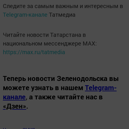
Следите за самым важным и интересным в
Telegram-канале
Татмедиа
Читайте новости Татарстана в
национальном мессенджере MАХ:
https://max.ru/tatmedia
Теперь
новости Зеленодольска вы
можете узнать в нашем
Telegram-
канале
,
а также читайте нас в
«Дзен»
.