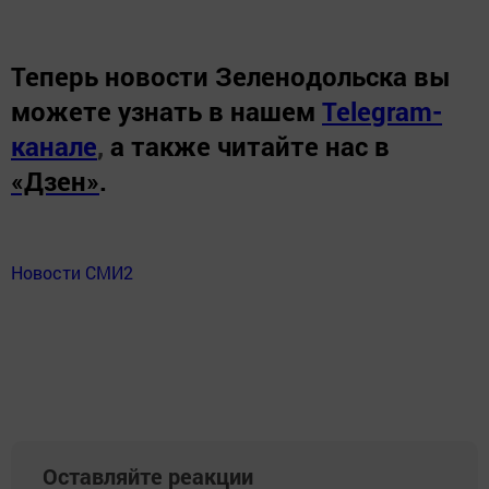
Теперь
новости Зеленодольска вы
можете узнать в нашем
Telegram-
канале
,
а также читайте нас в
«Дзен»
.
Новости СМИ2
Оставляйте реакции