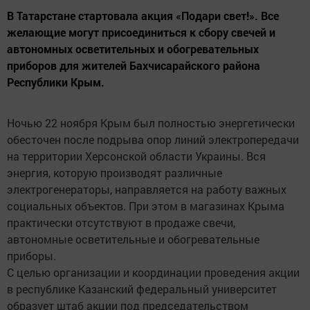
В Татарстане стартовала акция «Подари свет!». Все
желающие могут присоединиться к сбору свечей и
автономных осветительных и обогревательных
приборов для жителей Бахчисарайского района
Республики Крым.
Ночью 22 ноября Крым был полностью энергетически
обесточен после подрыва опор линий электропередачи
на территории Херсонской области Украины. Вся
энергия, которую производят различные
электрогенераторы, направляется на работу важных
социальных объектов. При этом в магазинах Крыма
практически отсутствуют в продаже свечи,
автономные осветительные и обогревательные
приборы.
С целью организации и координации проведения акции
в республике Казанский федеральный университет
образует штаб акции под председательством