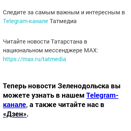
Следите за самым важным и интересным в
Telegram-канале
Татмедиа
Читайте новости Татарстана в
национальном мессенджере MАХ:
https://max.ru/tatmedia
Теперь
новости Зеленодольска вы
можете узнать в нашем
Telegram-
канале
,
а также читайте нас в
«Дзен»
.