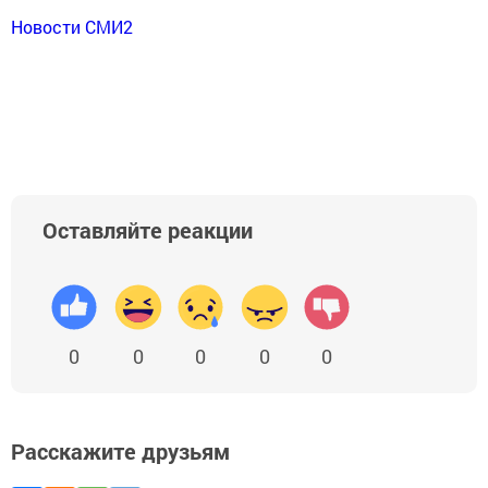
Новости СМИ2
Оставляйте реакции
0
0
0
0
0
Расскажите друзьям