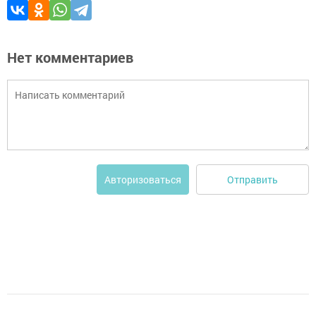
Нет комментариев
Отправить
Авторизоваться