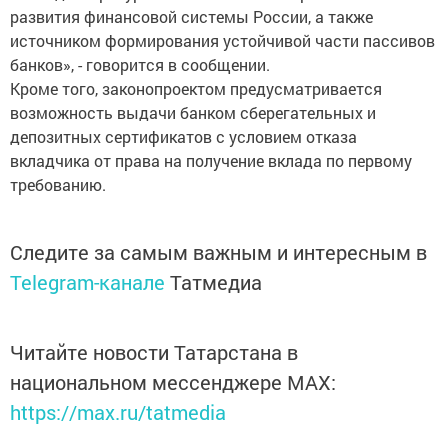
развития финансовой системы России, а также
источником формирования устойчивой части пассивов
банков», - говорится в сообщении.
Кроме того, законопроектом предусматривается
возможность выдачи банком сберегательных и
депозитных сертификатов с условием отказа
вкладчика от права на получение вклада по первому
требованию.
Следите за самым важным и интересным в
Telegram-канале
Татмедиа
Читайте новости Татарстана в
национальном мессенджере MАХ:
https://max.ru/tatmedia