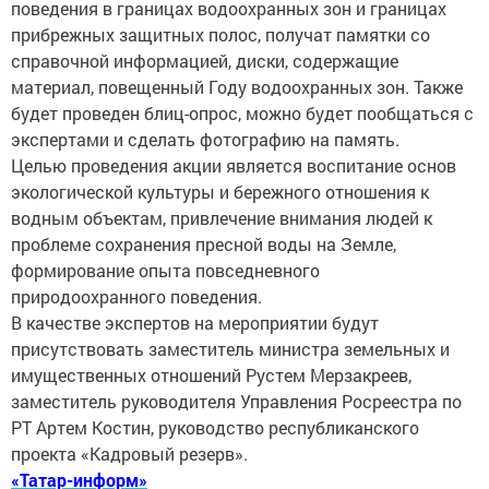
поведения в границах водоохранных зон и границах
прибрежных защитных полос, получат памятки со
справочной информацией, диски, содержащие
материал, повещенный Году водоохранных зон. Также
будет проведен блиц-опрос, можно будет пообщаться с
экспертами и сделать фотографию на память.
Целью проведения акции является воспитание основ
экологической культуры и бережного отношения к
водным объектам, привлечение внимания людей к
проблеме сохранения пресной воды на Земле,
формирование опыта повседневного
природоохранного поведения.
В качестве экспертов на мероприятии будут
присутствовать заместитель министра земельных и
имущественных отношений Рустем Мерзакреев,
заместитель руководителя Управления Росреестра по
РТ Артем Костин, руководство республиканского
проекта «Кадровый резерв».
«Татар-информ»