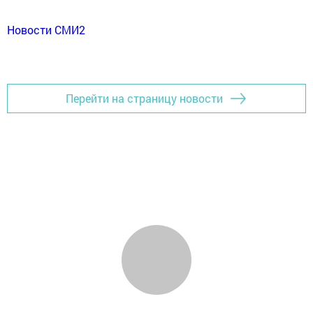
Новости СМИ2
Перейти на страницу новости