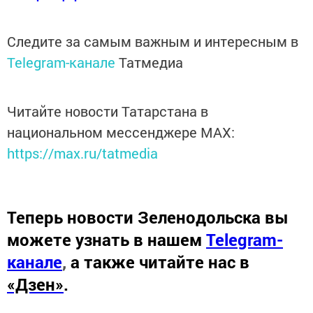
Следите за самым важным и интересным в
Telegram-канале
Татмедиа
Читайте новости Татарстана в
национальном мессенджере MАХ:
https://max.ru/tatmedia
Теперь
новости Зеленодольска вы
можете узнать в нашем
Telegram-
канале
,
а также читайте нас в
«Дзен»
.