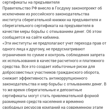
сертификаты на предъявителя
Правительство РФ внесло в Госдуму законопроект об
исключении из российского законодательства
института сберегательной книжки на предъявителя и
сберегательного сертификата на предъявителя в
качестве меры борьбы с отмыванием денег. Об этом
сообщается на сайте кабмина.
«Эти институты не предполагают учет перехода прав от
одного лица к другому, не предусматривают
ограничения по сумме и контроль соблюдения запрета
их использования в качестве расчетного и платежного
средства. Все это создает избыточные риски для
добросовестных участников гражданского оборота,
снижает эффективность антикоррупционного
законодательства и мер борьбы с отмыванием денег. В
то же время сберегательные и депозитные
сертификаты могут стать привлекательной формой
размещения средств населения и временно
свободных ресурсов компаний на современном этапе