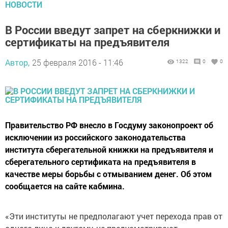
НОВОСТИ
В России введут запрет на сберкнижки и
сертификаты на предъявителя
Автор,
25 февраля 2016 - 11:46
1322
0
0
Правительство РФ внесло в Госдуму законопроект об
исключении из российского законодательства
института сберегательной книжки на предъявителя и
сберегательного сертификата на предъявителя в
качестве меры борьбы с отмыванием денег. Об этом
сообщается на сайте кабмина.
«Эти институты не предполагают учет перехода прав от