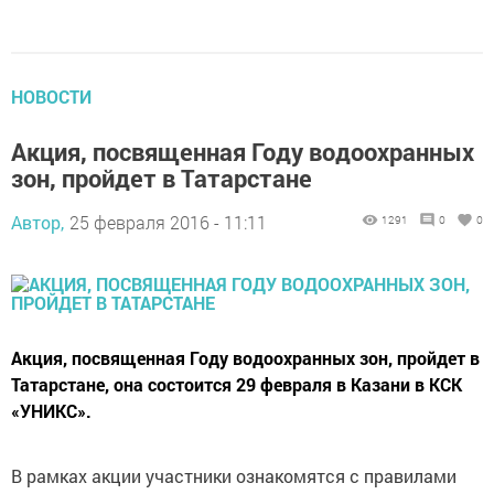
НОВОСТИ
Акция, посвященная Году водоохранных
зон, пройдет в Татарстане
Автор,
25 февраля 2016 - 11:11
1291
0
0
Акция, посвященная Году водоохранных зон, пройдет в
Татарстане, она состоится 29 февраля в Казани в КСК
«УНИКС».
В рамках акции участники ознакомятся с правилами