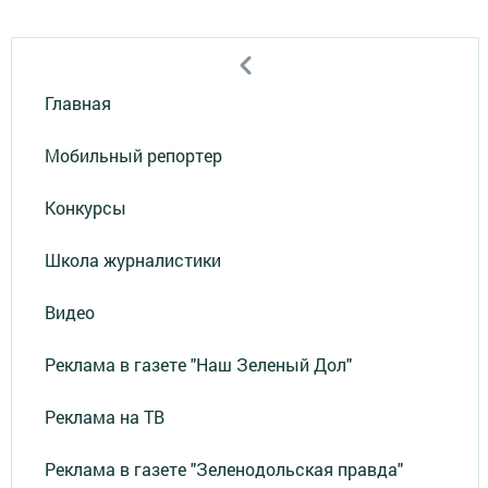
Главная
Мобильный репортер
Конкурсы
Школа журналистики
Видео
Реклама в газете "Наш Зеленый Дол"
Реклама на ТВ
Реклама в газете "Зеленодольская правда"