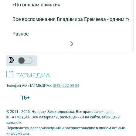
«По волнам памяти»
Все воспоминания Владимира Еремеева - одним тек
Разное
Телефон АО «ТАТМЕДИА»:
(843) 222 09 84
16+
© 2011 - 2026. Новости Зеленодольска. Все права защищены.
© ТАТМЕДИА. Все материалы, размещенные на сайте, защищены
законом.
Перепечатка, воспроизведение и распространение в любом объеме
информации,