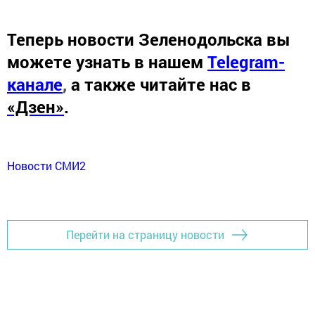
Теперь
новости Зеленодольска вы
можете узнать в нашем
Telegram-
канале
,
а также читайте нас в
«Дзен»
.
Новости СМИ2
Перейти на страницу новости