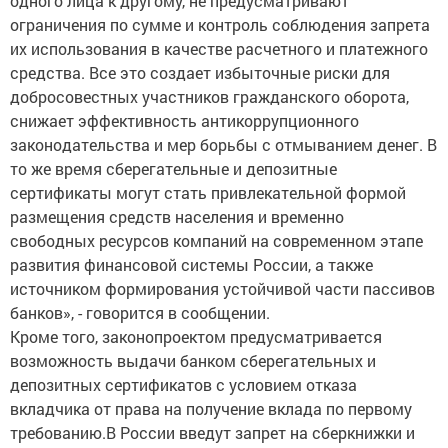
одного лица к другому, не предусматривают
ограничения по сумме и контроль соблюдения запрета
их использования в качестве расчетного и платежного
средства. Все это создает избыточные риски для
добросовестных участников гражданского оборота,
снижает эффективность антикоррупционного
законодательства и мер борьбы с отмыванием денег. В
то же время сберегательные и депозитные
сертификаты могут стать привлекательной формой
размещения средств населения и временно
свободных ресурсов компаний на современном этапе
развития финансовой системы России, а также
источником формирования устойчивой части пассивов
банков», - говорится в сообщении.
Кроме того, законопроектом предусматривается
возможность выдачи банком сберегательных и
депозитных сертификатов с условием отказа
вкладчика от права на получение вклада по первому
требованию.В России введут запрет на сберкнижки и