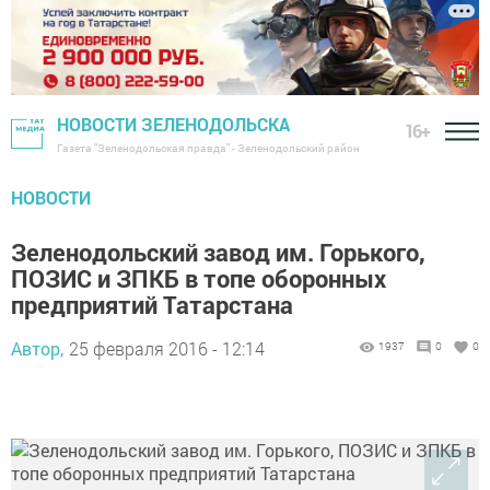
НОВОСТИ ЗЕЛЕНОДОЛЬСКА
16+
Газета "Зеленодольская правда" - Зеленодольский район
НОВОСТИ
Зеленодольский завод им. Горького,
ПОЗИС и ЗПКБ в топе оборонных
предприятий Татарстана
Автор,
25 февраля 2016 - 12:14
1937
0
0