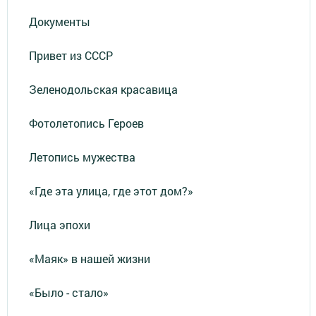
Документы
Привет из СССР
Зеленодольская красавица
Фотолетопись Героев
Летопись мужества
«Где эта улица, где этот дом?»
Лица эпохи
«Маяк» в нашей жизни
«Было - стало»