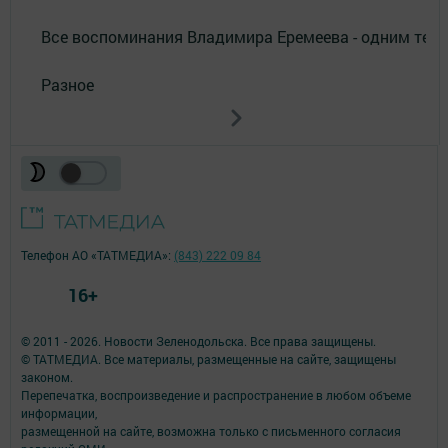
Все воспоминания Владимира Еремеева - одним тек
Разное
Телефон АО «ТАТМЕДИА»:
(843) 222 09 84
16+
© 2011 - 2026. Новости Зеленодольска. Все права защищены.
© ТАТМЕДИА. Все материалы, размещенные на сайте, защищены
законом.
Перепечатка, воспроизведение и распространение в любом объеме
информации,
размещенной на сайте, возможна только с письменного согласия