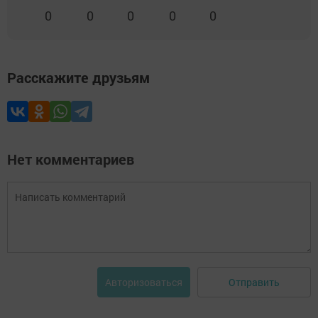
0
0
0
0
0
Расскажите друзьям
Нет комментариев
Отправить
Авторизоваться