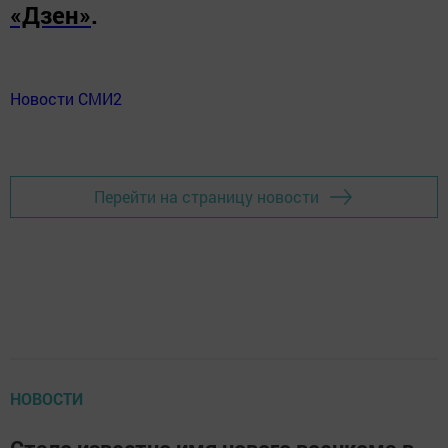
«Дзен»
.
Новости СМИ2
Перейти на страницу новости
НОВОСТИ