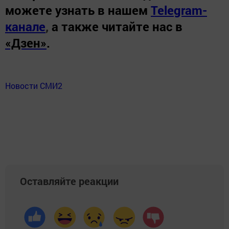
можете узнать в нашем
Telegram-
канале
,
а также читайте нас в
«Дзен»
.
Новости СМИ2
Оставляйте реакции