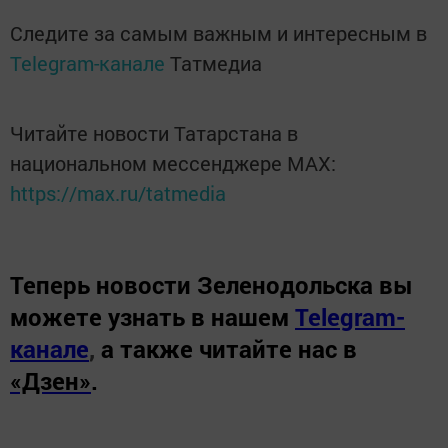
Следите за самым важным и интересным в
Telegram-канале
Татмедиа
Читайте новости Татарстана в
национальном мессенджере MАХ:
https://max.ru/tatmedia
Теперь
новости Зеленодольска вы
можете узнать в нашем
Telegram-
канале
,
а также читайте нас в
«Дзен»
.