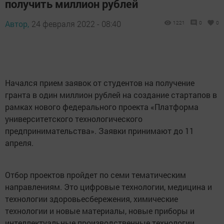
получить миллион рублей
Автор,
24 февраля 2022 - 08:40
1221
0
0
Начался прием заявок от студентов на получение
гранта в один миллион рублей на создание стартапов в
рамках нового федерального проекта «Платформа
университетского технологического
предпринимательства». Заявки принимают до 11
апреля.
Отбор проектов пройдет по семи тематическим
направлениям. Это цифровые технологии, медицина и
технологии здоровьесбережения, химические
технологии и новые материалы, новые приборы и
интеллектуальные производственные технологии,