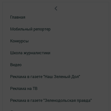
Главная
Мобильный репортер
Конкурсы
Школа журналистики
Видео
Реклама в газете "Наш Зеленый Дол"
Реклама на ТВ
Реклама в газете "Зеленодольская правда"