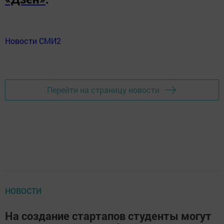
Новости СМИ2
Перейти на страницу новости
НОВОСТИ
На создание стартапов студенты могут