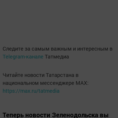
Следите за самым важным и интересным в
Telegram-канале
Татмедиа
Читайте новости Татарстана в
национальном мессенджере MАХ:
https://max.ru/tatmedia
Теперь
новости Зеленодольска вы