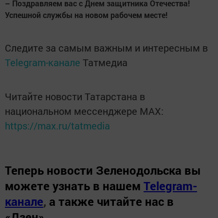
– Поздравляем вас с Днем защитника Отечества!
Успешной службы на новом рабочем месте!
Следите за самым важным и интересным в
Telegram-канале
Татмедиа
Читайте новости Татарстана в
национальном мессенджере MАХ:
https://max.ru/tatmedia
Теперь
новости Зеленодольска вы
можете узнать в нашем
Telegram-
канале
,
а также читайте нас в
«Дзен»
.