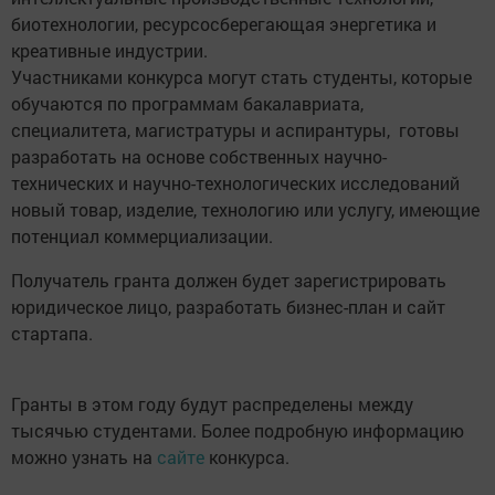
биотехнологии, ресурсосберегающая энергетика и
креативные индустрии.
Участниками конкурса могут стать студенты, которые
обучаются по программам бакалавриата,
специалитета, магистратуры и аспирантуры, готовы
разработать на основе собственных научно-
технических и научно-технологических исследований
новый товар, изделие, технологию или услугу, имеющие
потенциал коммерциализации.
Получатель гранта должен будет зарегистрировать
юридическое лицо, разработать бизнес-план и сайт
стартапа.
Гранты в этом году будут распределены между
тысячью студентами. Более подробную информацию
можно узнать на
сайте
конкурса.