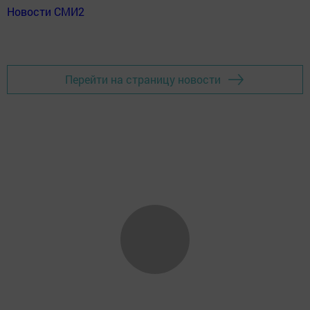
Новости СМИ2
Перейти на страницу новости