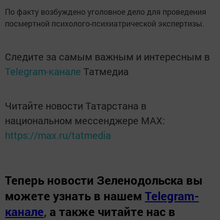
По факту возбуждено уголовное дело для проведения
посмертной психолого-психиатрической экспертизы.
Следите за самым важным и интересным в
Telegram-канале
Татмедиа
Читайте новости Татарстана в
национальном мессенджере MАХ:
https://max.ru/tatmedia
Теперь
новости Зеленодольска вы
можете узнать в нашем
Telegram-
канале
,
а также читайте нас в