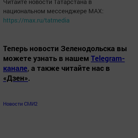
Читайте новости Татарстана в
национальном мессенджере MАХ:
https://max.ru/tatmedia
Теперь
новости Зеленодольска вы
можете узнать в нашем
Telegram-
канале
,
а также читайте нас в
«Дзен»
.
Новости СМИ2