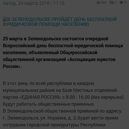
Автор,
24 марта 2016 - 11:16
865
0
0
25 марта в Зеленодольске состоится очередной
Всероссийский день бесплатной юридической помощи
населению, объявленный Общероссийской
общественной организацией «Ассоциация юристов
России».
В этот день по всей республики в каждом
муниципальном районе на базе Местных отделений
партии «ЕДИНАЯ РОССИЯ» с 8.00 - 16.00 (без перерыва)
будут работать общественные приемные.
В Зеленодольской общественной приемной по адресу:
г. Зеленодольск, ул. Норкина, д. 3, будет вести прием
сотрудник городской прокуратуры Республики