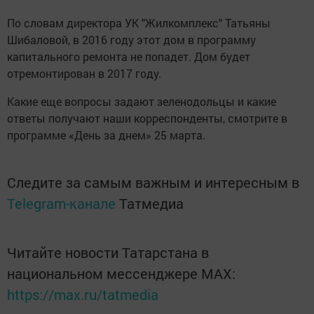
По словам директора УК "Жилкомплекс" Татьяны
Шибаловой, в 2016 году этот дом в программу
капитального ремонта не попадет. Дом будет
отремонтирован в 2017 году.
Какие еще вопросы задают зеленодольцы и какие
ответы получают наши корреспонденты, смотрите в
программе «День за днем» 25 марта.
Следите за самым важным и интересным в
Telegram-канале
Татмедиа
Читайте новости Татарстана в
национальном мессенджере MАХ:
https://max.ru/tatmedia