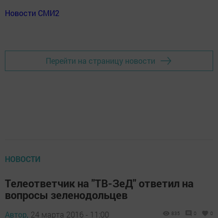
Новости СМИ2
Перейти на страницу новости
НОВОСТИ
Телеответчик на "ТВ-ЗеД" ответил на
вопросы зеленодольцев
Автор,
24 марта 2016 - 11:00
835
0
0