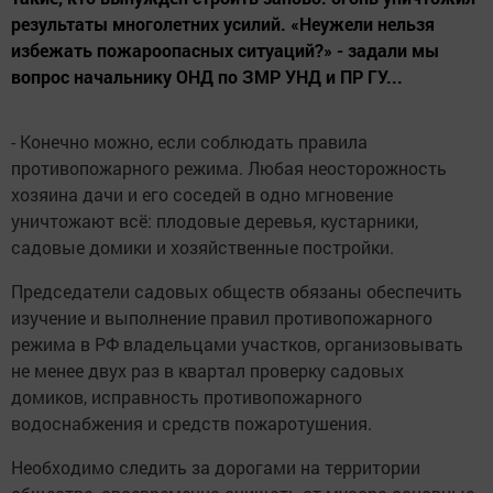
результаты многолетних усилий. «Неужели нельзя
избежать пожароопасных ситуаций?» - задали мы
вопрос начальнику ОНД по ЗМР УНД и ПР ГУ...
- Конечно можно, если соблюдать правила
противопожарного режима. Любая неосторожность
хозяина дачи и его соседей в одно мгновение
уничтожают всё: плодовые деревья, кустарники,
садовые домики и хозяйственные постройки.
Председатели садовых обществ обязаны обеспечить
изучение и выполнение правил противопожарного
режима в РФ владельцами участков, организовывать
не менее двух раз в квартал проверку садовых
домиков, исправность противопожарного
водоснабжения и средств пожаротушения.
Необходимо следить за дорогами на территории