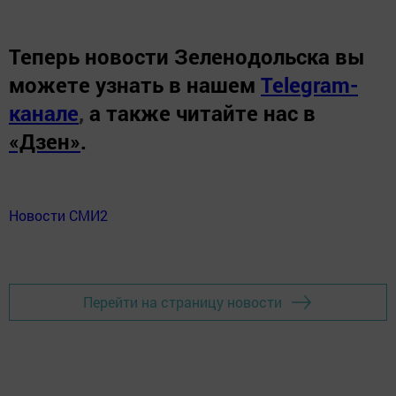
Теперь
новости Зеленодольска вы
можете узнать в нашем
Telegram-
канале
,
а также читайте нас в
«Дзен»
.
Новости СМИ2
Перейти на страницу новости