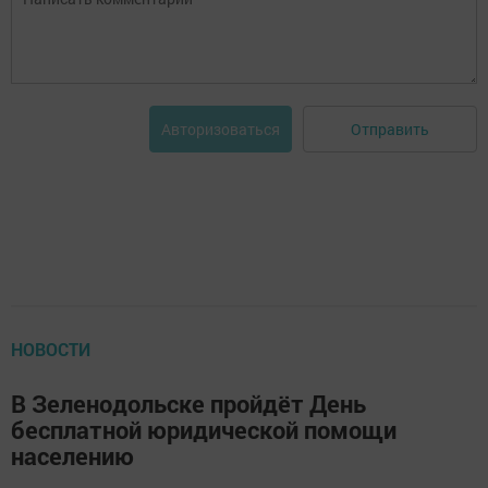
Отправить
Авторизоваться
НОВОСТИ
В Зеленодольске пройдёт День
бесплатной юридической помощи
населению