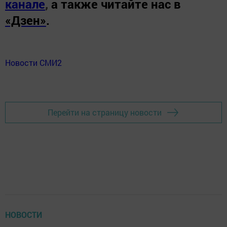
канале
,
а также читайте нас в
«Дзен»
.
Новости СМИ2
Перейти на страницу новости
НОВОСТИ