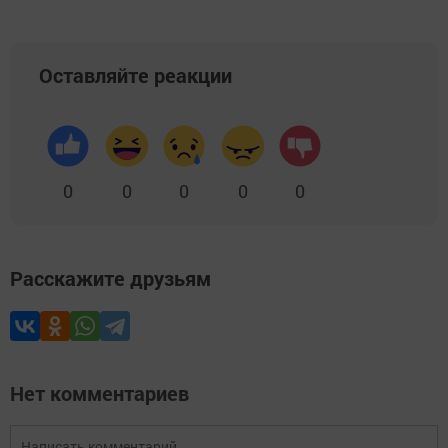
Оставляйте реакции
0
0
0
0
0
Расскажите друзьям
Нет комментариев