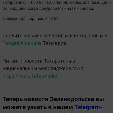
Татарстан (с 14.00 до 16.00 часов), сообщила помощник
Зеленодольского прокурора Регина Гимранова.
Телефон для справок: 4-22-52.
Следите за самым важным и интересным в
Telegram-канале
Татмедиа
Читайте новости Татарстана в
национальном мессенджере MАХ:
https://max.ru/tatmedia
Теперь
новости Зеленодольска вы
можете узнать в нашем
Telegram-