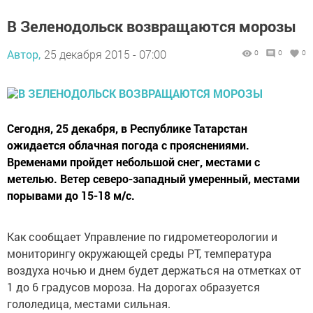
В Зеленодольск возвращаются морозы
Автор,
25 декабря 2015 - 07:00
0
0
0
Сегодня, 25 декабря, в Республике Татарстан
ожидается облачная погода с прояснениями.
Временами пройдет небольшой снег, местами с
метелью. Ветер северо-западный умеренный, местами
порывами до 15-18 м/с.
Как сообщает Управление по гидрометеорологии и
мониторингу окружающей среды РТ, температура
воздуха ночью и днем будет держаться на отметках от
1 до 6 градусов мороза. На дорогах образуется
гололедица, местами сильная.