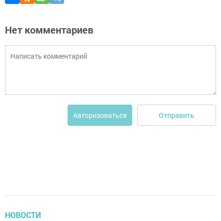
Нет комментариев
Отправить
Авторизоваться
НОВОСТИ