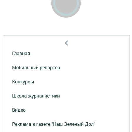
Главная
Мобильный репортер
Конкурсы
Школа журналистики
Видео
Реклама в газете "Наш Зеленый Дол"