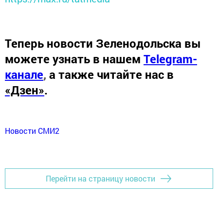
Теперь
новости Зеленодольска вы
можете узнать в нашем
Telegram-
канале
,
а также читайте нас в
«Дзен»
.
Новости СМИ2
Перейти на страницу новости