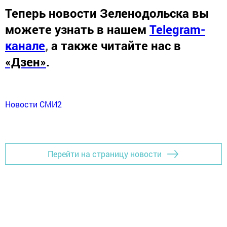
Теперь
новости Зеленодольска вы
можете узнать в нашем
Telegram-
канале
,
а также читайте нас в
«Дзен»
.
Новости СМИ2
Перейти на страницу новости