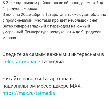
В Зеленодольском районе также облачно, днем от 1 до
4 градусов мороза.
В ночь на 26 декабря в Татарстане также будет облачно
с прояснениями. Местами пройдет небольшой снег.
Ветер северо-западный с переходом на южный
умеренный. Температура воздуха - от 4 до 9 градусов
мороза.
Следите за самым важным и интересным в
Telegram-канале
Татмедиа
Читайте новости Татарстана в
национальном мессенджере MАХ:
https://max.ru/tatmedia