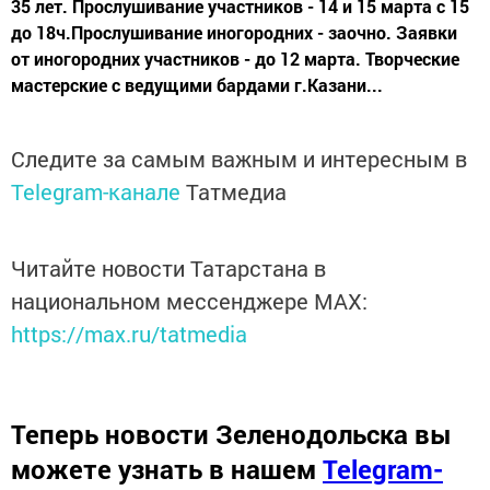
35 лет. Прослушивание участников - 14 и 15 марта с 15
до 18ч.Прослушивание иногородних - заочно. Заявки
от иногородних участников - до 12 марта. Творческие
мастерские с ведущими бардами г.Казани...
Следите за самым важным и интересным в
Telegram-канале
Татмедиа
Читайте новости Татарстана в
национальном мессенджере MАХ:
https://max.ru/tatmedia
Теперь
новости Зеленодольска вы
можете узнать в нашем
Telegram-