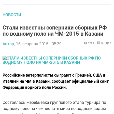
НОВОСТИ
Стали известны соперники сборных РФ
по водному поло на ЧМ-2015 в Казани
Автор,
16 февраля 2015 - 05:39
1289
0
0
Российские ватерполисты сыграют с Грецией, США и
Италией на ЧМ в Казани, сообщает официальный сайт
Федерации водного поло России.
Состоялась жеребьевка группового этапа турнира по
водному поло на чемпионате мира по водным видам