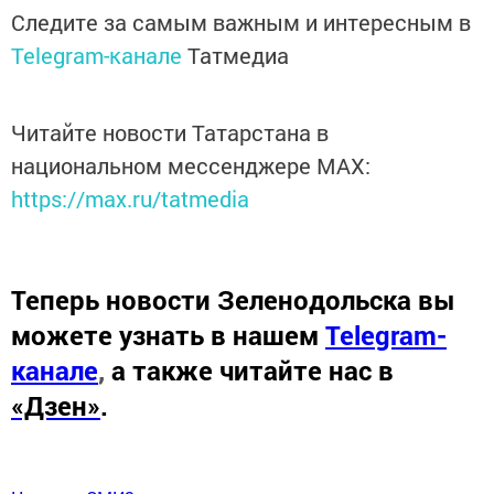
Следите за самым важным и интересным в
Telegram-канале
Татмедиа
Читайте новости Татарстана в
национальном мессенджере MАХ:
https://max.ru/tatmedia
Теперь
новости Зеленодольска вы
можете узнать в нашем
Telegram-
канале
,
а также читайте нас в
«Дзен»
.