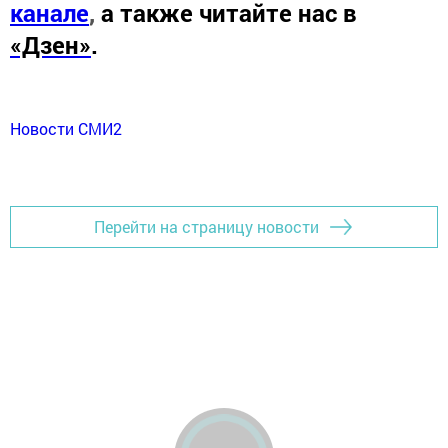
канале
,
а также читайте нас в
«Дзен»
.
Новости СМИ2
Перейти на страницу новости