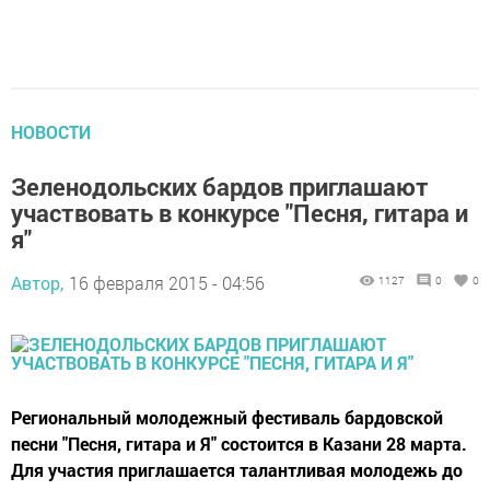
НОВОСТИ
Зеленодольских бардов приглашают
участвовать в конкурсе "Песня, гитара и
я"
Автор,
16 февраля 2015 - 04:56
1127
0
0
Региональный молодежный фестиваль бардовской
песни "Песня, гитара и Я" состоится в Казани 28 марта.
Для участия приглашается талантливая молодежь до