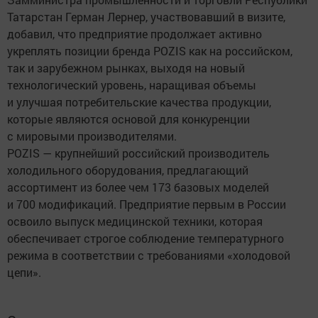
Татарстан Герман Лернер, участвовавший в визите,
добавил, что предприятие продолжает активно
укреплять позиции бренда POZIS как на российском,
так и зарубежном рынках, выходя на новый
технологический уровень, наращивая объемы
и улучшая потребительские качества продукции,
которые являются основой для конкуренции
с мировыми производителями.
POZIS — крупнейший российский производитель
холодильного оборудования, предлагающий
ассортимент из более чем 173 базовых моделей
и 700 модификаций. Предприятие первым в России
освоило выпуск медицинской техники, которая
обеспечивает строгое соблюдение температурного
режима в соответствии с требованиями «холодовой
цепи».