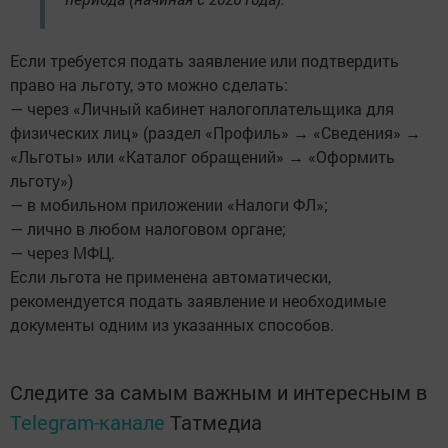
Если требуется подать заявление или подтвердить
право на льготу, это можно сделать:
— через «Личный кабинет налогоплательщика для
физических лиц» (раздел «Профиль» → «Сведения» →
«Льготы» или «Каталог обращений» → «Оформить
льготу»)
— в мобильном приложении «Налоги ФЛ»;
— лично в любом налоговом органе;
— через МФЦ.
Если льгота не применена автоматически,
рекомендуется подать заявление и необходимые
документы одним из указанных способов.
Следите за самым важным и интересным в
Telegram-канале
Татмедиа