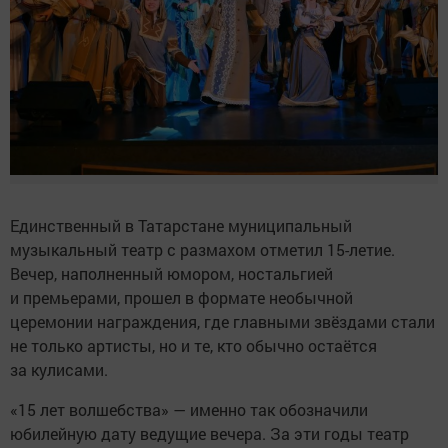
Единственный в Татарстане муниципальный
музыкальный театр с размахом отметил 15-летие.
Вечер, наполненный юмором, ностальгией
и премьерами, прошел в формате необычной
церемонии награждения, где главными звёздами стали
не только артисты, но и те, кто обычно остаётся
за кулисами.
«15 лет волшебства» — именно так обозначили
юбилейную дату ведущие вечера. За эти годы театр