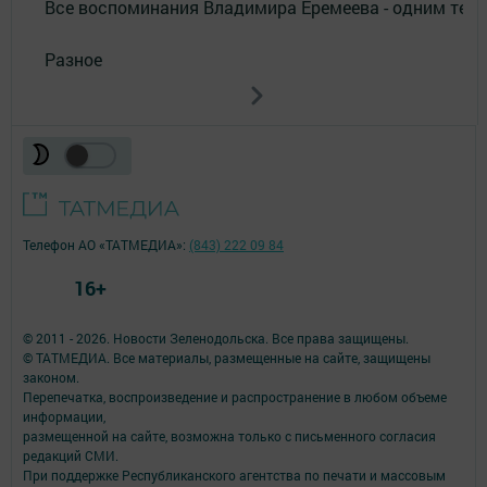
Все воспоминания Владимира Еремеева - одним тек
Разное
Телефон АО «ТАТМЕДИА»:
(843) 222 09 84
16+
© 2011 - 2026. Новости Зеленодольска. Все права защищены.
© ТАТМЕДИА. Все материалы, размещенные на сайте, защищены
законом.
Перепечатка, воспроизведение и распространение в любом объеме
информации,
размещенной на сайте, возможна только с письменного согласия
редакций СМИ.
При поддержке Республиканского агентства по печати и массовым