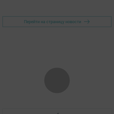
Перейти на страницу новости