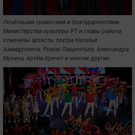
Почётными грамотами и благодарностями
Министерства культуры РТ и главы района
отмечены артисты театра Наталья
Хамидуллина, Роман Лаврентьев, Александра
Мухина, Артём Кречет и многие другие