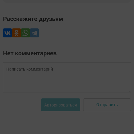
Расскажите друзьям
Нет комментариев
Отправить
Авторизоваться