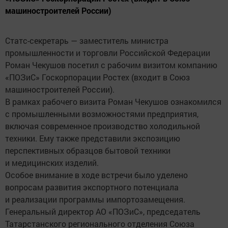
машиностроителей России)
Статс-секретарь — заместитель министра
промышленности и торговли Российской Федерации
Роман Чекушов посетил с рабочим визитом компанию
«ПОЗиС» Госкорпорации Ростех (входит в Союз
машиностроителей России).
В рамках рабочего визита Роман Чекушов ознакомился
с промышленными возможностями предприятия,
включая современное производство холодильной
техники. Ему также представили экспозицию
перспективных образцов бытовой техники
и медицинских изделий.
Особое внимание в ходе встречи было уделено
вопросам развития экспортного потенциала
и реализации программы импортозамещения.
Генеральный директор АО «ПОЗиС», председатель
Татарстанского регионального отделения Союза