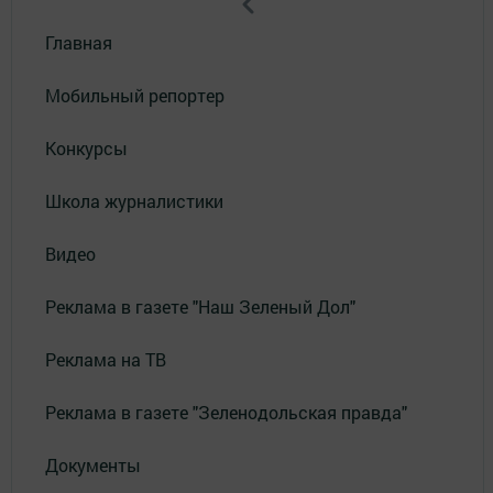
Главная
Мобильный репортер
Конкурсы
Школа журналистики
Видео
Реклама в газете "Наш Зеленый Дол"
Реклама на ТВ
Реклама в газете "Зеленодольская правда"
Документы