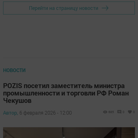
Перейти на страницу новости
НОВОСТИ
POZIS посетил заместитель министра
промышленности и торговли РФ Роман
Чекушов
Автор,
6 февраля 2026 - 12:00
685
0
0