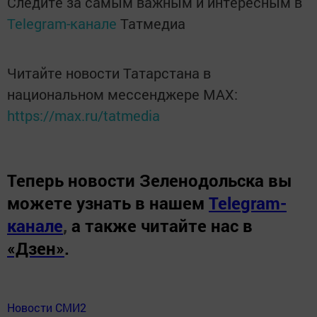
Следите за самым важным и интересным в
Telegram-канале
Татмедиа
Читайте новости Татарстана в
национальном мессенджере MАХ:
https://max.ru/tatmedia
Теперь
новости Зеленодольска вы
можете узнать в нашем
Telegram-
канале
,
а также читайте нас в
«Дзен»
.
Новости СМИ2