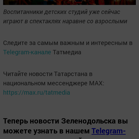
Воспитанники детских студий уже сейчас
играют в спектаклях наравне со взрослыми
Следите за самым важным и интересным в
Telegram-канале
Татмедиа
Читайте новости Татарстана в
национальном мессенджере MАХ:
https://max.ru/tatmedia
Теперь
новости Зеленодольска вы
можете узнать в нашем
Telegram-