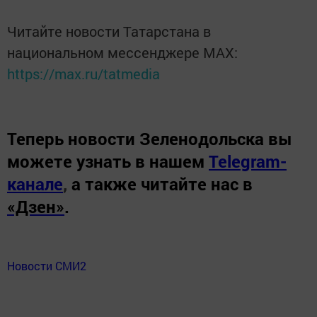
Читайте новости Татарстана в
национальном мессенджере MАХ:
https://max.ru/tatmedia
Теперь
новости Зеленодольска вы
можете узнать в нашем
Telegram-
канале
,
а также читайте нас в
«Дзен»
.
Новости СМИ2