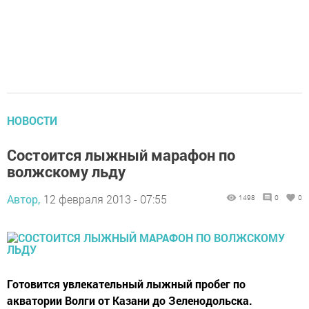
НОВОСТИ
Состоится лыжный марафон по
волжскому льду
Автор,
12 февраля 2013 - 07:55
1498
0
0
Готовится увлекательный лыжный пробег по
акватории Волги от Казани до Зеленодольска.