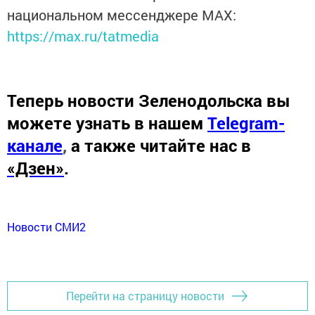
национальном мессенджере MАХ:
https://max.ru/tatmedia
Теперь
новости Зеленодольска вы
можете узнать в нашем
Telegram-
канале
,
а также читайте нас в
«Дзен»
.
Новости СМИ2
Перейти на страницу новости