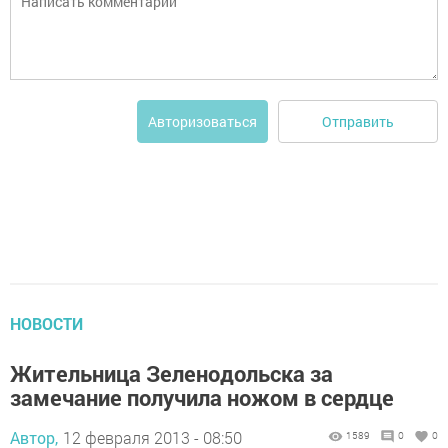
Отправить
Авторизоваться
НОВОСТИ
Жительница Зеленодольска за
замечание получила ножом в сердце
Автор,
12 февраля 2013 - 08:50
1589
0
0