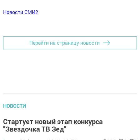
Новости СМИ2
Перейти на страницу новости
НОВОСТИ
Стартует новый этап конкурса
"Звездочка ТВ Зед"