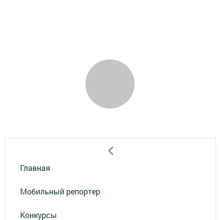
Главная
Мобильный репортер
Конкурсы