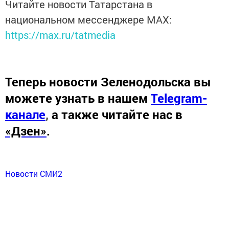
Читайте новости Татарстана в
национальном мессенджере MАХ:
https://max.ru/tatmedia
Теперь
новости Зеленодольска вы
можете узнать в нашем
Telegram-
канале
,
а также читайте нас в
«Дзен»
.
Новости СМИ2