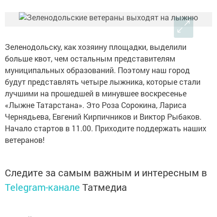
Зеленодольску, как хозяину площадки, выделили
больше квот, чем остальным представителям
муниципальных образований. Поэтому наш город
будут представлять четыре лыжника, которые стали
лучшими на прошедшей в минувшее воскресенье
«Лыжне Татарстана». Это Роза Сорокина, Лариса
Чернядьева, Евгений Кирпичников и Виктор Рыбаков.
Начало стартов в 11.00. Приходите поддержать наших
ветеранов!
Следите за самым важным и интересным в
Telegram-канале
Татмедиа