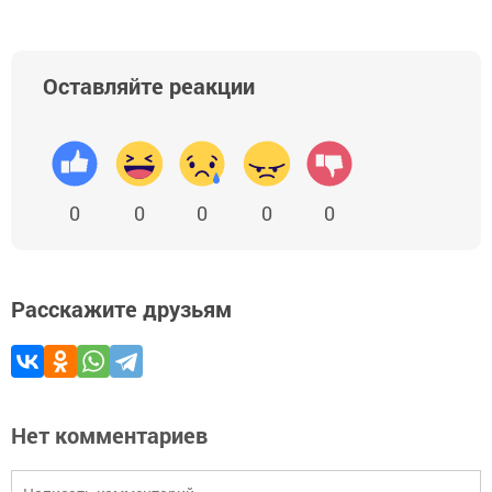
Оставляйте реакции
0
0
0
0
0
Расскажите друзьям
Нет комментариев