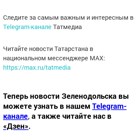
Следите за самым важным и интересным в
Telegram-канале
Татмедиа
Читайте новости Татарстана в
национальном мессенджере MАХ:
https://max.ru/tatmedia
Теперь
новости Зеленодольска вы
можете узнать в нашем
Telegram-
канале
,
а также читайте нас в
«Дзен»
.