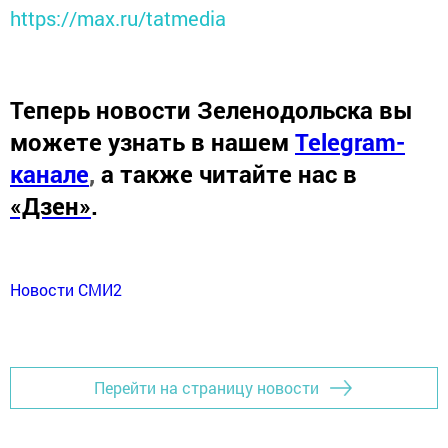
https://max.ru/tatmedia
Теперь
новости Зеленодольска вы
можете узнать в нашем
Telegram-
канале
,
а также читайте нас в
«Дзен»
.
Новости СМИ2
Перейти на страницу новости