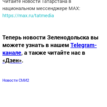
Читайте новости Татарстана в
национальном мессенджере MАХ:
https://max.ru/tatmedia
Теперь
новости Зеленодольска вы
можете узнать в нашем
Telegram-
канале
,
а также читайте нас в
«Дзен»
.
Новости СМИ2