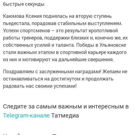
быстрые секунды
Каюмова Ксения поднялась на вторую ступень
пьедестала, порадовав стабильным выступлением.
Успехи спортсменов – это результат кропотливой
работы тренеров, поддержки близких и, конечно же, их
собственных усилий и таланта. Победы в Ульяновске
стали важным этапом в спортивной карьере каждого
из них и мотивируют на дальнейшие свершения.
Поздравляем с заслуженными наградами! Желаем не
останавливаться на достигнутом и продолжать
радовать нас своими успехами!
Следите за самым важным и интересным в
Telegram-канале
Татмедиа