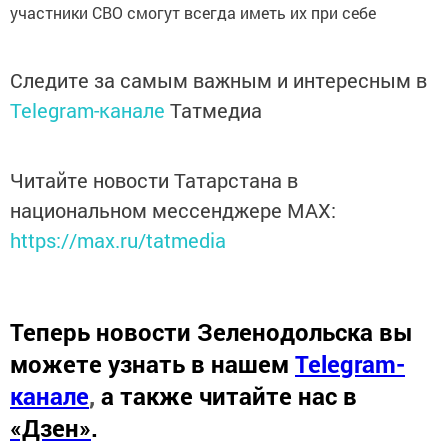
участники СВО смогут всегда иметь их при себе
Следите за самым важным и интересным в
Telegram-канале
Татмедиа
Читайте новости Татарстана в
национальном мессенджере MАХ:
https://max.ru/tatmedia
Теперь
новости Зеленодольска вы
можете узнать в нашем
Telegram-
канале
,
а также читайте нас в
«Дзен»
.