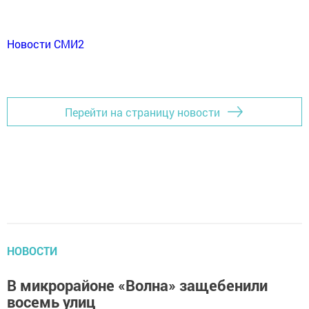
Новости СМИ2
Перейти на страницу новости
НОВОСТИ
В микрорайоне «Волна» защебенили
восемь улиц