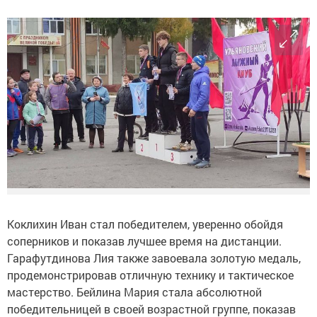
Коклихин Иван стал победителем, уверенно обойдя
соперников и показав лучшее время на дистанции.
Гарафутдинова Лия также завоевала золотую медаль,
продемонстрировав отличную технику и тактическое
мастерство. Бейлина Мария стала абсолютной
победительницей в своей возрастной группе, показав