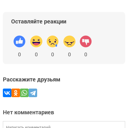
Оставляйте реакции
0
0
0
0
0
Расскажите друзьям
Нет комментариев