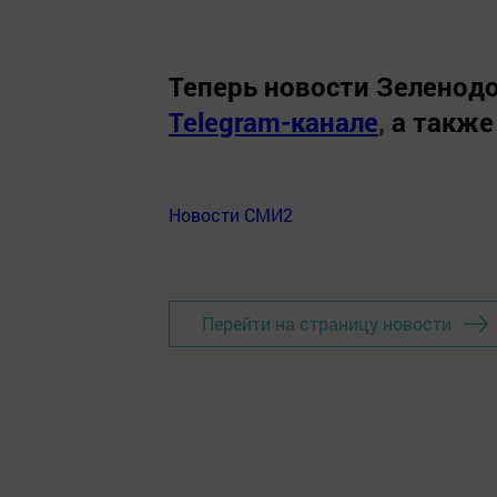
Теперь
новости Зеленодо
Telegram-канале
,
а также
Новости СМИ2
Перейти на страницу новости