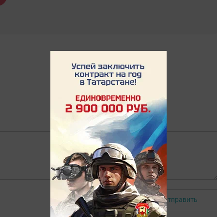
Отправить
Авторизоваться