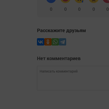
0
0
0
0
0
Расскажите друзьям
Нет комментариев