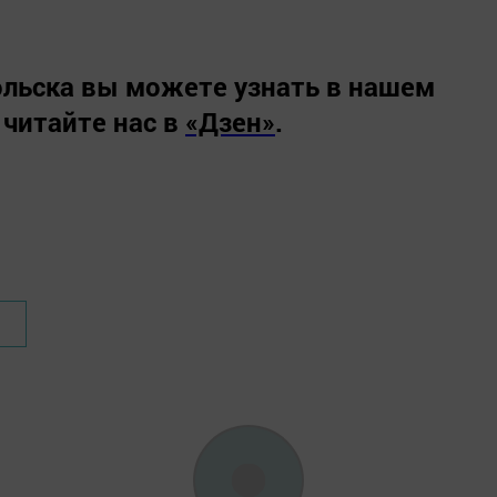
льска вы можете узнать в нашем
 читайте нас в
«Дзен»
.