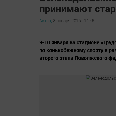
принимают стар
Автор,
8 января 2016 - 11:46
9-10 января на стадионе «Тру
по конькобежному спорту в ра
второго этапа Поволжского фе