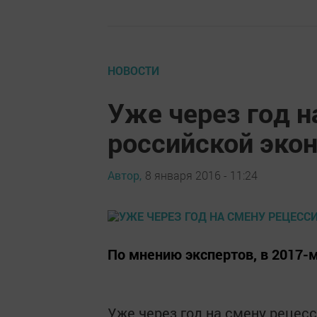
НОВОСТИ
Уже через год н
российской эко
Автор,
8 января 2016 - 11:24
По мнению экспертов, в 2017-м
Уже через год на смену рецес