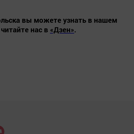
льска вы можете узнать в нашем
 читайте нас в
«Дзен»
.