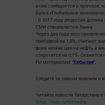
этом сообщается в прогнозе, 
банка «Глобальные экономиче
- В 2017 году рецессия должна
СМИ специалистов банка.
Через два года восстановлени
прибавкой на 1,5%, считают ана
фоне низких цен на нефть и 
сократится на 0,7%. Скажется
По материалам:
"События"
.
Следите за самым важным и 
Читайте новости Татарстана 
https://max.ru/tatmedia