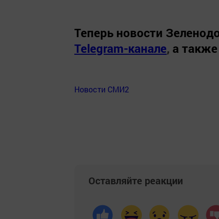
Теперь
новости Зеленодо
Telegram-канале
,
а также
Новости СМИ2
Оставляйте реакции