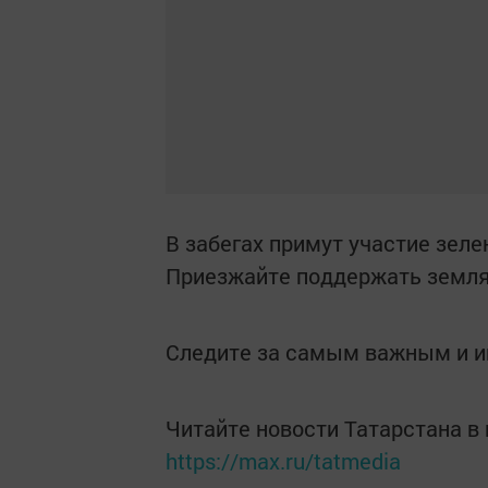
В забегах примут участие зел
Приезжайте поддержать земля
Следите за самым важным и 
Читайте новости Татарстана 
https://max.ru/tatmedia