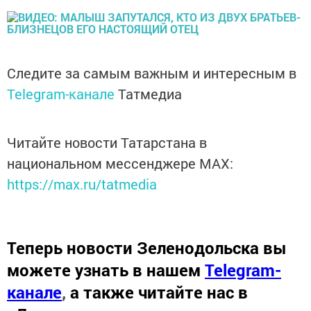
Следите за самым важным и интересным в
Telegram-канале
Татмедиа
Читайте новости Татарстана в
национальном мессенджере MАХ:
https://max.ru/tatmedia
Теперь
новости Зеленодольска вы
можете узнать в нашем
Telegram-
канале
,
а также читайте нас в