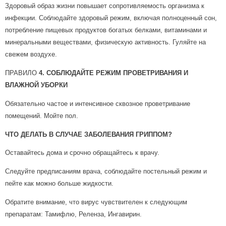
Здоровый образ жизни повышает сопротивляемость организма к
инфекции. Соблюдайте здоровый режим, включая полноценный сон,
потребление пищевых продуктов богатых белками, витаминами и
минеральными веществами, физическую активность. Гуляйте на
свежем воздухе.
ПРАВИЛО
4. СОБЛЮДАЙТЕ РЕЖИМ ПРОВЕТРИВАНИЯ И
ВЛАЖНОЙ УБОРКИ
Обязательно частое и интенсивное сквозное проветривание
помещений. Мойте пол.
ЧТО ДЕЛАТЬ В СЛУЧАЕ ЗАБОЛЕВАНИЯ ГРИППОМ?
Оставайтесь дома и срочно обращайтесь к врачу.
Следуйте предписаниям врача, соблюдайте постельный режим и
пейте как можно больше жидкости.
Обратите внимание, что вирус чувствителен к следующим
препаратам: Тамифлю, Реленза, Ингавирин.