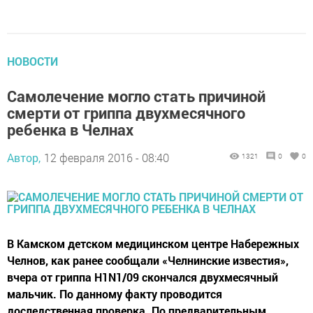
НОВОСТИ
Самолечение могло стать причиной
смерти от гриппа двухмесячного
ребенка в Челнах
Автор,
12 февраля 2016 - 08:40
1321
0
0
В Камском детском медицинском центре Набережных
Челнов, как ранее сообщали «Челнинские известия»,
вчера от гриппа H1N1/09 скончался двухмесячный
мальчик. По данному факту проводится
доследственная проверка. По предварительным