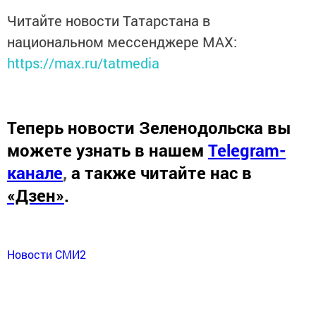
Читайте новости Татарстана в
национальном мессенджере MАХ:
https://max.ru/tatmedia
Теперь
новости Зеленодольска вы
можете узнать в нашем
Telegram-
канале
,
а также читайте нас в
«Дзен»
.
Новости СМИ2