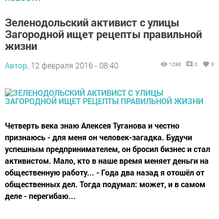
Зеленодольский активист с улицы
Загородной ищет рецепты правильной
жизни
Автор,
12 февраля 2016 - 08:40
1298
0
0
Четверть века знаю Алексея Туганова и честно
признаюсь - для меня он человек-загадка. Будучи
успешным предпринимателем, он бросил бизнес и стал
активистом. Мало, кто в наше время меняет деньги на
общественную работу... - Года два назад я отошёл от
общественных дел. Тогда подумал: может, и в самом
деле - перегибаю...