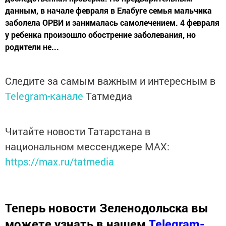
данным, в начале февраля в Елабуге семья мальчика
заболела ОРВИ и занималась самолечением. 4 февраля
у ребенка произошло обострение заболевания, но
родители не...
Следите за самым важным и интересным в
Telegram-канале
Татмедиа
Читайте новости Татарстана в
национальном мессенджере MАХ:
https://max.ru/tatmedia
Теперь
новости Зеленодольска вы
можете узнать в нашем
Telegram-