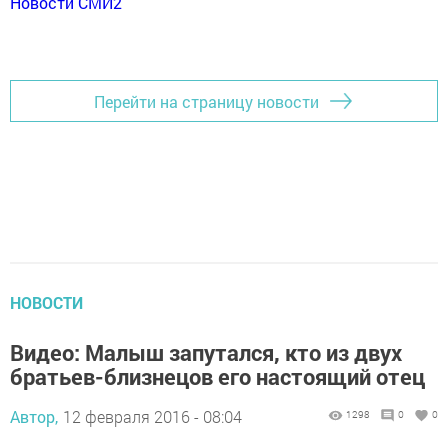
Новости СМИ2
Перейти на страницу новости
НОВОСТИ
Видео: Малыш запутался, кто из двух
братьев-близнецов его настоящий отец
Автор,
12 февраля 2016 - 08:04
1298
0
0