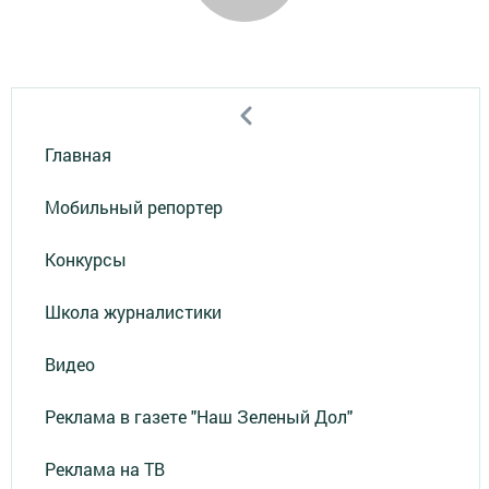
Главная
Мобильный репортер
Конкурсы
Школа журналистики
Видео
Реклама в газете "Наш Зеленый Дол"
Реклама на ТВ