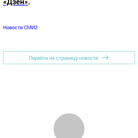
«Дзен»
.
Новости СМИ2
Перейти на страницу новости