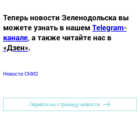
Теперь
новости Зеленодольска вы
можете узнать в нашем
Telegram-
канале
,
а также читайте нас в
«Дзен»
.
Новости СМИ2
Перейти на страницу новости