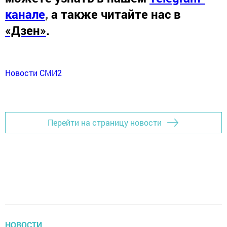
канале
,
а также читайте нас в
«Дзен»
.
Новости СМИ2
Перейти на страницу новости
НОВОСТИ