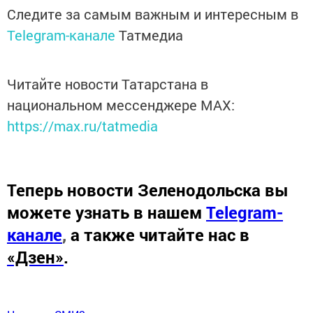
Следите за самым важным и интересным в
Telegram-канале
Татмедиа
Читайте новости Татарстана в
национальном мессенджере MАХ:
https://max.ru/tatmedia
Теперь
новости Зеленодольска вы
можете узнать в нашем
Telegram-
канале
,
а также читайте нас в
«Дзен»
.