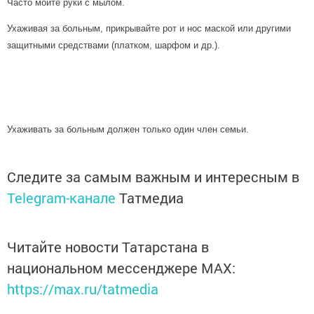
Часто мойте руки с мылом.
Ухаживая за больным, прикрывайте рот и нос маской или другими
защитными средствами (платком, шарфом и др.).
Ухаживать за больным должен только один член семьи.
Следите за самым важным и интересным в
Telegram-канале
Татмедиа
Читайте новости Татарстана в
национальном мессенджере MАХ:
https://max.ru/tatmedia