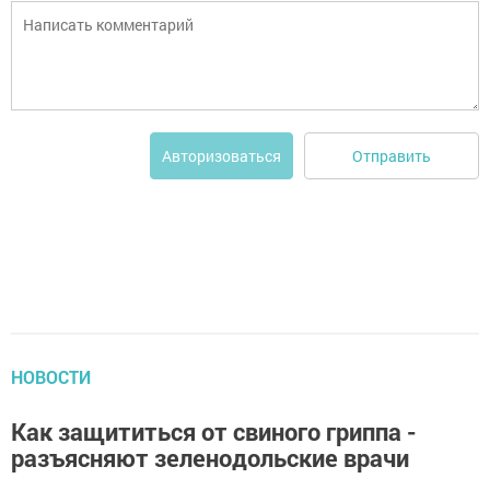
Отправить
Авторизоваться
НОВОСТИ
Как защититься от свиного гриппа -
разъясняют зеленодольские врачи