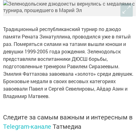
Традиционный республиканский турнир по дзюдо
памяти Рената Зинатуллина, проводился уже в пятый
раз. Померяться силами на татами вышли юноши и
девушки 1999-2005 года рождения. Зеленодольск
представляли воспитанники ДЮСШ борьбы,
подготовленные тренером Равилем Сиразеевым.
Эмилия Фаттахова завоевала «золото» среди девушек.
Бронзовые медали в своих весовых категориях
завоевали Павел и Сергей Севелировы, Айдар Азин и
Владимир Матвеев.
Следите за самым важным и интересным в
Telegram-канале
Татмедиа