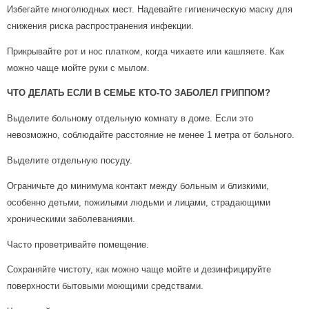
Избегайте многолюдных мест. Надевайте гигиеническую маску для
снижения риска распространения инфекции.
Прикрывайте рот и нос платком, когда чихаете или кашляете. Как
можно чаще мойте руки с мылом.
ЧТО ДЕЛАТЬ ЕСЛИ В СЕМЬЕ КТО-ТО ЗАБОЛЕЛ ГРИППОМ?
Выделите больному отдельную комнату в доме. Если это
невозможно, соблюдайте расстояние не менее 1 метра от больного.
Выделите отдельную посуду.
Ограничьте до минимума контакт между больным и близкими,
особенно детьми, пожилыми людьми и лицами, страдающими
хроническими заболеваниями.
Часто проветривайте помещение.
Сохраняйте чистоту, как можно чаще мойте и дезинфицируйте
поверхности бытовыми моющими средствами.