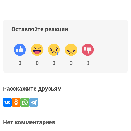
Оставляйте реакции
0
0
0
0
0
Расскажите друзьям
Нет комментариев