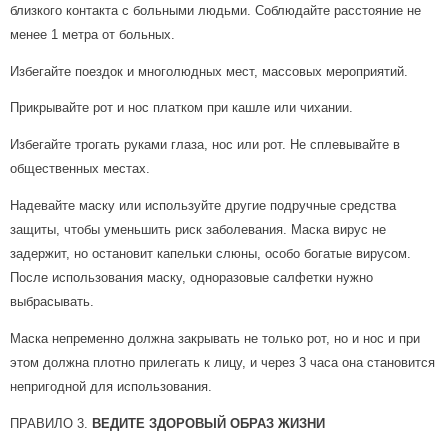
близкого контакта с больными людьми. Соблюдайте расстояние не
менее 1 метра от больных.
Избегайте поездок и многолюдных мест, массовых мероприятий.
Прикрывайте рот и нос платком при кашле или чихании.
Избегайте трогать руками глаза, нос или рот. Не сплевывайте в
общественных местах.
Надевайте маску или используйте другие подручные средства
защиты, чтобы уменьшить риск заболевания. Маска вирус не
задержит, но остановит капельки слюны, особо богатые вирусом.
После использования маску, одноразовые салфетки нужно
выбрасывать.
Маска непременно должна закрывать не только рот, но и нос и при
этом должна плотно прилегать к лицу, и через 3 часа она становится
непригодной для использования.
ПРАВИЛО 3.
ВЕДИТЕ ЗДОРОВЫЙ ОБРАЗ ЖИЗНИ