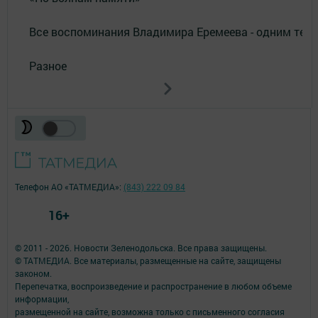
Все воспоминания Владимира Еремеева - одним тек
Разное
Телефон АО «ТАТМЕДИА»:
(843) 222 09 84
16+
© 2011 - 2026. Новости Зеленодольска. Все права защищены.
© ТАТМЕДИА. Все материалы, размещенные на сайте, защищены
законом.
Перепечатка, воспроизведение и распространение в любом объеме
информации,
размещенной на сайте, возможна только с письменного согласия