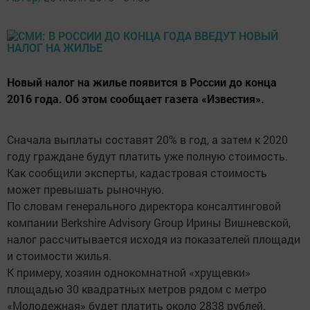
Новый налог на жилье появится в России до конца
2016 года. Об этом сообщает газета «Известия».
Сначала выплаты составят 20% в год, а затем к 2020
году граждане будут платить уже полную стоимость.
Как сообщили эксперты, кадастровая стоимость
может превышать рыночную.
По словам генерального директора консалтинговой
компании Berkshire Advisory Group Ирины Вишневской,
налог рассчитывается исходя из показателей площади
и стоимости жилья.
К примеру, хозяин однокомнатной «хрущевки»
площадью 30 квадратных метров рядом с метро
«Молодежная» будет платить около 2838 рублей.