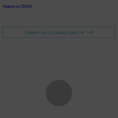
Новости СМИ2
Перейти на страницу новости