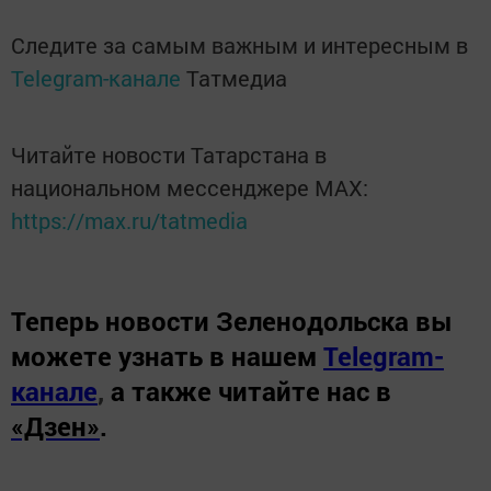
Следите за самым важным и интересным в
Telegram-канале
Татмедиа
Читайте новости Татарстана в
национальном мессенджере MАХ:
https://max.ru/tatmedia
Теперь
новости Зеленодольска вы
можете узнать в нашем
Telegram-
канале
,
а также читайте нас в
«Дзен»
.