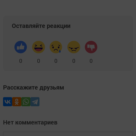
Оставляйте реакции
0
0
0
0
0
Расскажите друзьям
Нет комментариев