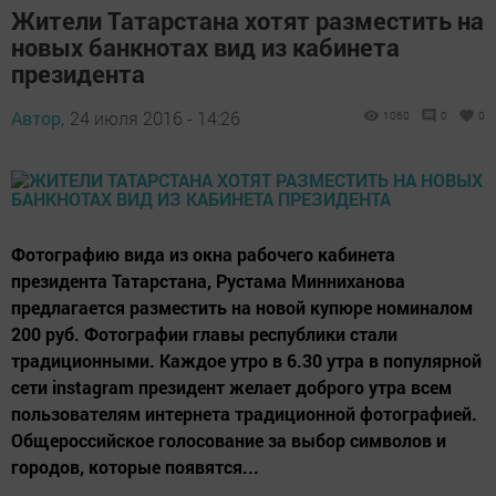
Жители Татарстана хотят разместить на
новых банкнотах вид из кабинета
президента
Автор,
24 июля 2016 - 14:26
1060
0
0
Фотографию вида из окна рабочего кабинета
президента Татарстана, Рустама Минниханова
предлагается разместить на новой купюре номиналом
200 руб. Фотографии главы республики стали
традиционными. Каждое утро в 6.30 утра в популярной
сети instagram президент желает доброго утра всем
пользователям интернета традиционной фотографией.
Общероссийское голосование за выбор символов и
городов, которые появятся...