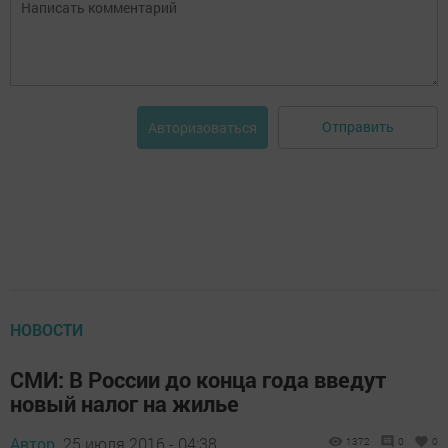
Отправить
Авторизоваться
НОВОСТИ
СМИ: В России до конца года введут
новый налог на жилье
Автор,
25 июля 2016 - 04:38
1372
0
0