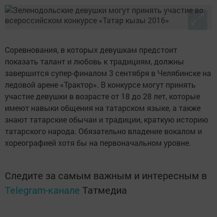
Соревнования, в которых девушкам предстоит
показать талант и любовь к традициям, должны
завершится супер-финалом 3 сентября в Челябинске на
ледовой арене «Трактор». В конкурсе могут принять
участие девушки в возрасте от 18 до 28 лет, которые
имеют навыки общения на татарском языке, а также
знают татарские обычаи и традиции, краткую историю
татарского народа. Обязательно владение вокалом и
хореографией хотя бы на первоначальном уровне.
Следите за самым важным и интересным в
Telegram-канале
Татмедиа