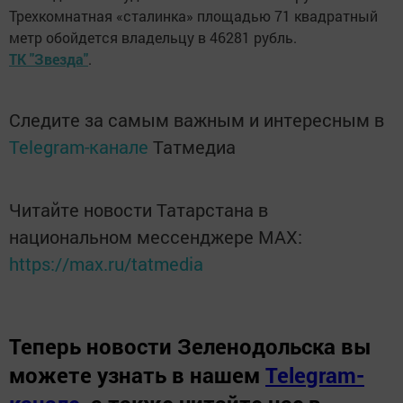
Трехкомнатная «сталинка» площадью 71 квадратный
метр обойдется владельцу в 46281 рубль.
ТК "Звезда"
.
Следите за самым важным и интересным в
Telegram-канале
Татмедиа
Читайте новости Татарстана в
национальном мессенджере MАХ:
https://max.ru/tatmedia
Теперь
новости Зеленодольска вы
можете узнать в нашем
Telegram-