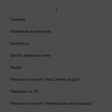
Главная
Мобильный репортер
Конкурсы
Школа журналистики
Видео
Реклама в газете "Наш Зеленый Дол"
Реклама на ТВ
Реклама в газете "Зеленодольская правда"