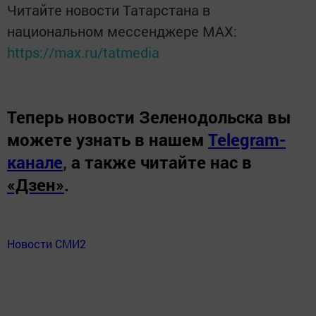
Читайте новости Татарстана в
национальном мессенджере MАХ:
https://max.ru/tatmedia
Теперь
новости Зеленодольска вы
можете узнать в нашем
Telegram-
канале
,
а также читайте нас в
«Дзен»
.
Новости СМИ2