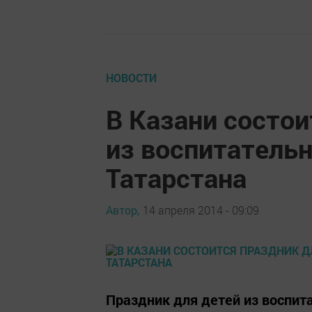
НОВОСТИ
В Казани состои
из воспитатель
Татарстана
Автор,
14 апреля 2014 - 09:09
Праздник для детей из воспит