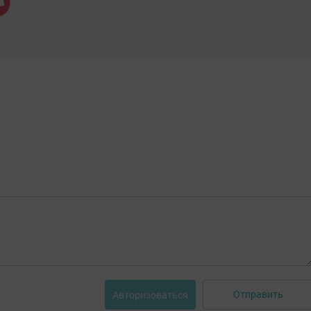
Отправить
Авторизоваться