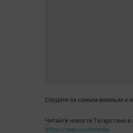
Следите за самым важным и 
Читайте новости Татарстана 
https://max.ru/tatmedia