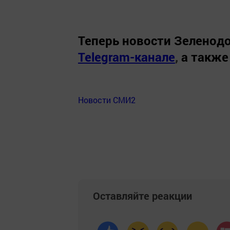
Теперь
новости Зеленодо
Telegram-канале
,
а также
Новости СМИ2
Оставляйте реакции