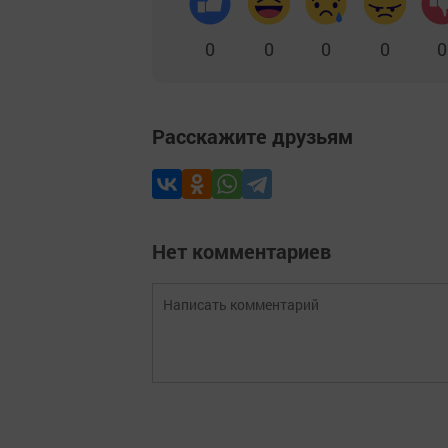
0
0
0
0
0
Расскажите друзьям
Нет комментариев